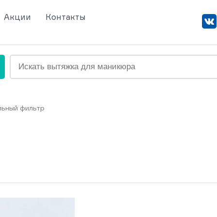
Акции
Контакты
льный фильтр