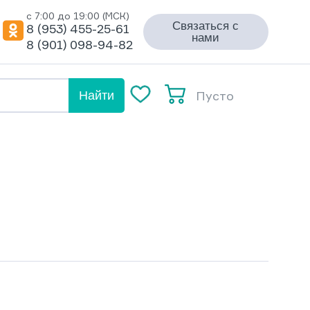
с 7:00 до 19:00 (МСК)
Связаться с
8 (953) 455-25-61
нами
8 (901) 098-94-82
Пусто
Найти