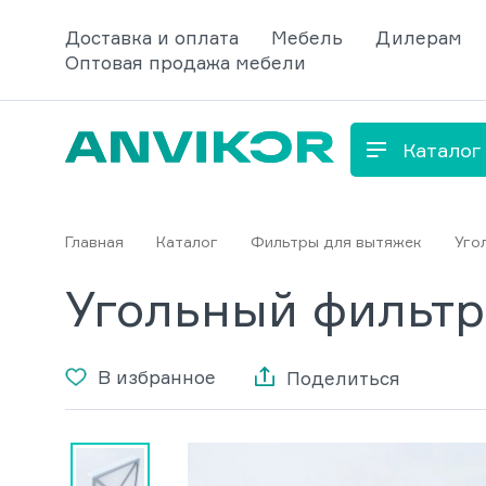
Доставка и оплата
Мебель
Дилерам
Оптовая продажа мебели
Каталог
Главная
Каталог
Фильтры для вытяжек
Уго
Угольный фильтр
В избранное
Поделиться