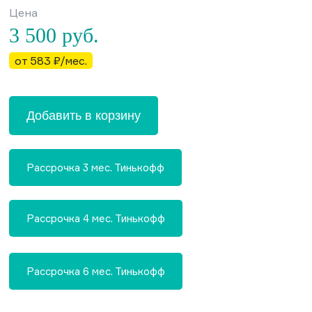
Цена
3 500
руб.
от 583 ₽/мес.
Добавить в корзину
Рассрочка 3 мес. Тинькофф
Рассрочка 4 мес. Тинькофф
Рассрочка 6 мес. Тинькофф