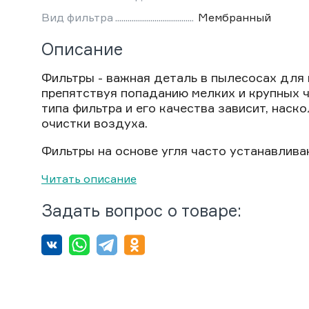
Вид фильтра
Мембранный
Описание
Фильтры - важная деталь в пылесосах для 
препятствуя попаданию мелких и крупных 
типа фильтра и его качества зависит, нас
очистки воздуха.
Фильтры на основе угля часто устанавливаю
Читать описание
Задать вопрос о товаре: