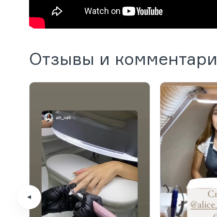
Отзывы и комментар