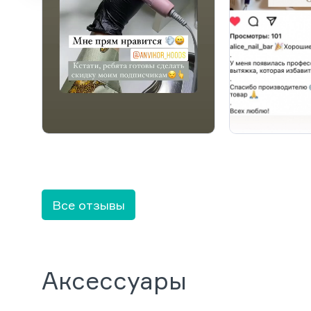
Все отзывы
Аксессуары