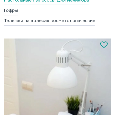
Гофры
Тележки на колесах косметологические