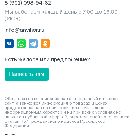
8 (901) 098-94-82
Мы работаем каждый день с 7:00 до 19:00
(МСК)
info@anvikor.ru
Есть жалоба или предложение?
Написать нам
Обращаем ваше внимание на то, что данный интернет-
сайт, а также вся информация о товарах и ценах,
предоставленная на нём, носит исключительно
информационный характер и ни при каких условиях не
является публичной офертой, определяемой положениями
Статьи 437 Гражданского кодекса Российской
Федерации.