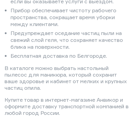
если вы оказываете услуги с выездом.
Прибор обеспечивает чистоту рабочего
пространства, сокращает время уборки
между клиентами.
Предупреждает оседание частиц пыли на
свежий слой геля, что сохраняет качество
блика на поверхности.
Бесплатная доставка по Белгороде.
В каталоге можно выбрать настольный
пылесос для маникюра, который сохранит
ваше здоровье и кабинет от мелких и крупных
частиц опила.
Купите товар в интернет-магазине Анвикор и
оформите доставку транспортной компанией в
любой город России.