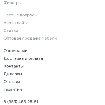
Фильтры
Частые вопросы
Карта сайта
Статьи
Оптовая продажа мебели
О компании
Доставка и оплата
Контакты
Дилерам
Отзывы
Гарантии
8 (953) 455-25-61