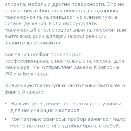
клиента, мебель и другие поверхности. Это не
только неудобно, но и опасно для здоровья:
маникюрная пыль попадает на слизистую, в
органы дыхания. Если оборудовать
маникюрный стол специальным пылесосом или
вытяжкой, риск аллергической реакции
значительно снизится.
Компания Anvikor производит
профессиональные настольные пылесосы для
маникюра. Мы отправляем заказы в регионы
РФ и в Белгород.
Преимущества покупки настольных вытяжек в
фирме Анвикор:
Низкая цена делает аппараты доступными
для начинающих мастеров.
Компактные размеры: прибор занимает мало
места на столе, его удобно брать с собой,