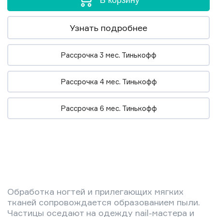
В корзину
Узнать подробнее
Рассрочка 3 мес. Тинькофф
Рассрочка 4 мес. Тинькофф
Рассрочка 6 мес. Тинькофф
Обработка ногтей и прилегающих мягких
тканей сопровождается образованием пыли.
Частицы оседают на одежду nail-мастера и