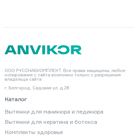
ООО РУССНАБКОМПЛЕКТ. Все права защищены, любое
копирование с сайта возможно только с разрешения
владельца сайта
г. Белгород, Садовая ул, д.28
Каталог
Вытяжки для маникюра и педикюра
Вытяжки для кератина и ботокса
Комплекты здоровье