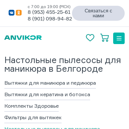
с 7:00 до 19:00 (МСК)
Связаться с
8 (953) 455-25-61
нами
8 (901) 098-94-82
Настольные пылесосы для
маникюра в Белгороде
Вытяжки для маникюра и педикюра
Вытяжки для кератина и ботокса
Комплекты Здоровье
Фильтры для вытяжек
Настольные пылесосы для маникюра