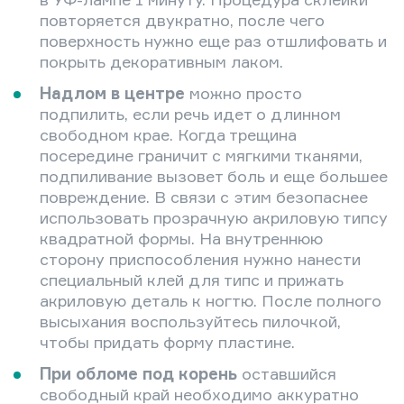
повторяется двукратно, после чего
поверхность нужно еще раз отшлифовать и
покрыть декоративным лаком.
Надлом в центре
можно просто
подпилить, если речь идет о длинном
свободном крае. Когда трещина
посередине граничит с мягкими тканями,
подпиливание вызовет боль и еще большее
повреждение. В связи с этим безопаснее
использовать прозрачную акриловую типсу
квадратной формы. На внутреннюю
сторону приспособления нужно нанести
специальный клей для типс и прижать
акриловую деталь к ногтю. После полного
высыхания воспользуйтесь пилочкой,
чтобы придать форму пластине.
При обломе под корень
оставшийся
свободный край необходимо аккуратно