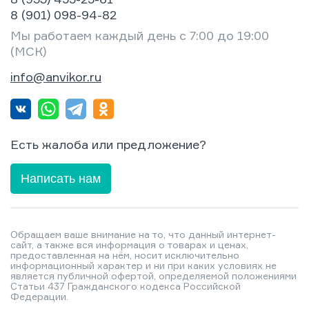
8 (901) 098-94-82
Мы работаем каждый день с 7:00 до 19:00
(МСК)
info@anvikor.ru
Есть жалоба или предложение?
Написать нам
Обращаем ваше внимание на то, что данный интернет-
сайт, а также вся информация о товарах и ценах,
предоставленная на нём, носит исключительно
информационный характер и ни при каких условиях не
является публичной офертой, определяемой положениями
Статьи 437 Гражданского кодекса Российской
Федерации.