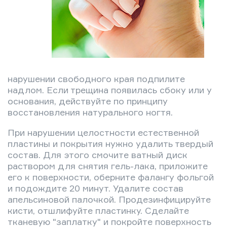
нарушении свободного края подпилите
надлом. Если трещина появилась сбоку или у
основания, действуйте по принципу
восстановления натурального ногтя.
При нарушении целостности естественной
пластины и покрытия нужно удалить твердый
состав. Для этого смочите ватный диск
раствором для снятия гель-лака, приложите
его к поверхности, оберните фалангу фольгой
и подождите 20 минут. Удалите состав
апельсиновой палочкой. Продезинфицируйте
кисти, отшлифуйте пластинку. Сделайте
тканевую "заплатку" и покройте поверхность