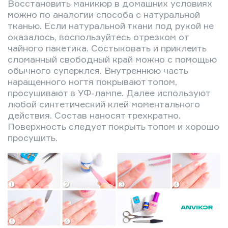
Восстановить маникюр в домашних условиях
можно по аналогии способа с натуральной
тканью. Если натуральной ткани под рукой не
оказалось, воспользуйтесь отрезком от
чайного пакетика. Состыковать и приклеить
сломанный свободный край можно с помощью
обычного суперклея. Внутреннюю часть
наращенного ногтя покрывают топом,
просушивают в УФ-лампе. Далее используют
любой синтетический клей моментального
действия. Состав наносят трехкратно.
Поверхность следует покрыть топом и хорошо
просушить.