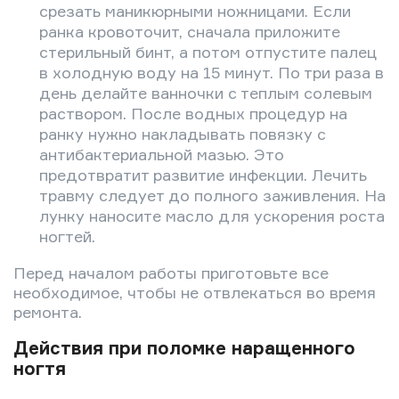
срезать маникюрными ножницами. Если
ранка кровоточит, сначала приложите
стерильный бинт, а потом отпустите палец
в холодную воду на 15 минут. По три раза в
день делайте ванночки с теплым солевым
раствором. После водных процедур на
ранку нужно накладывать повязку с
антибактериальной мазью. Это
предотвратит развитие инфекции. Лечить
травму следует до полного заживления. На
лунку наносите масло для ускорения роста
ногтей.
Перед началом работы приготовьте все
необходимое, чтобы не отвлекаться во время
ремонта.
Действия при поломке наращенного
ногтя