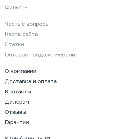
Фильтры
Частые вопросы
Карта сайта
Статьи
Оптовая продажа мебели
О компании
Доставка и оплата
Контакты
Дилерам
Отзывы
Гарантии
8 (953) 455-25-61