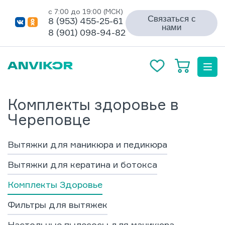
с 7:00 до 19:00 (МСК)
Связаться с
8 (953) 455-25-61
нами
8 (901) 098-94-82
Комплекты здоровье в
Череповце
Вытяжки для маникюра и педикюра
Вытяжки для кератина и ботокса
Комплекты Здоровье
Фильтры для вытяжек
Настольные пылесосы для маникюра