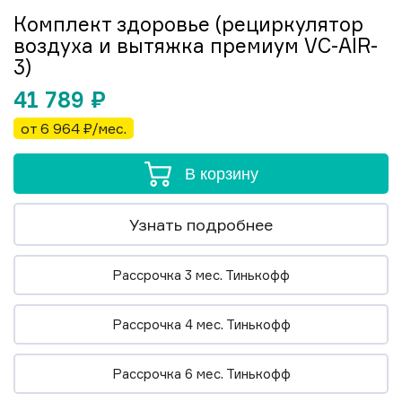
Комплект здоровье (рециркулятор
воздуха и вытяжка премиум VC-AIR-
3)
41 789
₽
от 6 964 ₽/мес.
В корзину
Узнать подробнее
Рассрочка 3 мес. Тинькофф
Рассрочка 4 мес. Тинькофф
Рассрочка 6 мес. Тинькофф