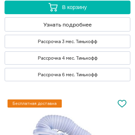
В корзину
Узнать подробнее
Рассрочка 3 мес. Тинькофф
Рассрочка 4 мес. Тинькофф
Рассрочка 6 мес. Тинькофф
Бесплатная доставка