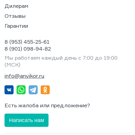
Дилерам
Отзывы
Гарантии
8 (953) 455-25-61
8 (901) 098-94-82
Мы работаем каждый день с 7:00 до 19:00
(МСК)
info@anvikor.ru
Есть жалоба или предложение?
Написать нам