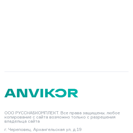
ООО РУССНАБКОМПЛЕКТ. Все права защищены, любое
копирование с сайта возможно только с разрешения
владельца сайта
г. Череповец, Архангельская ул, д.19