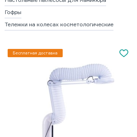
Гофры
Тележки на колесах косметологические
Бесплатная доставка