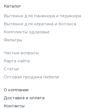
Каталог
Вытяжки для маникюра и педикюра
Вытяжки для кератина и ботокса
Комплекты здоровье
Фильтры
Частые вопросы
Карта сайта
Статьи
Оптовая продажа мебели
О компании
Доставка и оплата
Контакты