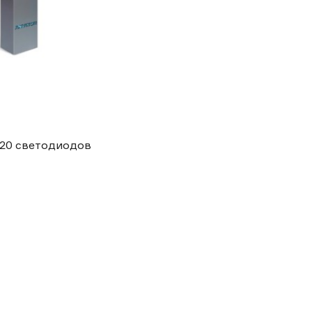
120 светодиодов