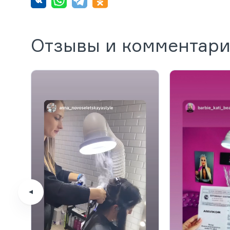
Отзывы и комментар