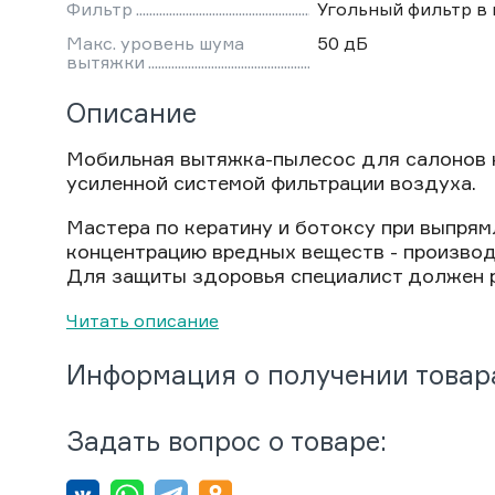
Фильтр
Угольный фильтр в
Макс. уровень шума
50 дБ
вытяжки
Описание
Мобильная вытяжка-пылесос для салонов 
усиленной системой фильтрации воздуха.
Мастера по кератину и ботоксу при выпр
концентрацию вредных веществ - производ
Для защиты здоровья специалист должен раб
Читать описание
Информация о получении товар
Задать вопрос о товаре: