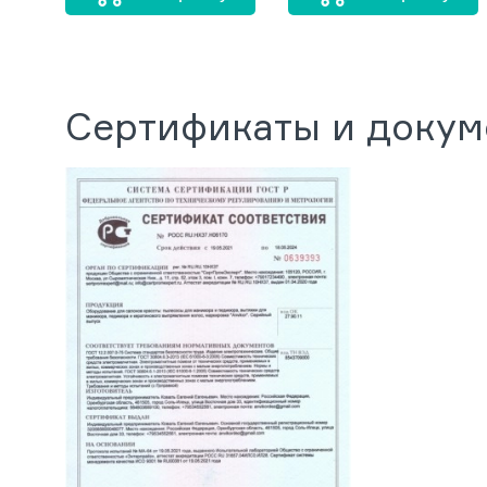
Сертификаты и доку