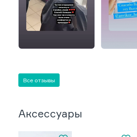
Все отзывы
Аксессуары