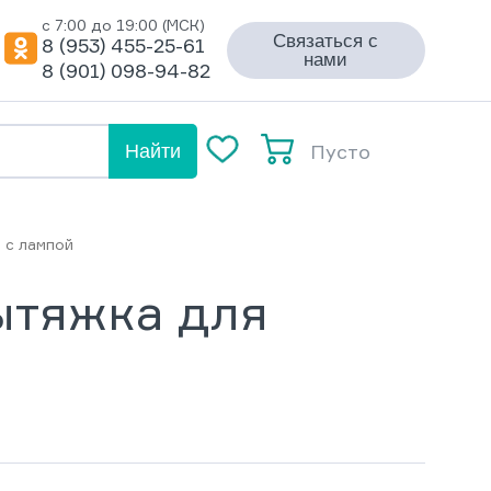
с 7:00 до 19:00 (МСК)
Связаться с
8 (953) 455-25-61
нами
8 (901) 098-94-82
Пусто
Найти
 с лампой
ытяжка для