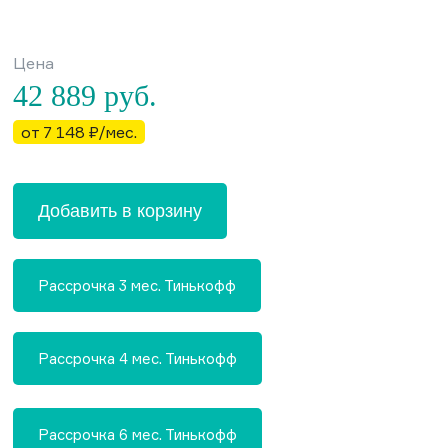
Цена
42 889
руб.
от 7 148 ₽/мес.
Добавить в корзину
Рассрочка 3 мес. Тинькофф
Рассрочка 4 мес. Тинькофф
Рассрочка 6 мес. Тинькофф