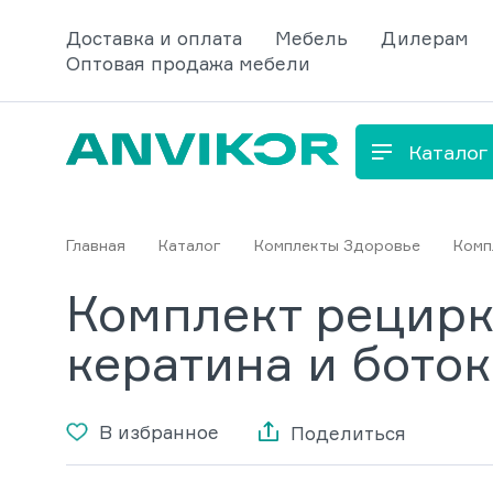
Доставка и оплата
Мебель
Дилерам
Оптовая продажа мебели
Каталог
Главная
Каталог
Комплекты Здоровье
Комп
Комплект рецирк
кератина и боток
В избранное
Поделиться