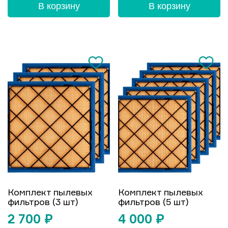
В корзину
В корзину
Комплект пылевых
Комплект пылевых
фильтров (3 шт)
фильтров (5 шт)
2 700
₽
4 000
₽