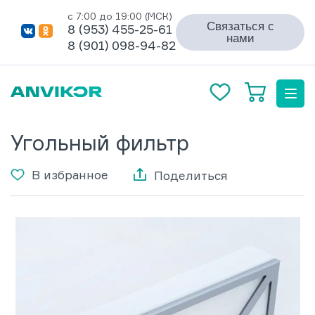
с 7:00 до 19:00 (МСК)
Связаться с
8 (953) 455-25-61
нами
8 (901) 098-94-82
Угольный фильтр
В избранное
Поделиться