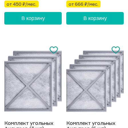
от 450 ₽/мес.
от 666 ₽/мес.
В корзину
В корзину
Комплект угольных
Комплект угольных