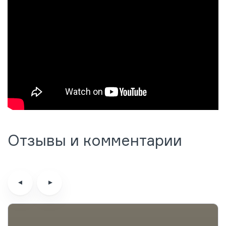
Отзывы и комментарии