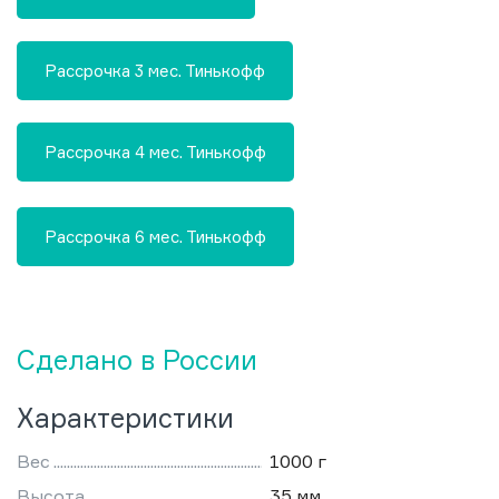
Рассрочка 3 мес. Тинькофф
Рассрочка 4 мес. Тинькофф
Рассрочка 6 мес. Тинькофф
Сделано в России
Характеристики
Вес
1000 г
Высота
35 мм