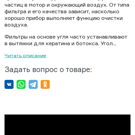
частиц в мотор и окружающий воздух. От типа
фильтра и его качества зависит, насколько
хорошо прибор выполняет функцию очистки
воздуха.
Фильтры на основе угля часто устанавливают
в вытяжки для кератина и ботокса. Угол...
Читать описание
Задать вопрос о товаре: