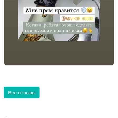
Все отзывы