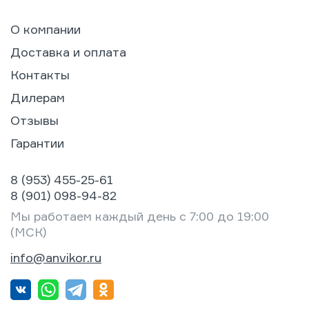
О компании
Доставка и оплата
Контакты
Дилерам
Отзывы
Гарантии
8 (953) 455-25-61
8 (901) 098-94-82
Мы работаем каждый день с 7:00 до 19:00
(МСК)
info@anvikor.ru