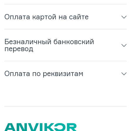
Оплата картой на сайте
Безналичный банковский
перевод
Оплата по реквизитам