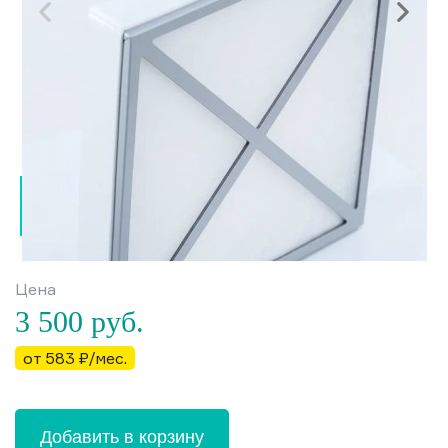
Цена
3 500
руб.
от 583 ₽/мес.
Добавить в корзину