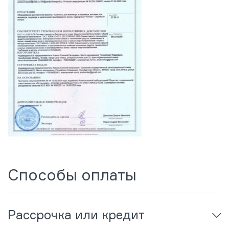
Способы оплаты
Рассрочка или кредит