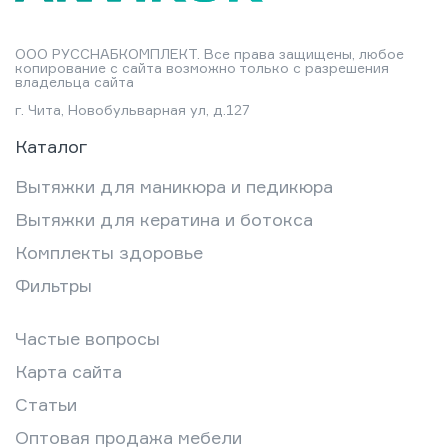
ООО РУССНАБКОМПЛЕКТ. Все права защищены, любое
копирование с сайта возможно только с разрешения
владельца сайта
г. Чита, Новобульварная ул, д.127
Каталог
Вытяжки для маникюра и педикюра
Вытяжки для кератина и ботокса
Комплекты здоровье
Фильтры
Частые вопросы
Карта сайта
Статьи
Оптовая продажа мебели