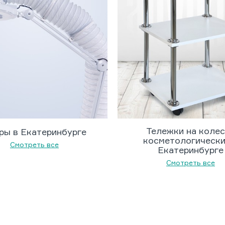
Тележки на коле
ры в Екатеринбурге
косметологически
Смотреть все
Екатеринбурге
Смотреть все