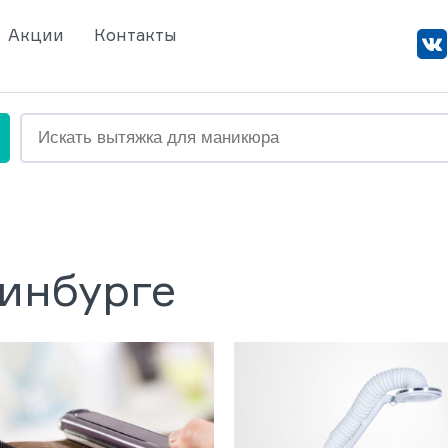
Акции
Контакты
ринбурге