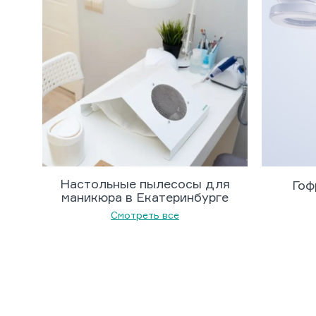
Настольные пылесосы для
Гоф
маникюра в Екатеринбурге
Смотреть все