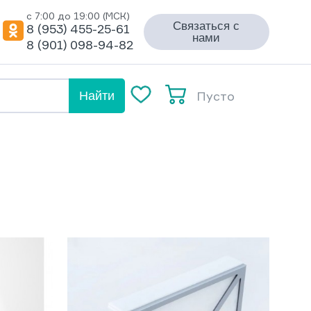
с 7:00 до 19:00 (МСК)
Связаться с
8 (953) 455-25-61
нами
8 (901) 098-94-82
Пусто
Найти