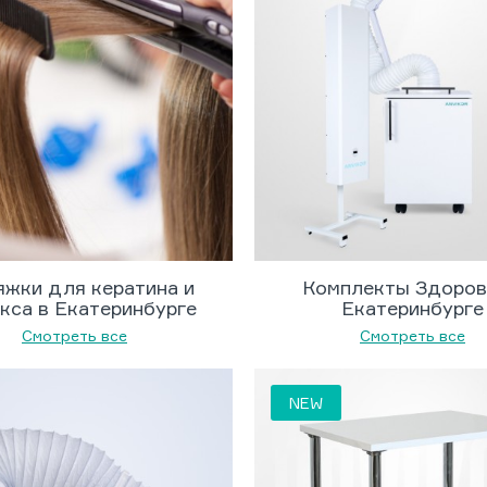
жки для кератина и
Комплекты Здоров
кса в Екатеринбурге
Екатеринбурге
Смотреть все
Смотреть все
NEW