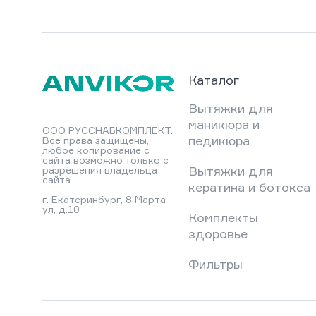
Каталог
Вытяжки для
маникюра и
ООО РУССНАБКОМПЛЕКТ.
педикюра
Все права защищены,
любое копирование с
сайта возможно только с
Вытяжки для
разрешения владельца
сайта
кератина и ботокса
г. Екатеринбург, 8 Марта
ул, д.10
Комплекты
здоровье
Фильтры