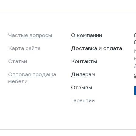
Частые вопросы
О компании
Карта сайта
Доставка и оплата
Статьи
Контакты
Оптовая продажа
Дилерам
мебели
Отзывы
Гарантии