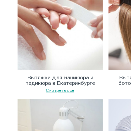
Вытяжки для маникюра и
Вытя
педикюра в Екатеринбурге
бото
Смотреть все