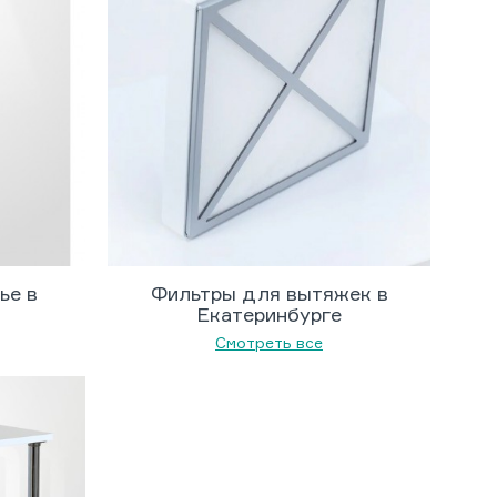
ье в
Фильтры для вытяжек в
Екатеринбурге
Смотреть все