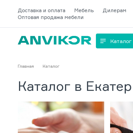
Доставка и оплата
Мебель
Дилерам
Оптовая продажа мебели
Каталог
Главная
Каталог
Каталог в Екате