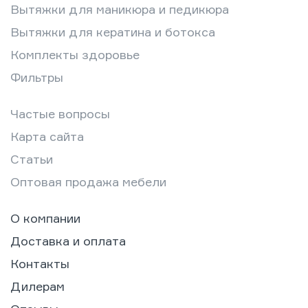
Вытяжки для маникюра и педикюра
Вытяжки для кератина и ботокса
Комплекты здоровье
Фильтры
Частые вопросы
Карта сайта
Статьи
Оптовая продажа мебели
О компании
Доставка и оплата
Контакты
Дилерам