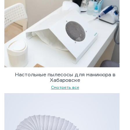
Настольные пылесосы для маникюра в
Хабаровске
Смотреть все