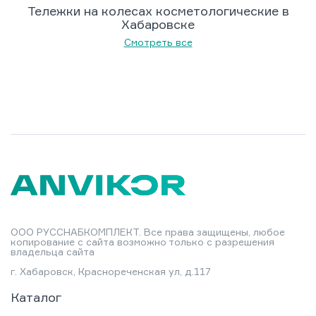
Тележки на колесах косметологические в
Хабаровске
Смотреть все
ООО РУССНАБКОМПЛЕКТ. Все права защищены, любое
копирование с сайта возможно только с разрешения
владельца сайта
г. Хабаровск, Краснореченская ул, д.117
Каталог