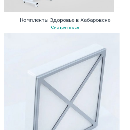
Комплекты Здоровье в Хабаровске
Смотреть все