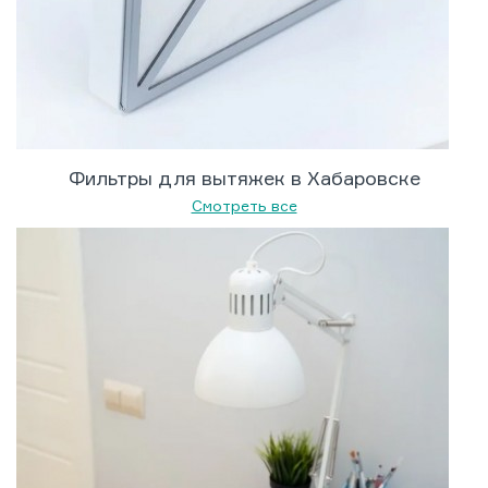
Фильтры для вытяжек в Хабаровске
Смотреть все