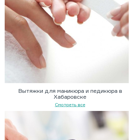
Вытяжки для маникюра и педикюра в
Хабаровске
Смотреть все