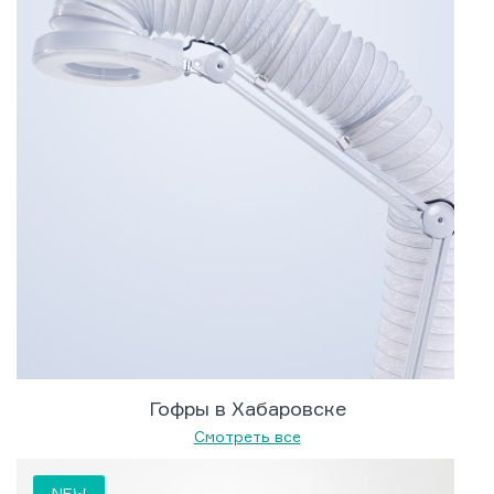
Гофры в Хабаровске
Смотреть все
NEW