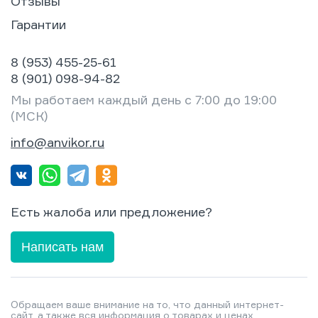
Отзывы
Гарантии
8 (953) 455-25-61
8 (901) 098-94-82
Мы работаем каждый день с 7:00 до 19:00
(МСК)
info@anvikor.ru
Есть жалоба или предложение?
Написать нам
Обращаем ваше внимание на то, что данный интернет-
сайт, а также вся информация о товарах и ценах,