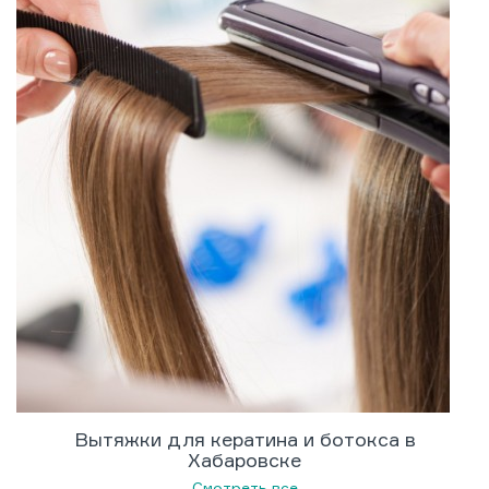
Вытяжки для кератина и ботокса в
Хабаровске
Смотреть все