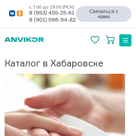
с 7:00 до 19:00 (МСК)
Связаться с
8 (953) 455-25-61
нами
8 (901) 098-94-82
Каталог в Хабаровске