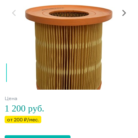
Цена
1 200
руб.
от 200 ₽/мес.