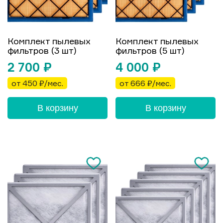
Комплект пылевых
Комплект пылевых
фильтров (3 шт)
фильтров (5 шт)
2 700
₽
4 000
₽
от 450 ₽/мес.
от 666 ₽/мес.
В корзину
В корзину