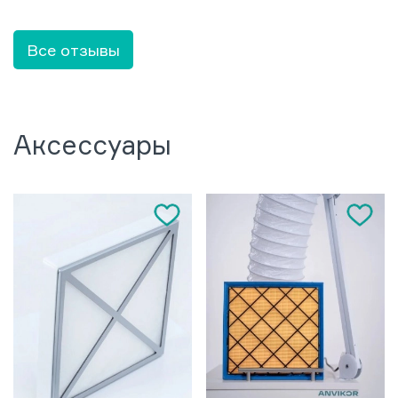
Все отзывы
Аксессуары