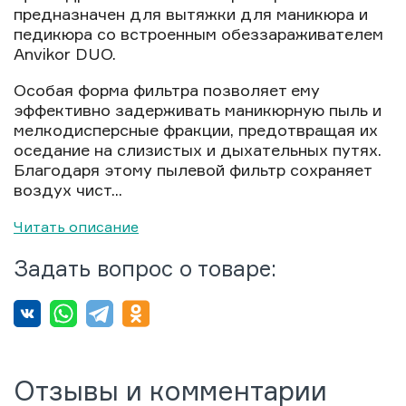
предназначен для вытяжки для маникюра и
педикюра со встроенным обеззараживателем
Anvikor DUO.
Особая форма фильтра позволяет ему
эффективно задерживать маникюрную пыль и
мелкодисперсные фракции, предотвращая их
оседание на слизистых и дыхательных путях.
Благодаря этому пылевой фильтр сохраняет
воздух чист...
Читать описание
Задать вопрос о товаре:
Отзывы и комментарии