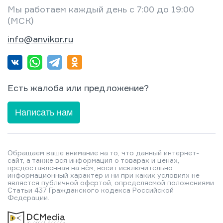
Мы работаем каждый день с 7:00 до 19:00
(МСК)
info@anvikor.ru
Есть жалоба или предложение?
Написать нам
Обращаем ваше внимание на то, что данный интернет-
сайт, а также вся информация о товарах и ценах,
предоставленная на нём, носит исключительно
информационный характер и ни при каких условиях не
является публичной офертой, определяемой положениями
Статьи 437 Гражданского кодекса Российской
Федерации.