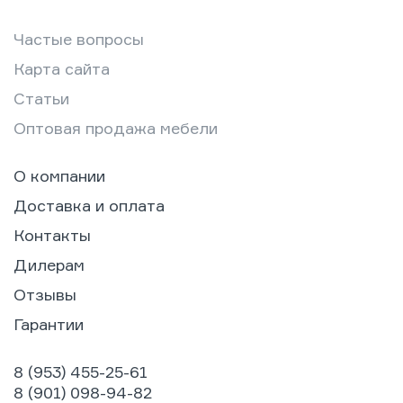
Частые вопросы
Карта сайта
Статьи
Оптовая продажа мебели
О компании
Доставка и оплата
Контакты
Дилерам
Отзывы
Гарантии
8 (953) 455-25-61
8 (901) 098-94-82