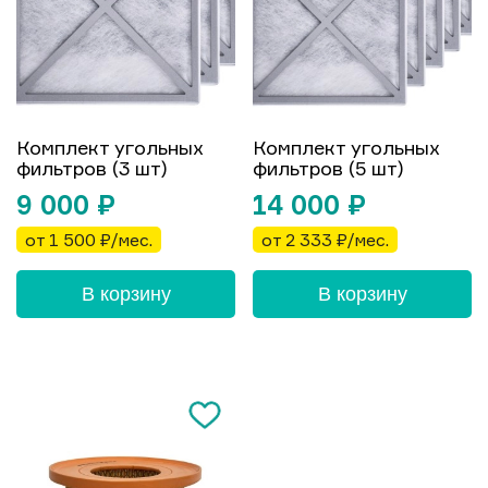
Комплект угольных
Комплект угольных
фильтров (3 шт)
фильтров (5 шт)
9 000
₽
14 000
₽
от 1 500 ₽/мес.
от 2 333 ₽/мес.
В корзину
В корзину