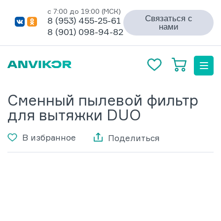
с 7:00 до 19:00 (МСК)
Связаться с
8 (953) 455-25-61
нами
8 (901) 098-94-82
Сменный пылевой фильтр
для вытяжки DUO
В избранное
Поделиться