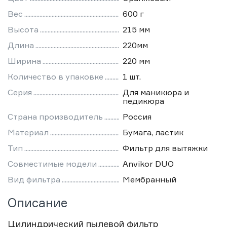
Вес
600 г
Высота
215 мм
Длина
220мм
Ширина
220 мм
Количество в упаковке
1 шт.
Серия
Для маникюра и
педикюра
Страна производитель
Россия
Материал
Бумага, ластик
Тип
Фильтр для вытяжки
Совместимые модели
Anvikor DUO
Вид фильтра
Мембранный
Описание
Цилиндрический пылевой фильтр