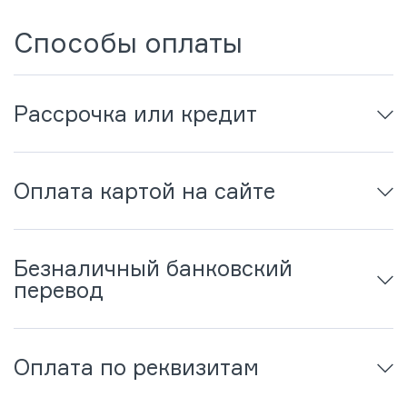
Способы оплаты
Рассрочка или кредит
Оплата картой на сайте
Безналичный банковский
перевод
Оплата по реквизитам