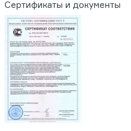
Сертификаты и документы