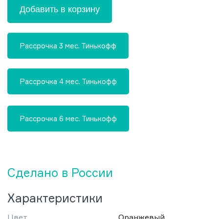
Добавить в корзину
Рассрочка 3 мес. Тинькофф
Рассрочка 4 мес. Тинькофф
Рассрочка 6 мес. Тинькофф
Сделано в России
Характеристики
Цвет
Оранжевый