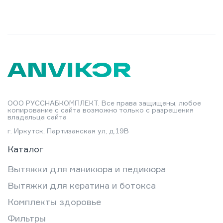
ООО РУССНАБКОМПЛЕКТ. Все права защищены, любое
копирование с сайта возможно только с разрешения
владельца сайта
г. Иркутск, Партизанская ул, д.19В
Каталог
Вытяжки для маникюра и педикюра
Вытяжки для кератина и ботокса
Комплекты здоровье
Фильтры