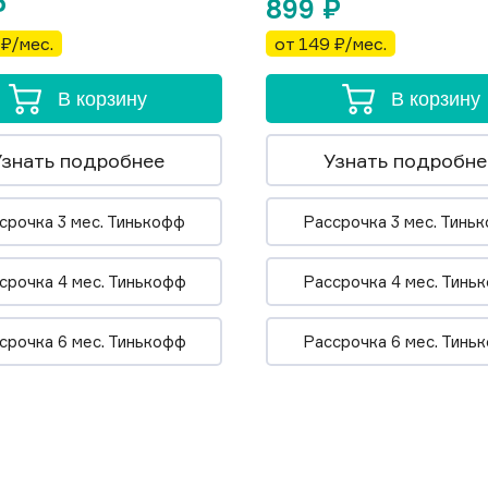
₽
899
₽
 ₽/мес.
от 149 ₽/мес.
В корзину
В корзину
Узнать подробнее
Узнать подробне
срочка 3 мес. Тинькофф
Рассрочка 3 мес. Тинь
срочка 4 мес. Тинькофф
Рассрочка 4 мес. Тинь
срочка 6 мес. Тинькофф
Рассрочка 6 мес. Тинь