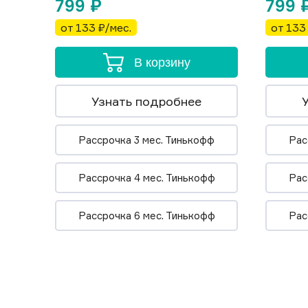
799
₽
799
от 133 ₽/мес.
от 133
В корзину
Узнать подробнее
Рассрочка 3 мес. Тинькофф
Рас
Рассрочка 4 мес. Тинькофф
Рас
Рассрочка 6 мес. Тинькофф
Рас