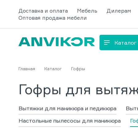
Доставка и оплата
Мебель
Дилерам
Оптовая продажа мебели
Каталог
Главная
Каталог
Гофры
Гофры для вытяж
Вытяжки для маникюра и педикюра
Вытя
Настольные пылесосы для маникюра
Го