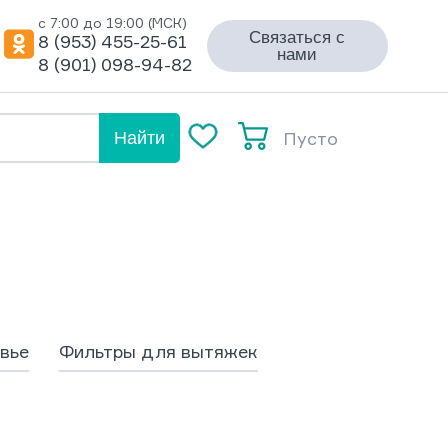
с 7:00 до 19:00 (МСК)
Связаться с
8 (953) 455-25-61
нами
8 (901) 098-94-82
Пусто
Найти
вье
Фильтры для вытяжек