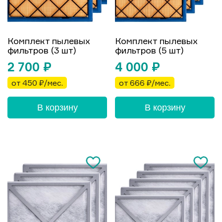
Комплект пылевых
Комплект пылевых
фильтров (3 шт)
фильтров (5 шт)
2 700
₽
4 000
₽
от 450 ₽/мес.
от 666 ₽/мес.
В корзину
В корзину