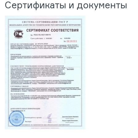
Сертификаты и документы