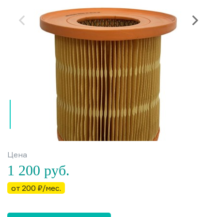
Цена
1 200
руб.
от 200 ₽/мес.