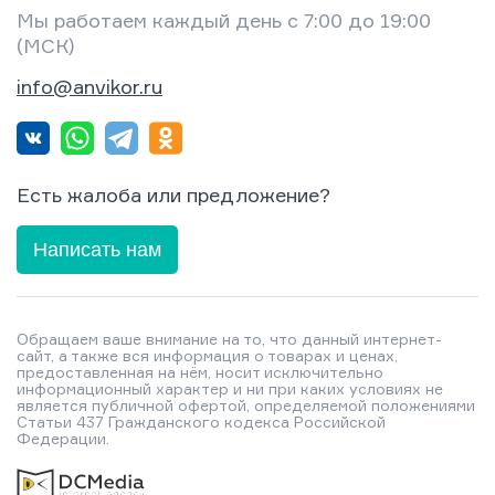
Мы работаем каждый день с 7:00 до 19:00
(МСК)
info@anvikor.ru
Есть жалоба или предложение?
Написать нам
Обращаем ваше внимание на то, что данный интернет-
сайт, а также вся информация о товарах и ценах,
предоставленная на нём, носит исключительно
информационный характер и ни при каких условиях не
является публичной офертой, определяемой положениями
Статьи 437 Гражданского кодекса Российской
Федерации.