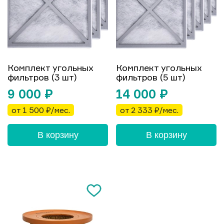
Комплект угольных
Комплект угольных
фильтров (3 шт)
фильтров (5 шт)
9 000
₽
14 000
₽
от 1 500 ₽/мес.
от 2 333 ₽/мес.
В корзину
В корзину