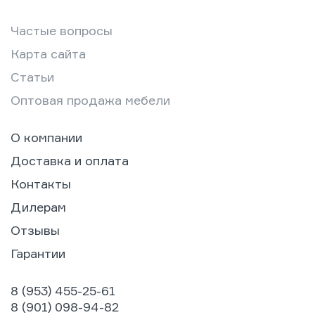
Частые вопросы
Карта сайта
Статьи
Оптовая продажа мебели
О компании
Доставка и оплата
Контакты
Дилерам
Отзывы
Гарантии
8 (953) 455-25-61
8 (901) 098-94-82