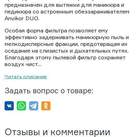
предназначен для вытяжки для маникюра и
педикюра со встроенным обеззараживателем
Anvikor DUO.
Особая форма фильтра позволяет ему
эффективно задерживать маникюрную пыль и
мелкодисперсные фракции, предотвращая их
оседание на слизистых и дыхательных путях.
Благодаря этому пылевой фильтр сохраняет
воздух чист...
Читать описание
Задать вопрос о товаре:
Отзывы и комментарии