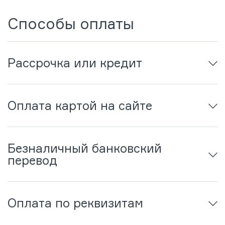
Способы оплаты
Рассрочка или кредит
Оплата картой на сайте
Безналичный банковский
перевод
Оплата по реквизитам