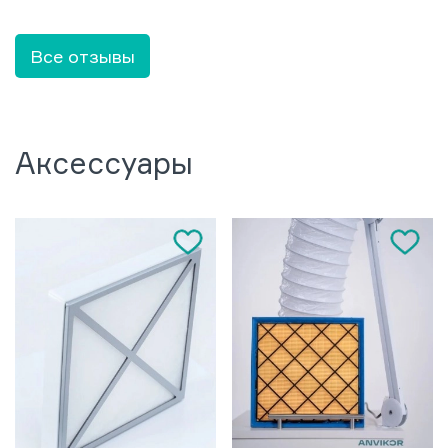
Все отзывы
Аксессуары