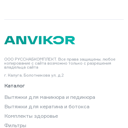
ООО РУССНАБКОМПЛЕКТ. Все права защищены, любое
копирование с сайта возможно только с разрешения
владельца сайта
г. Калуга, Болотникова ул, д.2
Каталог
Вытяжки для маникюра и педикюра
Вытяжки для кератина и ботокса
Комплекты здоровье
Фильтры