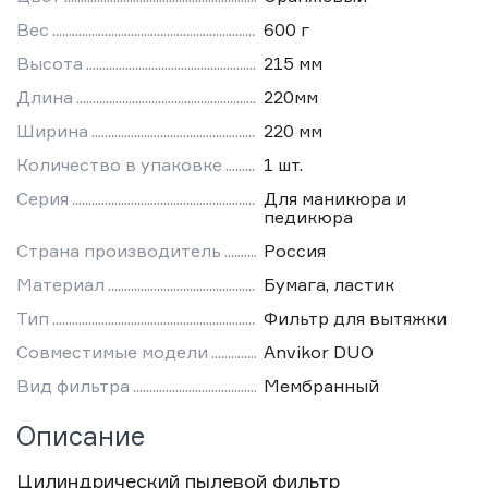
Вес
600 г
Высота
215 мм
Длина
220мм
Ширина
220 мм
Количество в упаковке
1 шт.
Серия
Для маникюра и
педикюра
Страна производитель
Россия
Материал
Бумага, ластик
Тип
Фильтр для вытяжки
Совместимые модели
Anvikor DUO
Вид фильтра
Мембранный
Описание
Цилиндрический пылевой фильтр