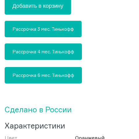
Добавить в корзину
Рассрочка 3 мес. Тинькофф
Рассрочка 4 мес. Тинькофф
Рассрочка 6 мес. Тинькофф
Сделано в России
Характеристики
Цвет
Оранжевый