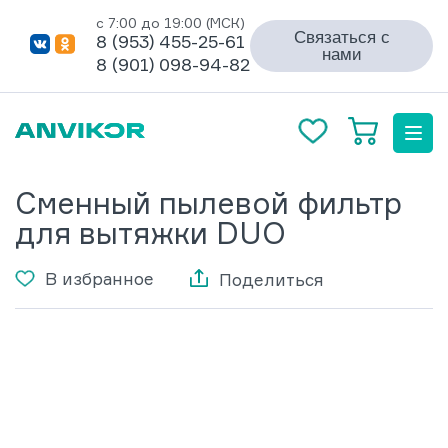
с 7:00 до 19:00 (МСК)
Связаться с
8 (953) 455-25-61
нами
8 (901) 098-94-82
Сменный пылевой фильтр
для вытяжки DUO
В избранное
Поделиться