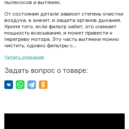
пылесосов и вытяжек.
От состояния детали зависит степень очистки
воздуха, а значит, и защита органов дыхания.
Кроме того, если фильтр забит, это снижает
мощность всасывания, и может привести к
перегреву мотора. Эту часть вытяжки можно
чистить, однако фильтры с...
Читать описание
Задать вопрос о товаре: