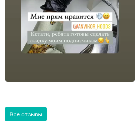
Все отзывы