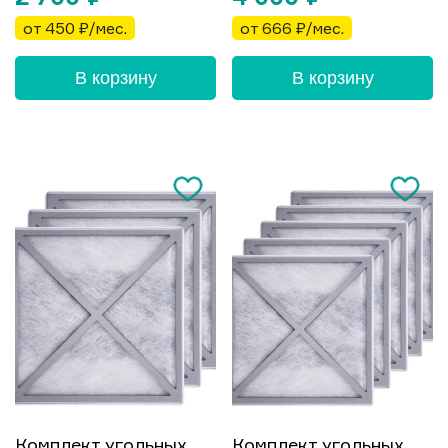
от 450 ₽/мес.
от 666 ₽/мес.
В корзину
В корзину
Комплект угольных
Комплект угольных