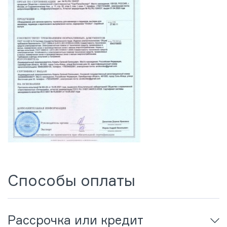
Способы оплаты
Рассрочка или кредит