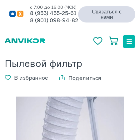
с 7:00 до 19:00 (МСК)
Связаться с
8 (953) 455-25-61
нами
8 (901) 098-94-82
Пылевой фильтр
В избранное
Поделиться