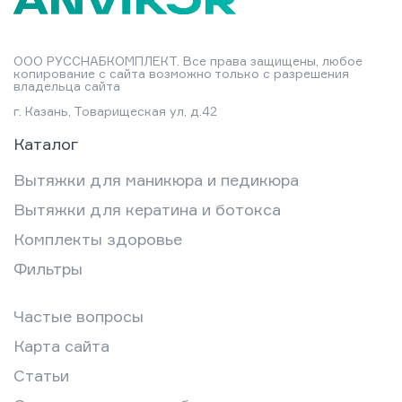
ООО РУССНАБКОМПЛЕКТ. Все права защищены, любое
копирование с сайта возможно только с разрешения
владельца сайта
г. Казань, Товарищеская ул, д.42
Каталог
Вытяжки для маникюра и педикюра
Вытяжки для кератина и ботокса
Комплекты здоровье
Фильтры
Частые вопросы
Карта сайта
Статьи