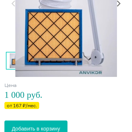
Цена
1 000
руб.
от 167 ₽/мес.
Добавить в корзину