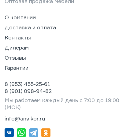
Оптовая продажа мебели
О компании
Доставка и оплата
Контакты
Дилерам
Отзывы
Гарантии
8 (953) 455-25-61
8 (901) 098-94-82
Мы работаем каждый день с 7:00 до 19:00
(МСК)
info@anvikor.ru