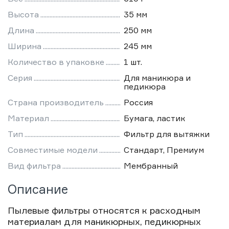
Высота
35 мм
Длина
250 мм
Ширина
245 мм
Количество в упаковке
1 шт.
Серия
Для маникюра и
педикюра
Страна производитель
Россия
Материал
Бумага, ластик
Тип
Фильтр для вытяжки
Совместимые модели
Стандарт, Премиум
Вид фильтра
Мембранный
Описание
Пылевые фильтры относятся к расходным
материалам для маникюрных, педикюрных