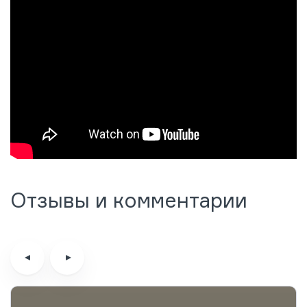
Отзывы и комментарии