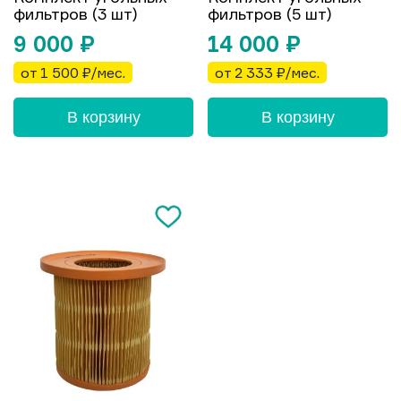
фильтров (3 шт)
фильтров (5 шт)
9 000
₽
14 000
₽
от 1 500 ₽/мес.
от 2 333 ₽/мес.
В корзину
В корзину