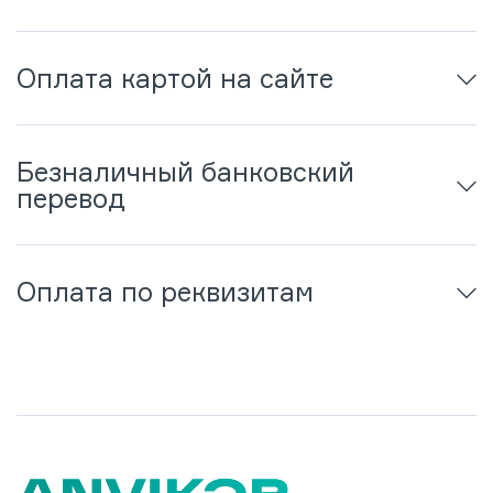
Оплата картой на сайте
Безналичный банковский
перевод
Оплата по реквизитам