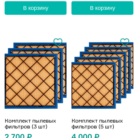
В корзину
В корзину
Комплект пылевых
Комплект пылевых
фильтров (3 шт)
фильтров (5 шт)
2 700
₽
4 000
₽