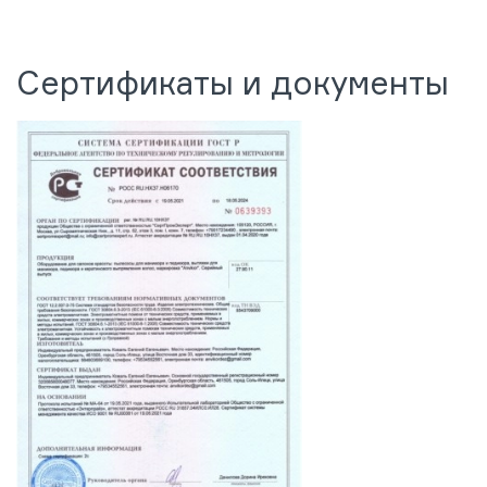
Сертификаты и документы