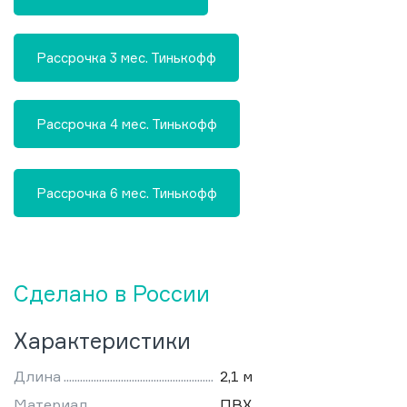
Рассрочка 3 мес. Тинькофф
Рассрочка 4 мес. Тинькофф
Рассрочка 6 мес. Тинькофф
Сделано в России
Характеристики
Длина
2,1 м
Материал
ПВХ