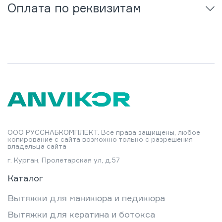
Оплата по реквизитам
ООО РУССНАБКОМПЛЕКТ. Все права защищены, любое
копирование с сайта возможно только с разрешения
владельца сайта
г. Курган, Пролетарская ул, д.57
Каталог
Вытяжки для маникюра и педикюра
Вытяжки для кератина и ботокса