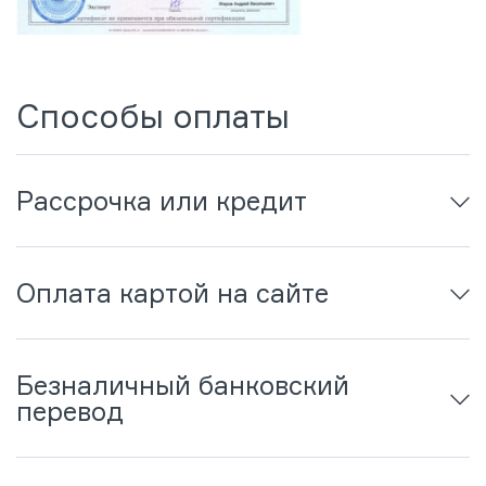
Способы оплаты
Рассрочка или кредит
Оплата картой на сайте
Безналичный банковский
перевод