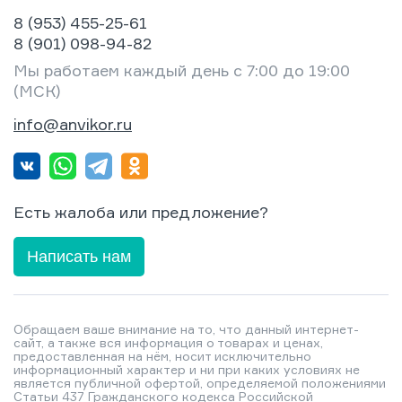
8 (953) 455-25-61
8 (901) 098-94-82
Мы работаем каждый день с 7:00 до 19:00
(МСК)
info@anvikor.ru
Есть жалоба или предложение?
Написать нам
Обращаем ваше внимание на то, что данный интернет-
сайт, а также вся информация о товарах и ценах,
предоставленная на нём, носит исключительно
информационный характер и ни при каких условиях не
является публичной офертой, определяемой положениями
Статьи 437 Гражданского кодекса Российской