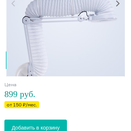
Цена
899
руб.
от 150 ₽/мес.
Добавить в корзину