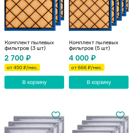
Комплект пылевых
Комплект пылевых
фильтров (3 шт)
фильтров (5 шт)
2 700
₽
4 000
₽
от 450 ₽/мес.
от 666 ₽/мес.
В корзину
В корзину