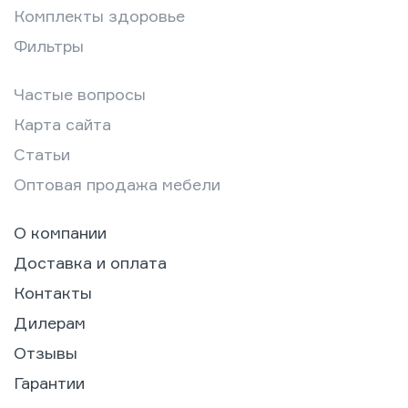
Комплекты здоровье
Фильтры
Частые вопросы
Карта сайта
Статьи
Оптовая продажа мебели
О компании
Доставка и оплата
Контакты
Дилерам
Отзывы
Гарантии