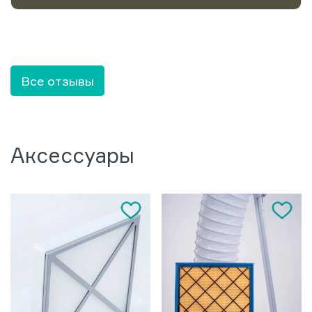
Все отзывы
Аксессуары