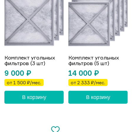
Комплект угольных
Комплект угольных
фильтров (3 шт)
фильтров (5 шт)
9 000
₽
14 000
₽
от 1 500 ₽/мес.
от 2 333 ₽/мес.
В корзину
В корзину