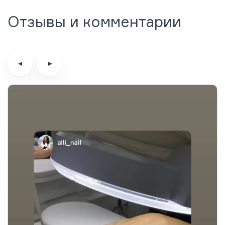
Отзывы и комментарии