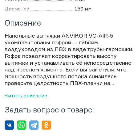
Диаметри
150 мм
Описание
Напольные вытяжки ANVIKOR VC-AIR-5
укомплектованы гофрой — гибким
воздуховодом из ПВХ в виде трубы-гармошки.
Гофра позволяет корректировать высоту
вытяжки и устанавливать её непосредственно
над креслом клиента. Если вы заметили, что
мощность воздушного потока снизилась,
проверьте целостность ПВХ-пленки на...
Читать описание
Задать вопрос о товаре: