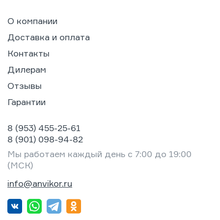
О компании
Доставка и оплата
Контакты
Дилерам
Отзывы
Гарантии
8 (953) 455-25-61
8 (901) 098-94-82
Мы работаем каждый день с 7:00 до 19:00
(МСК)
info@anvikor.ru