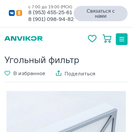
с 7:00 до 19:00 (МСК)
Связаться с
8 (953) 455-25-61
нами
8 (901) 098-94-82
Угольный фильтр
В избранное
Поделиться