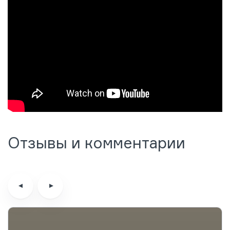
Отзывы и комментарии