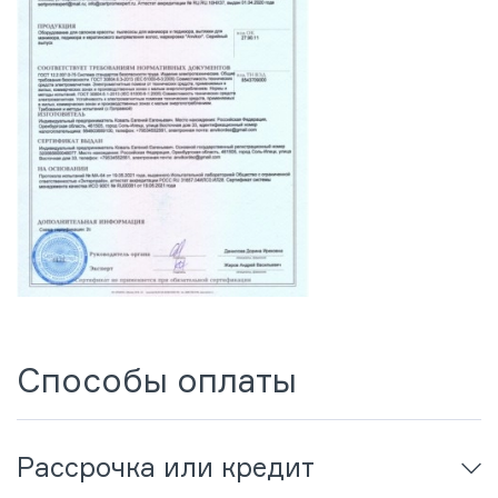
Способы оплаты
Рассрочка или кредит