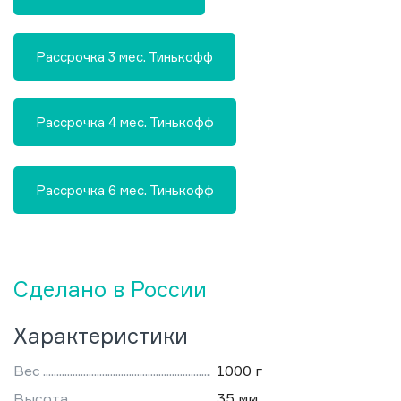
Рассрочка 3 мес. Тинькофф
Рассрочка 4 мес. Тинькофф
Рассрочка 6 мес. Тинькофф
Сделано в России
Характеристики
Вес
1000 г
Высота
35 мм