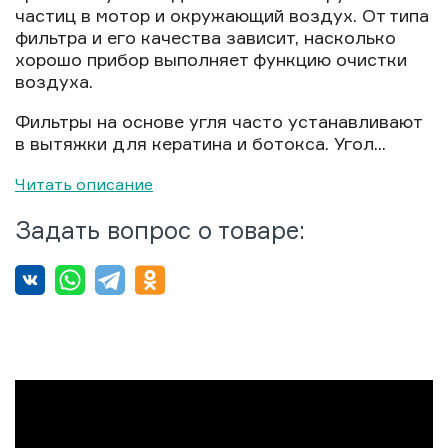
частиц в мотор и окружающий воздух. От типа
фильтра и его качества зависит, насколько
хорошо прибор выполняет функцию очистки
воздуха.
Фильтры на основе угля часто устанавливают
в вытяжки для кератина и ботокса. Угол...
Читать описание
Задать вопрос о товаре: