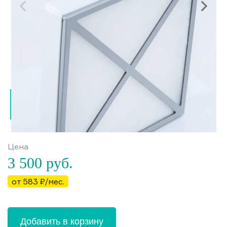
Цена
3 500
руб.
от 583 ₽/мес.
Добавить в корзину