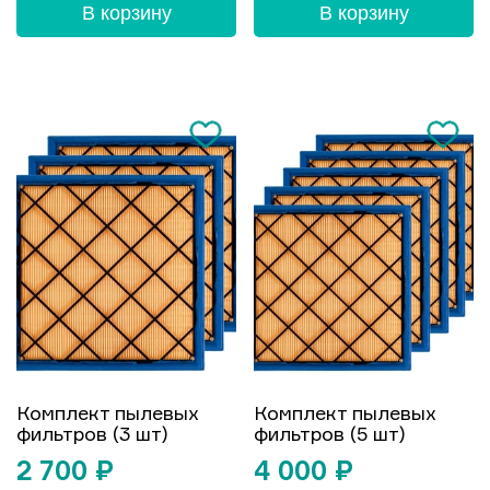
В корзину
В корзину
Комплект пылевых
Комплект пылевых
фильтров (3 шт)
фильтров (5 шт)
2 700
₽
4 000
₽