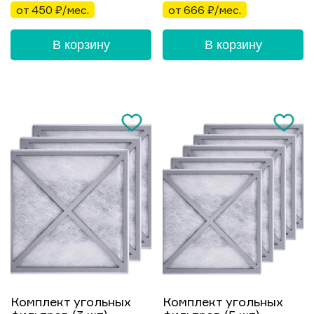
от 450 ₽/мес.
от 666 ₽/мес.
В корзину
В корзину
Комплект угольных
Комплект угольных