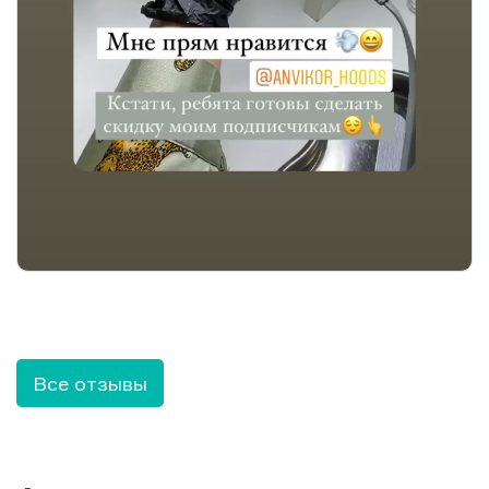
Все отзывы