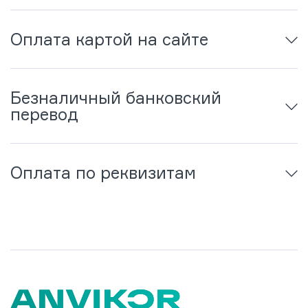
Оплата картой на сайте
Безналичный банковский
перевод
Оплата по реквизитам