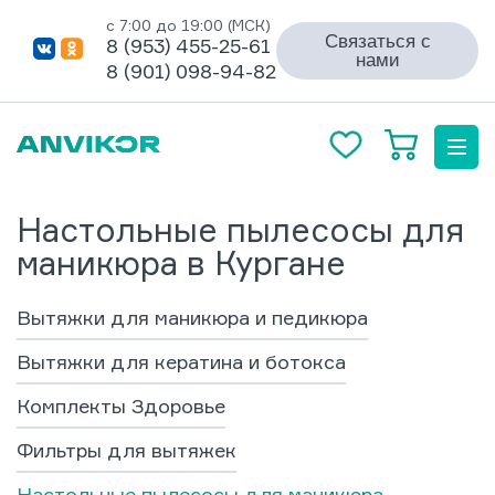
с 7:00 до 19:00 (МСК)
Связаться с
8 (953) 455-25-61
нами
8 (901) 098-94-82
Настольные пылесосы для
маникюра в Кургане
Вытяжки для маникюра и педикюра
Вытяжки для кератина и ботокса
Комплекты Здоровье
Фильтры для вытяжек
Настольные пылесосы для маникюра