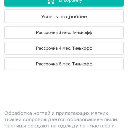
В корзину
Узнать подробнее
Рассрочка 3 мес. Тинькофф
Рассрочка 4 мес. Тинькофф
Рассрочка 6 мес. Тинькофф
Обработка ногтей и прилегающих мягких
тканей сопровождается образованием пыли.
Частицы оседают на одежду nail-мастера и