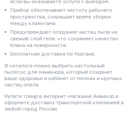
если вы оказываете услуги с выездом.
Прибор обеспечивает чистоту рабочего
пространства, сокращает время уборки
между клиентами.
Предупреждает оседание частиц пыли на
свежий слой геля, что сохраняет качество
блика на поверхности.
Бесплатная доставка по Кургане.
В каталоге можно выбрать настольный
пылесос для маникюра, который сохранит
ваше здоровье и кабинет от мелких и крупных
частиц опила.
Купите товар в интернет-магазине Анвикор и
оформите доставку транспортной компанией в
любой город России.