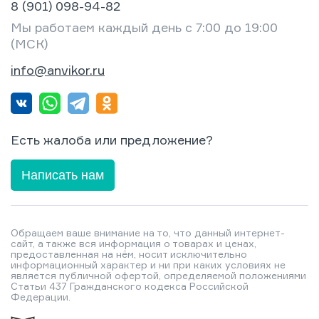
8 (901) 098-94-82
Мы работаем каждый день с 7:00 до 19:00
(МСК)
info@anvikor.ru
Есть жалоба или предложение?
Написать нам
Обращаем ваше внимание на то, что данный интернет-
сайт, а также вся информация о товарах и ценах,
предоставленная на нём, носит исключительно
информационный характер и ни при каких условиях не
является публичной офертой, определяемой положениями
Статьи 437 Гражданского кодекса Российской
Федерации.