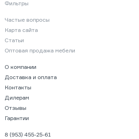
Фильтры
Частые вопросы
Карта сайта
Статьи
Оптовая продажа мебели
О компании
Доставка и оплата
Контакты
Дилерам
Отзывы
Гарантии
8 (953) 455-25-61