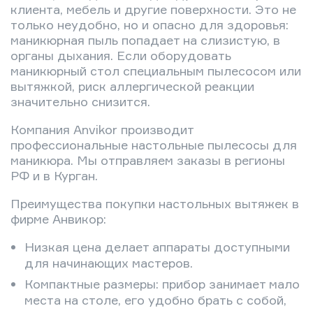
клиента, мебель и другие поверхности. Это не
только неудобно, но и опасно для здоровья:
маникюрная пыль попадает на слизистую, в
органы дыхания. Если оборудовать
маникюрный стол специальным пылесосом или
вытяжкой, риск аллергической реакции
значительно снизится.
Компания Anvikor производит
профессиональные настольные пылесосы для
маникюра. Мы отправляем заказы в регионы
РФ и в Курган.
Преимущества покупки настольных вытяжек в
фирме Анвикор:
Низкая цена делает аппараты доступными
для начинающих мастеров.
Компактные размеры: прибор занимает мало
места на столе, его удобно брать с собой,