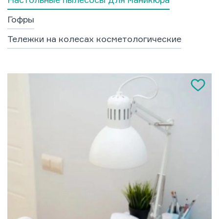
Гофры
Тележки на колесах косметологические