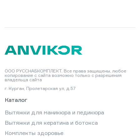
ООО РУССНАБКОМПЛЕКТ. Все права защищены, любое
копирование с сайта возможно только с разрешения
владельца сайта
г. Курган, Пролетарская ул, д.57
Каталог
Вытяжки для маникюра и педикюра
Вытяжки для кератина и ботокса
Комплекты здоровье