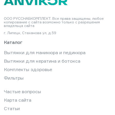
ООО РУССНАБКОМПЛЕКТ. Все права защищены, любое
копирование с сайта возможно только с разрешения
владельца сайта
г. Липецк, Стаханова ул, д.59
Каталог
Вытяжки для маникюра и педикюра
Вытяжки для кератина и ботокса
Комплекты здоровье
Фильтры
Частые вопросы
Карта сайта
Статьи