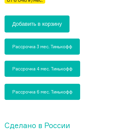
от 6 048 ₽/мес.
Добавить в корзину
Рассрочка 3 мес. Тинькофф
Рассрочка 4 мес. Тинькофф
Рассрочка 6 мес. Тинькофф
Сделано в России