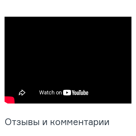
Отзывы и комментарии