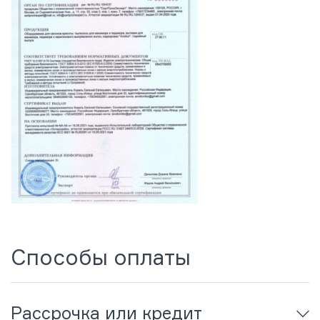
Способы оплаты
Рассрочка или кредит