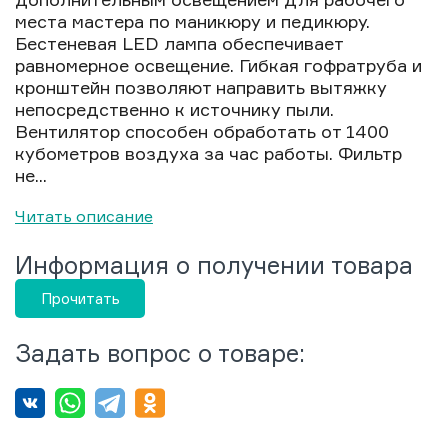
места мастера по маникюру и педикюру.
Бестеневая LED лампа обеспечивает
равномерное освещение. Гибкая гофратруба и
кронштейн позволяют направить вытяжку
непосредственно к источнику пыли.
Вентилятор способен обработать от 1400
кубометров воздуха за час работы. Фильтр
не...
Читать описание
Информация о получении товара
Прочитать
Задать вопрос о товаре: