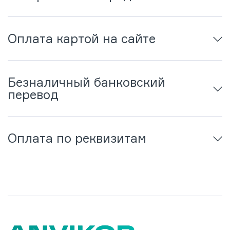
Оплата картой на сайте
Безналичный банковский
перевод
Оплата по реквизитам