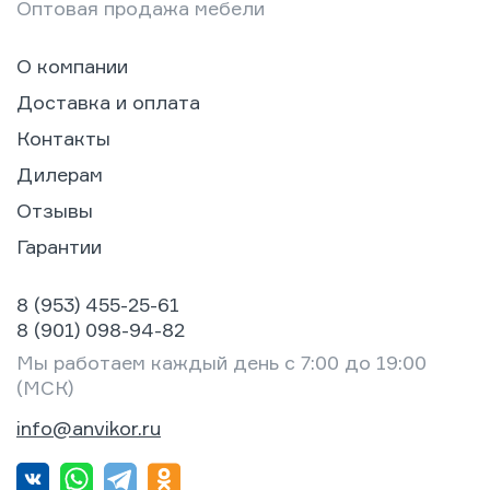
Оптовая продажа мебели
О компании
Доставка и оплата
Контакты
Дилерам
Отзывы
Гарантии
8 (953) 455-25-61
8 (901) 098-94-82
Мы работаем каждый день с 7:00 до 19:00
(МСК)
info@anvikor.ru