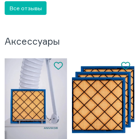
Все отзывы
Аксессуары