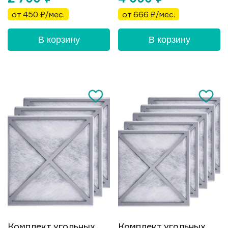
от 450 ₽/мес.
от 666 ₽/мес.
В корзину
В корзину
Комплект угольных
Комплект угольных