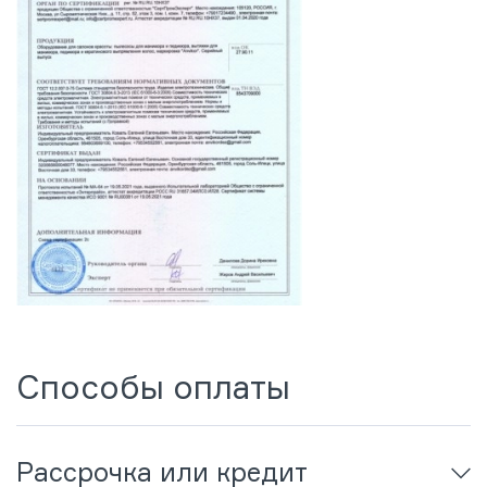
Способы оплаты
Рассрочка или кредит