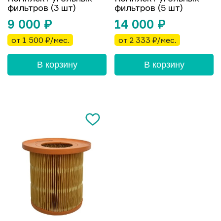
фильтров (3 шт)
фильтров (5 шт)
9 000
₽
14 000
₽
от 1 500 ₽/мес.
от 2 333 ₽/мес.
В корзину
В корзину