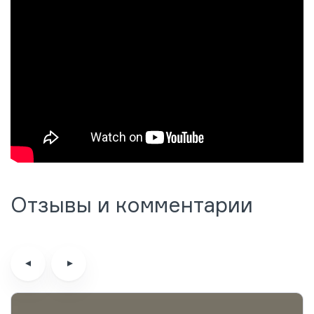
Отзывы и комментарии