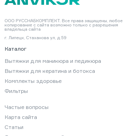
ООО РУССНАБКОМПЛЕКТ. Все права защищены, любое
копирование с сайта возможно только с разрешения
владельца сайта
г. Липецк, Стаханова ул, д.59
Каталог
Вытяжки для маникюра и педикюра
Вытяжки для кератина и ботокса
Комплекты здоровье
Фильтры
Частые вопросы
Карта сайта
Статьи