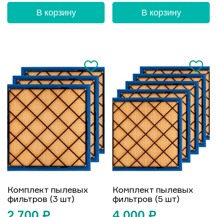
В корзину
В корзину
Комплект пылевых
Комплект пылевых
фильтров (3 шт)
фильтров (5 шт)
2 700
₽
4 000
₽