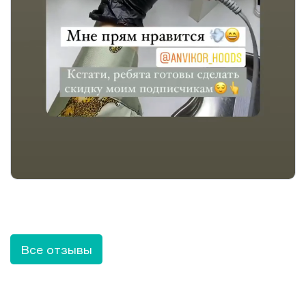
Все отзывы