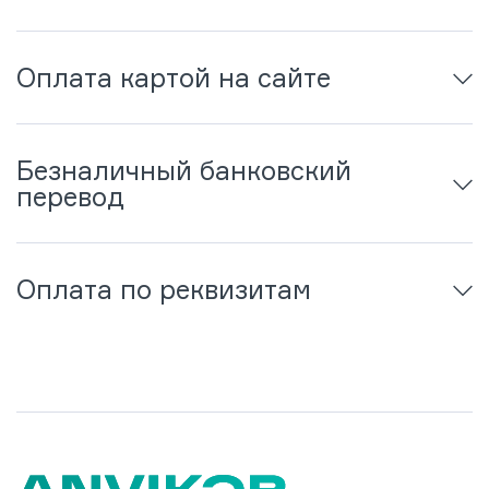
Оплата картой на сайте
Безналичный банковский
перевод
Оплата по реквизитам