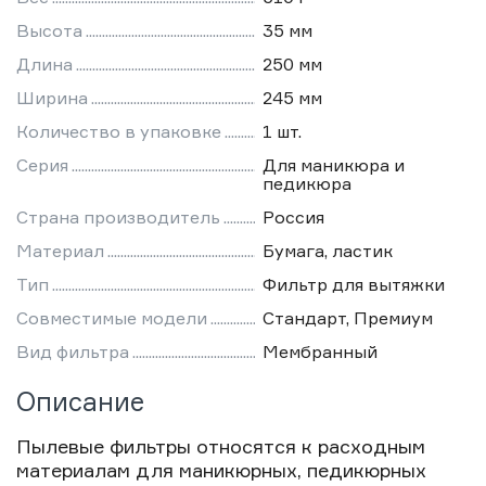
Высота
35 мм
Длина
250 мм
Ширина
245 мм
Количество в упаковке
1 шт.
Серия
Для маникюра и
педикюра
Страна производитель
Россия
Материал
Бумага, ластик
Тип
Фильтр для вытяжки
Совместимые модели
Стандарт, Премиум
Вид фильтра
Мембранный
Описание
Пылевые фильтры относятся к расходным
материалам для маникюрных, педикюрных