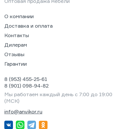
Оптовая продажа мебели
О компании
Доставка и оплата
Контакты
Дилерам
Отзывы
Гарантии
8 (953) 455-25-61
8 (901) 098-94-82
Мы работаем каждый день с 7:00 до 19:00
(МСК)
info@anvikor.ru