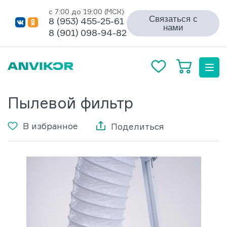
с 7:00 до 19:00 (МСК)
Связаться с
8 (953) 455-25-61
нами
8 (901) 098-94-82
Пылевой фильтр
В избранное
Поделиться