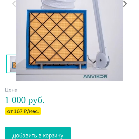
Цена
1 000
руб.
от 167 ₽/мес.
Добавить в корзину