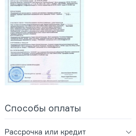
Способы оплаты
Рассрочка или кредит