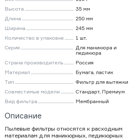
Высота
35 мм
Длина
250 мм
Ширина
245 мм
Количество в упаковке
1 шт.
Серия
Для маникюра и
педикюра
Страна производитель
Россия
Материал
Бумага, ластик
Тип
Фильтр для вытяжки
Совместимые модели
Стандарт, Премиум
Вид фильтра
Мембранный
Описание
Пылевые фильтры относятся к расходным
материалам для маникюрных, педикюрных