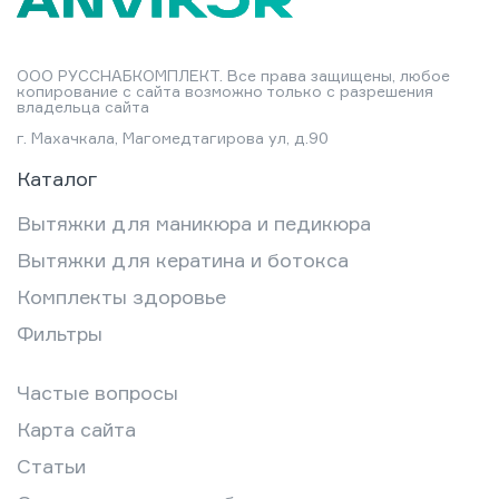
ООО РУССНАБКОМПЛЕКТ. Все права защищены, любое
копирование с сайта возможно только с разрешения
владельца сайта
г. Махачкала, Магомедтагирова ул, д.90
Каталог
Вытяжки для маникюра и педикюра
Вытяжки для кератина и ботокса
Комплекты здоровье
Фильтры
Частые вопросы
Карта сайта
Статьи