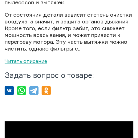
пылесосов и вытяжек.
От состояния детали зависит степень очистки
воздуха, а значит, и защита органов дыхания.
Кроме того, если фильтр забит, это снижает
мощность всасывания, и может привести к
перегреву мотора. Эту часть вытяжки можно
чистить, однако фильтры с...
Читать описание
Задать вопрос о товаре: