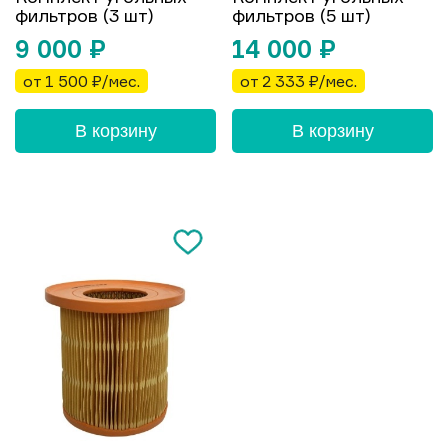
фильтров (3 шт)
фильтров (5 шт)
9 000
₽
14 000
₽
от 1 500 ₽/мес.
от 2 333 ₽/мес.
В корзину
В корзину