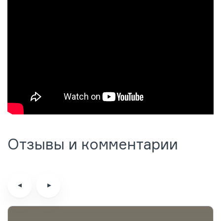
Отзывы и комментарии