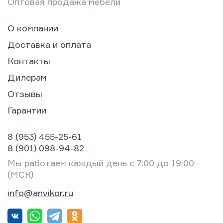
Оптовая продажа мебели
О компании
Доставка и оплата
Контакты
Дилерам
Отзывы
Гарантии
8 (953) 455-25-61
8 (901) 098-94-82
Мы работаем каждый день с 7:00 до 19:00
(МСК)
info@anvikor.ru