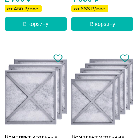
от 450 ₽/мес.
от 666 ₽/мес.
В корзину
В корзину
Комплект угольных
Комплект угольных