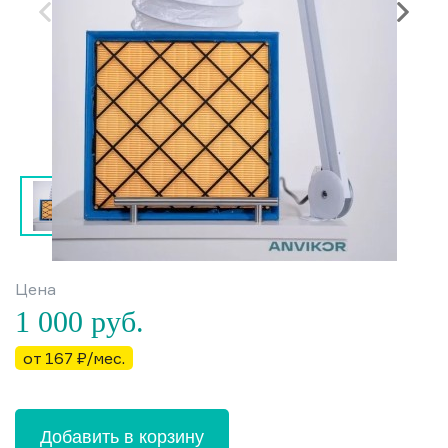
Цена
1 000
руб.
от 167 ₽/мес.
Добавить в корзину