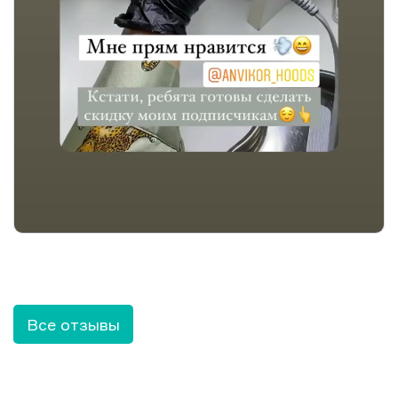
Все отзывы