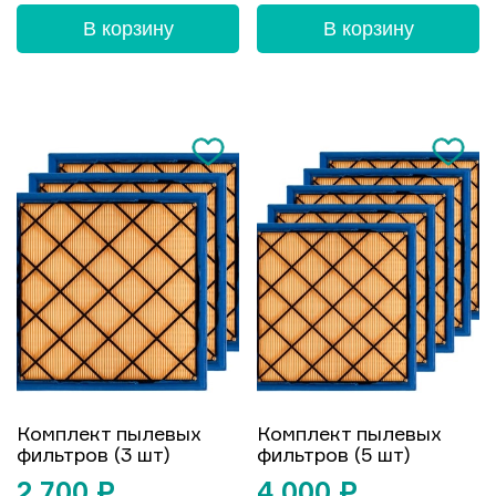
В корзину
В корзину
Комплект пылевых
Комплект пылевых
фильтров (3 шт)
фильтров (5 шт)
2 700
₽
4 000
₽