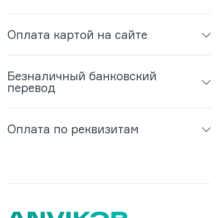
Оплата картой на сайте
Безналичный банковский
перевод
Оплата по реквизитам