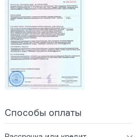
Способы оплаты
Рассрочка или кредит