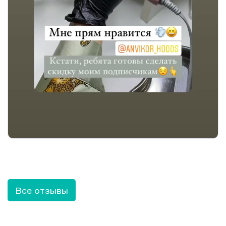
Все отзывы