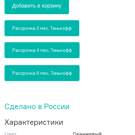
Добавить в корзину
Рассрочка 3 мес. Тинькофф
Рассрочка 4 мес. Тинькофф
Рассрочка 6 мес. Тинькофф
Сделано в России
Характеристики
Цвет
Оранжевый