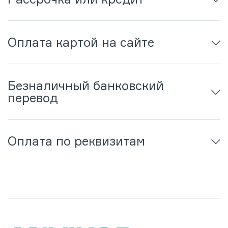
Оплата картой на сайте
Безналичный банковский
перевод
Оплата по реквизитам