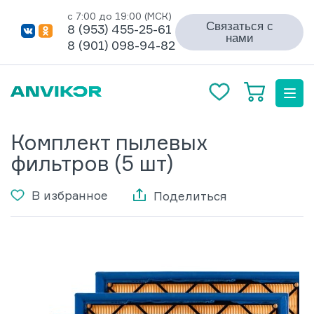
с 7:00 до 19:00 (МСК)
Связаться с
8 (953) 455-25-61
нами
8 (901) 098-94-82
Комплект пылевых
фильтров (5 шт)
В избранное
Поделиться