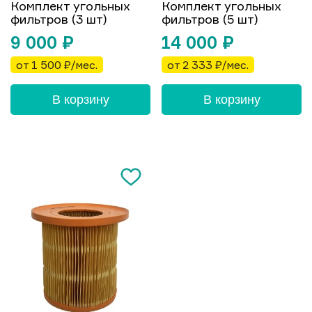
Комплект угольных
Комплект угольных
фильтров (3 шт)
фильтров (5 шт)
9 000
₽
14 000
₽
от 1 500 ₽/мес.
от 2 333 ₽/мес.
В корзину
В корзину