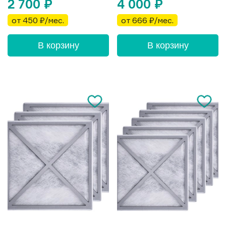
2 700
₽
4 000
₽
от 450 ₽/мес.
от 666 ₽/мес.
В корзину
В корзину