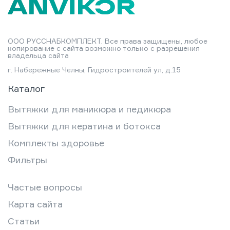
ООО РУССНАБКОМПЛЕКТ. Все права защищены, любое
копирование с сайта возможно только с разрешения
владельца сайта
г. Набережные Челны, Гидростроителей ул, д.15
Каталог
Вытяжки для маникюра и педикюра
Вытяжки для кератина и ботокса
Комплекты здоровье
Фильтры
Частые вопросы
Карта сайта
Статьи