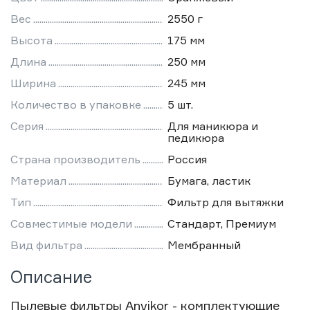
Вес
2550 г
Высота
175 мм
Длина
250 мм
Ширина
245 мм
Количество в упаковке
5 шт.
Серия
Для маникюра и
педикюра
Страна производитель
Россия
Материал
Бумага, ластик
Тип
Фильтр для вытяжки
Совместимые модели
Стандарт, Премиум
Вид фильтра
Мембранный
Описание
Пылевые фильтры Anvikor - комплектующие