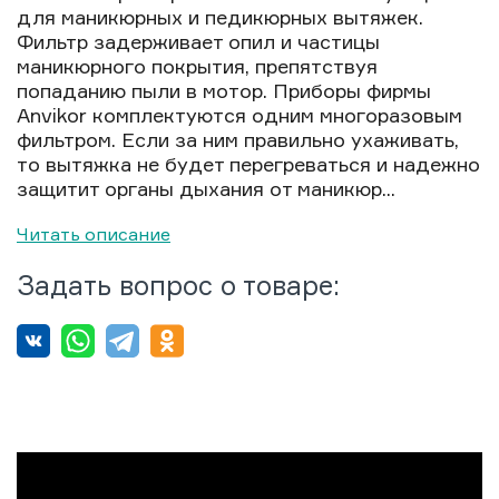
для маникюрных и педикюрных вытяжек.
Фильтр задерживает опил и частицы
маникюрного покрытия, препятствуя
попаданию пыли в мотор. Приборы фирмы
Anvikor комплектуются одним многоразовым
фильтром. Если за ним правильно ухаживать,
то вытяжка не будет перегреваться и надежно
защитит органы дыхания от маникюр...
Читать описание
Задать вопрос о товаре: