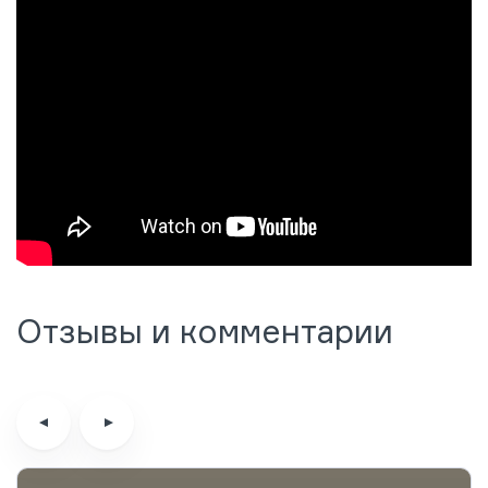
Отзывы и комментарии