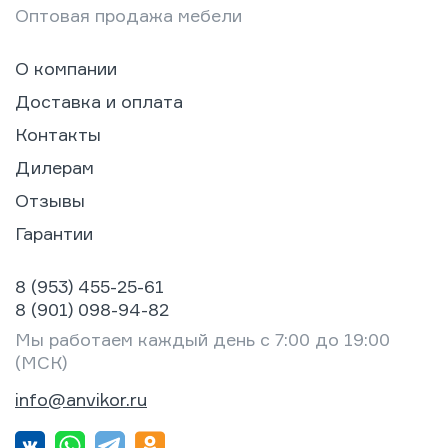
Оптовая продажа мебели
О компании
Доставка и оплата
Контакты
Дилерам
Отзывы
Гарантии
8 (953) 455-25-61
8 (901) 098-94-82
Мы работаем каждый день с 7:00 до 19:00
(МСК)
info@anvikor.ru