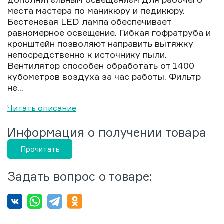
места мастера по маникюру и педикюру.
Бестеневая LED лампа обеспечивает
равномерное освещение. Гибкая гофратруба и
кронштейн позволяют направить вытяжку
непосредственно к источнику пыли.
Вентилятор способен обработать от 1400
кубометров воздуха за час работы. Фильтр
не...
Читать описание
Информация о получении товара
Прочитать
Задать вопрос о товаре: