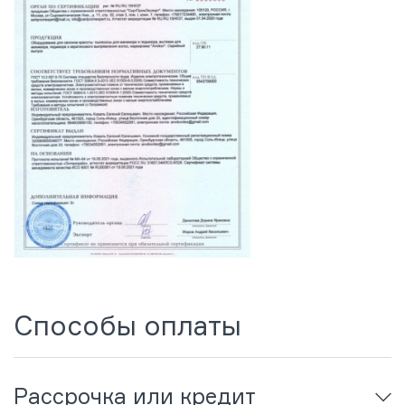
Способы оплаты
Рассрочка или кредит