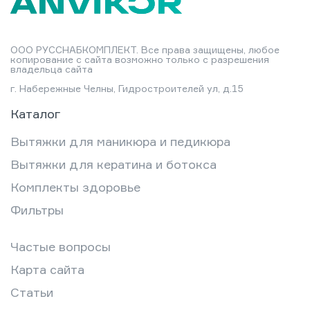
ООО РУССНАБКОМПЛЕКТ. Все права защищены, любое
копирование с сайта возможно только с разрешения
владельца сайта
г. Набережные Челны, Гидростроителей ул, д.15
Каталог
Вытяжки для маникюра и педикюра
Вытяжки для кератина и ботокса
Комплекты здоровье
Фильтры
Частые вопросы
Карта сайта
Статьи