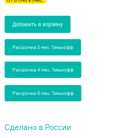
от 6 048 ₽/мес.
Добавить в корзину
Рассрочка 3 мес. Тинькофф
Рассрочка 4 мес. Тинькофф
Рассрочка 6 мес. Тинькофф
Сделано в России