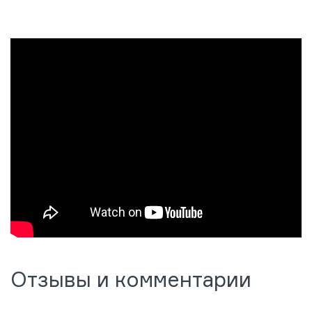
Отзывы и комментарии