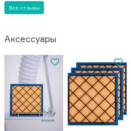
Все отзывы
Аксессуары