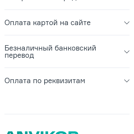
Оплата картой на сайте
Безналичный банковский
перевод
Оплата по реквизитам