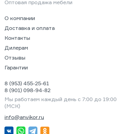
Оптовая продажа мебели
О компании
Доставка и оплата
Контакты
Дилерам
Отзывы
Гарантии
8 (953) 455-25-61
8 (901) 098-94-82
Мы работаем каждый день с 7:00 до 19:00
(МСК)
info@anvikor.ru