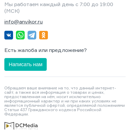
Мы работаем каждый день с 7:00 до 19:00
(МСК)
info@anvikor.ru
Есть жалоба или предложение?
Написать нам
Обращаем ваше внимание на то, что данный интернет-
сайт, а также вся информация о товарах и ценах,
предоставленная на нём, носит исключительно
информационный характер и ни при каких условиях не
является публичной офертой, определяемой положениями
Статьи 437 Гражданского кодекса Российской
Федерации.