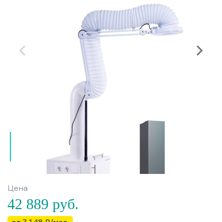
Цена
42 889
руб.