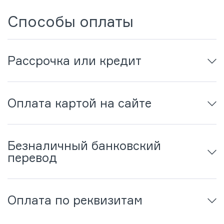
Способы оплаты
Рассрочка или кредит
Оплата картой на сайте
Безналичный банковский
перевод
Оплата по реквизитам