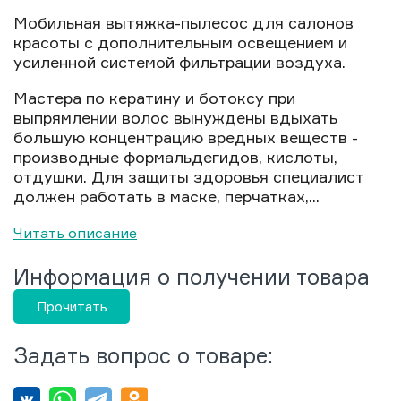
Мобильная вытяжка-пылесос для салонов
красоты с дополнительным освещением и
усиленной системой фильтрации воздуха.
Мастера по кератину и ботоксу при
выпрямлении волос вынуждены вдыхать
большую концентрацию вредных веществ -
производные формальдегидов, кислоты,
отдушки. Для защиты здоровья специалист
должен работать в маске, перчатках,...
Читать описание
Информация о получении товара
Прочитать
Задать вопрос о товаре: