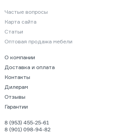
Частые вопросы
Карта сайта
Статьи
Оптовая продажа мебели
О компании
Доставка и оплата
Контакты
Дилерам
Отзывы
Гарантии
8 (953) 455-25-61
8 (901) 098-94-82