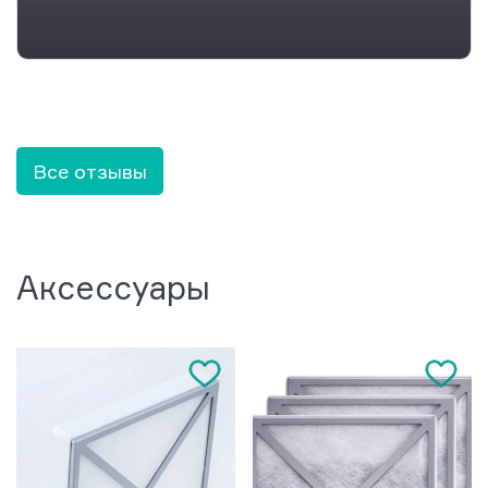
Все отзывы
Аксессуары