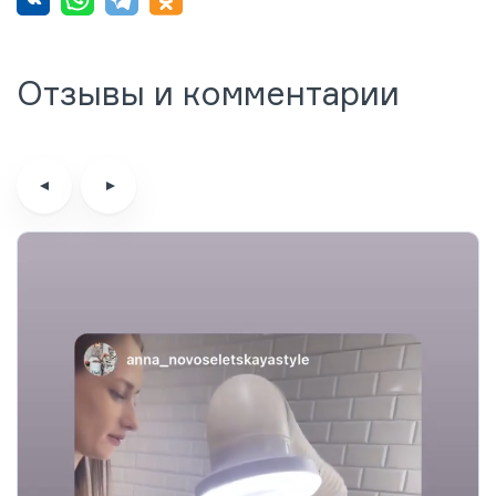
Отзывы и комментарии