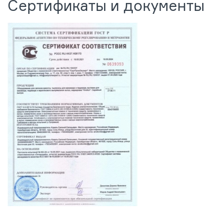
Сертификаты и документы