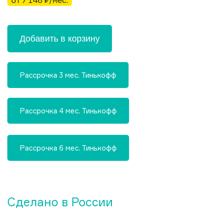
от 7 148 ₽/мес.
Добавить в корзину
Рассрочка 3 мес. Тинькофф
Рассрочка 4 мес. Тинькофф
Рассрочка 6 мес. Тинькофф
Сделано в России