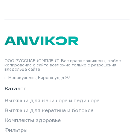
ООО РУССНАБКОМПЛЕКТ. Все права защищены, любое
копирование с сайта возможно только с разрешения
владельца сайта
г. Новокузнецк, Кирова ул, д.97
Каталог
Вытяжки для маникюра и педикюра
Вытяжки для кератина и ботокса
Комплекты здоровье
Фильтры