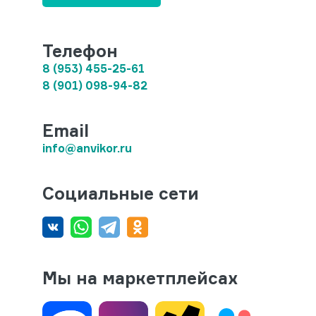
Телефон
8 (953) 455-25-61
8 (901) 098-94-82
Email
info@anvikor.ru
Социальные сети
Мы на маркетплейсах