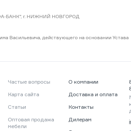
-БАНК", г. НИЖНИЙ НОВГОРОД
има Васильевича, действующего на основании Устава
Частые вопросы
О компании
Карта сайта
Доставка и оплата
Статьи
Контакты
Оптовая продажа
Дилерам
мебели