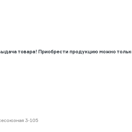
выдача товара! Приобрести продукцию можно тольк
Всесоюзная 3-105