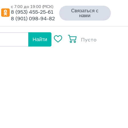
с 7:00 до 19:00 (МСК)
Связаться с
8 (953) 455-25-61
нами
8 (901) 098-94-82
Пусто
Найти