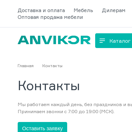
Доставка и оплата
Мебель
Дилерам
Оптовая продажа мебели
Каталог
Главная
Контакты
Контакты
Мы работаем каждый день, без праздников и в
Принимаем звонки с 7:00 до 19:00 (МСК).
Оставить заявку