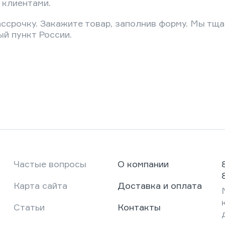
 клиентами.
ссрочку. Закажите товар, заполнив форму. Мы тща
й пункт России.
Частые вопросы
О компании
Карта сайта
Доставка и оплата
Статьи
Контакты