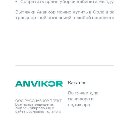
Сократить время уборки кабинета между
Вытяжки Анвикор можно купить в Орле в ра
транспортной компанией в любой населенны
Каталог
Вытяжки для
маникюра и
ООО РУССНАБКОМПЛЕКТ.
педикюра
Все права защищены,
любое копирование с
сайта возможно только с