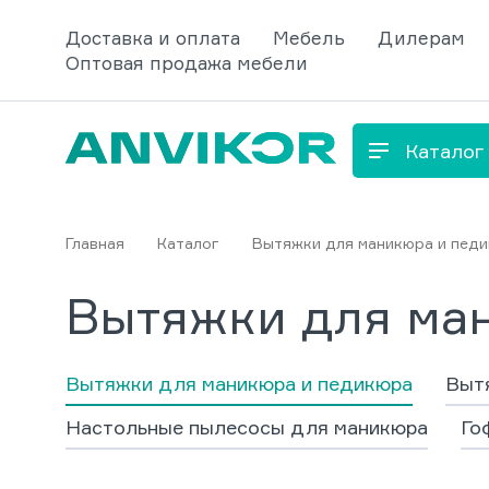
Доставка и оплата
Мебель
Дилерам
Оптовая продажа мебели
Каталог
Главная
Каталог
Вытяжки для маникюра и пед
Вытяжки для ма
Вытяжки для маникюра и педикюра
Вытя
Настольные пылесосы для маникюра
Го