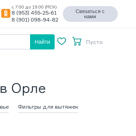
с 7:00 до 19:00 (МСК)
Связаться с
8 (953) 455-25-61
нами
8 (901) 098-94-82
Пусто
Найти
в Орле
вье
Фильтры для вытяжек