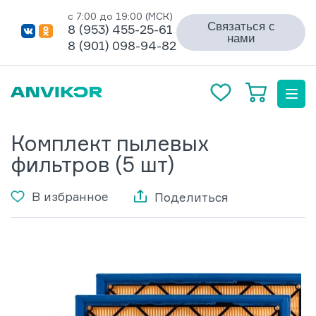
с 7:00 до 19:00 (МСК)
Связаться с
8 (953) 455-25-61
нами
8 (901) 098-94-82
Комплект пылевых
фильтров (5 шт)
В избранное
Поделиться