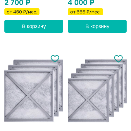
2 700
₽
4 000
₽
от 450 ₽/мес.
от 666 ₽/мес.
В корзину
В корзину