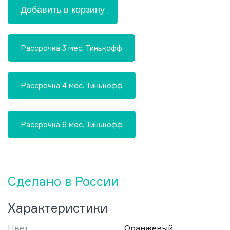
Добавить в корзину
Рассрочка 3 мес. Тинькофф
Рассрочка 4 мес. Тинькофф
Рассрочка 6 мес. Тинькофф
Сделано в России
Характеристики
Цвет
Оранжевый