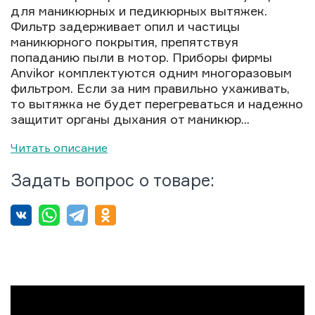
для маникюрных и педикюрных вытяжек.
Фильтр задерживает опил и частицы
маникюрного покрытия, препятствуя
попаданию пыли в мотор. Приборы фирмы
Anvikor комплектуются одним многоразовым
фильтром. Если за ним правильно ухаживать,
то вытяжка не будет перегреваться и надежно
защитит органы дыхания от маникюр...
Читать описание
Задать вопрос о товаре: