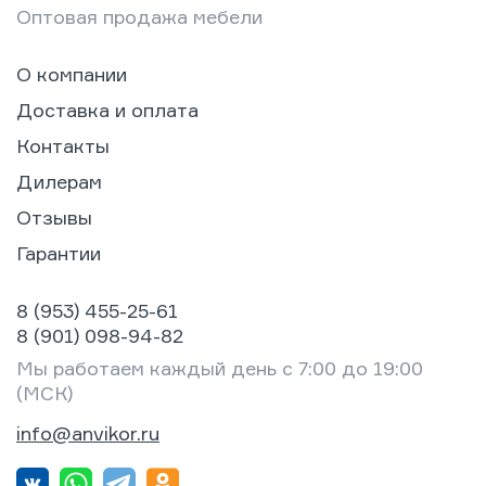
Оптовая продажа мебели
О компании
Доставка и оплата
Контакты
Дилерам
Отзывы
Гарантии
8 (953) 455-25-61
8 (901) 098-94-82
Мы работаем каждый день с 7:00 до 19:00
(МСК)
info@anvikor.ru