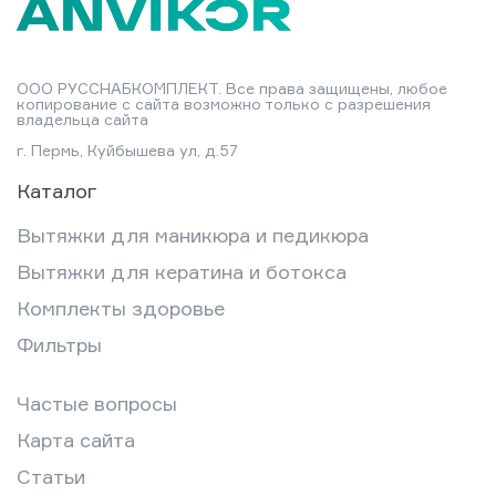
ООО РУССНАБКОМПЛЕКТ. Все права защищены, любое
копирование с сайта возможно только с разрешения
владельца сайта
г. Пермь, Куйбышева ул, д.57
Каталог
Вытяжки для маникюра и педикюра
Вытяжки для кератина и ботокса
Комплекты здоровье
Фильтры
Частые вопросы
Карта сайта
Статьи