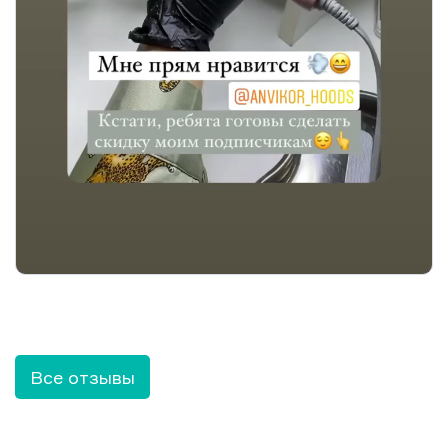
Все отзывы