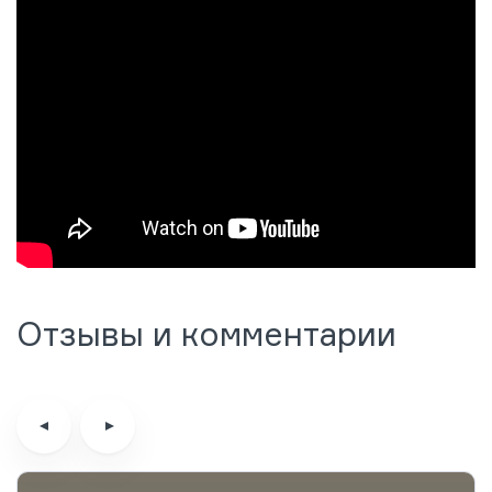
Отзывы и комментарии