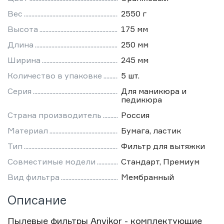
Вес
2550 г
Высота
175 мм
Длина
250 мм
Ширина
245 мм
Количество в упаковке
5 шт.
Серия
Для маникюра и
педикюра
Страна производитель
Россия
Материал
Бумага, ластик
Тип
Фильтр для вытяжки
Совместимые модели
Стандарт, Премиум
Вид фильтра
Мембранный
Описание
Пылевые фильтры Anvikor - комплектующие