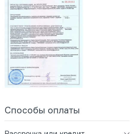
Способы оплаты
Рассрочка или кредит