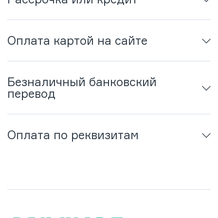
Оплата картой на сайте
Безналичный банковский
перевод
Оплата по реквизитам