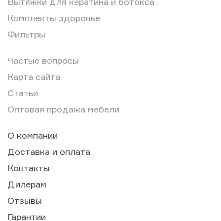
Вытяжки для кератина и ботокса
Комплекты здоровье
Фильтры
Частые вопросы
Карта сайта
Статьи
Оптовая продажа мебели
О компании
Доставка и оплата
Контакты
Дилерам
Отзывы
Гарантии