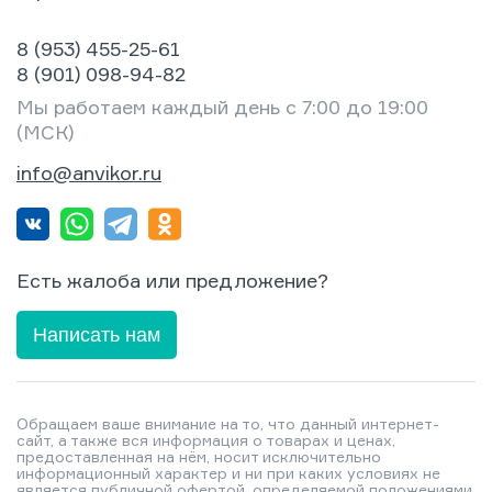
8 (953) 455-25-61
8 (901) 098-94-82
Мы работаем каждый день с 7:00 до 19:00
(МСК)
info@anvikor.ru
Есть жалоба или предложение?
Написать нам
Обращаем ваше внимание на то, что данный интернет-
сайт, а также вся информация о товарах и ценах,
предоставленная на нём, носит исключительно
информационный характер и ни при каких условиях не
является публичной офертой, определяемой положениями