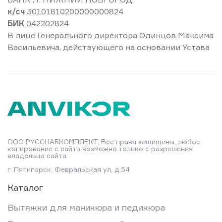
к/сч
30101810200000000824
БИК
042202824
В лице Генерального директора Одинцов Максима
Васильевича, действующего на основании Устава
ООО РУССНАБКОМПЛЕКТ. Все права защищены, любое
копирование с сайта возможно только с разрешения
владельца сайта
г. Пятигорск, Февральская ул, д.54
Каталог
Вытяжки для маникюра и педикюра