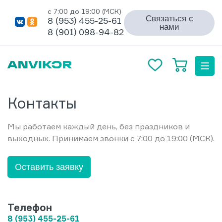
с 7:00 до 19:00 (МСК)
Связаться с
8 (953) 455-25-61
нами
8 (901) 098-94-82
Контакты
Мы работаем каждый день, без праздников и
выходных. Принимаем звонки с 7:00 до 19:00 (МСК).
Оставить заявку
Телефон
8 (953) 455-25-61