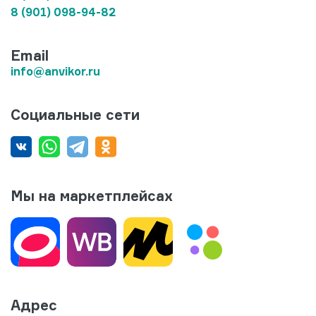
8 (901) 098-94-82
Email
info@anvikor.ru
Социальные сети
Мы на маркетплейсах
Адрес