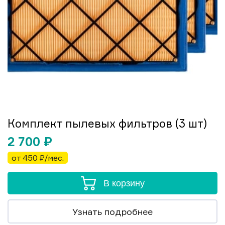
Комплект пылевых фильтров (3 шт)
2 700
₽
от 450 ₽/мес.
В корзину
Узнать подробнее