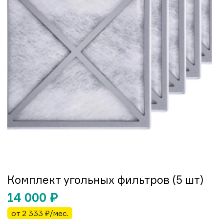
Комплект угольных фильтров (5 шт)
14 000
₽
от 2 333 ₽/мес.