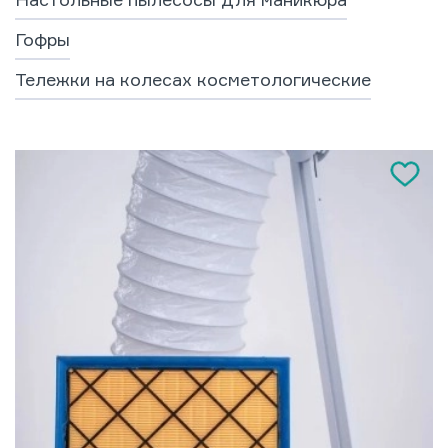
Гофры
Тележки на колесах косметологические