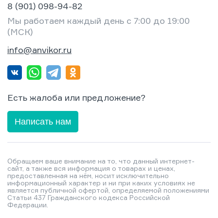
8 (901) 098-94-82
Мы работаем каждый день с 7:00 до 19:00
(МСК)
info@anvikor.ru
Есть жалоба или предложение?
Написать нам
Обращаем ваше внимание на то, что данный интернет-
сайт, а также вся информация о товарах и ценах,
предоставленная на нём, носит исключительно
информационный характер и ни при каких условиях не
является публичной офертой, определяемой положениями
Статьи 437 Гражданского кодекса Российской
Федерации.