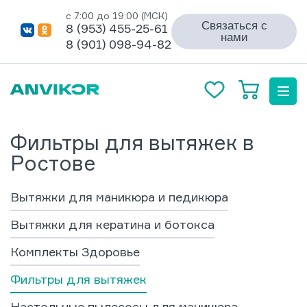
с 7:00 до 19:00 (МСК)
Связаться с
8 (953) 455-25-61
нами
8 (901) 098-94-82
Фильтры для вытяжек в
Ростове
Вытяжки для маникюра и педикюра
Вытяжки для кератина и ботокса
Комплекты Здоровье
Фильтры для вытяжек
Настольные пылесосы для маникюра