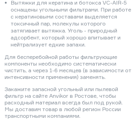
Вытяжки для кератина и ботокса VC-AIR-5
оснащены угольными фильтрами. При работе
с кератиновыми составами выделяется
токсичный пар, молекулы которого
затягивает вытяжка. Уголь - природный
адсорбент, который хорошо впитывает и
нейтрализует едкие запахи.
Для бесперебойной работы фильтрующие
компоненты необходимо систематически
чистить, а через 1-6 месяцев (в зависимости от
интенсивности применения) заменять.
Закажите запасной угольный или пылевой
фильтр на сайте Anvikor в Ростове, чтобы
расходный материал всегда был под рукой.
Мы доставим товар в любой регион России
транспортными компаниями.