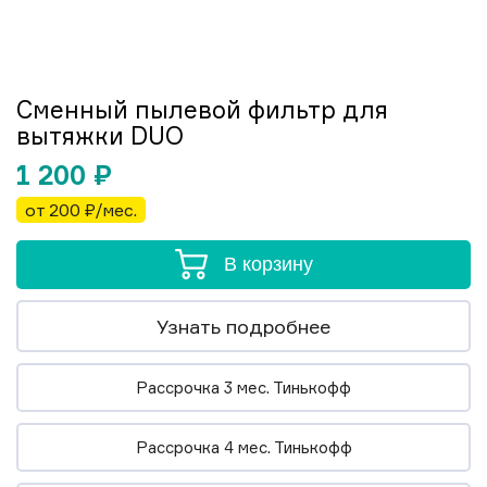
Сменный пылевой фильтр для
вытяжки DUO
1 200
₽
от 200 ₽/мес.
В корзину
Узнать подробнее
Рассрочка 3 мес. Тинькофф
Рассрочка 4 мес. Тинькофф