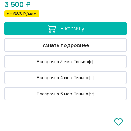
3 500
₽
от 583 ₽/мес.
В корзину
Узнать подробнее
Рассрочка 3 мес. Тинькофф
Рассрочка 4 мес. Тинькофф
Рассрочка 6 мес. Тинькофф