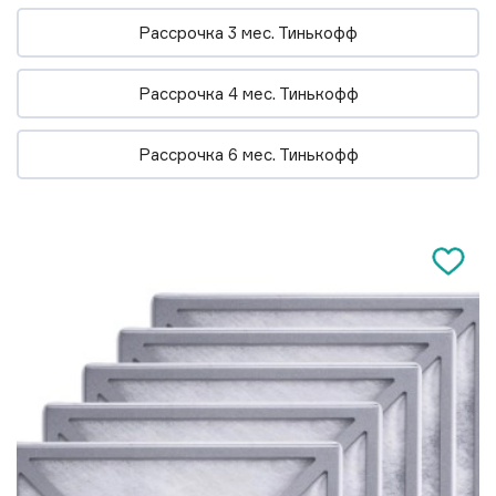
Рассрочка 3 мес. Тинькофф
Рассрочка 4 мес. Тинькофф
Рассрочка 6 мес. Тинькофф