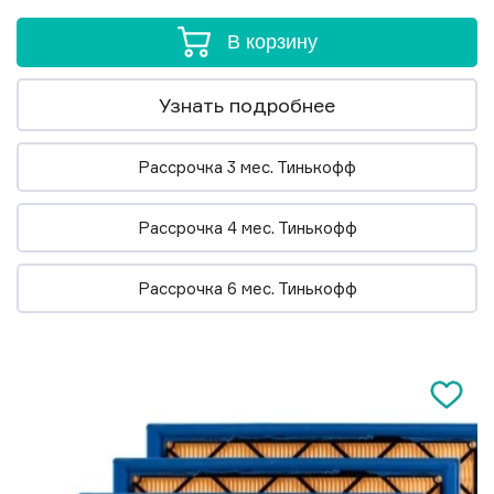
В корзину
Узнать подробнее
Рассрочка 3 мес. Тинькофф
Рассрочка 4 мес. Тинькофф
Рассрочка 6 мес. Тинькофф