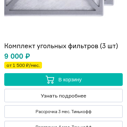
Комплект угольных фильтров (3 шт)
9 000
₽
от 1 500 ₽/мес.
В корзину
Узнать подробнее
Рассрочка 3 мес. Тинькофф