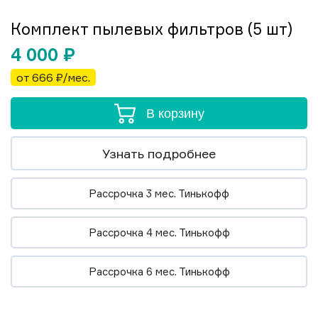
Комплект пылевых фильтров (5 шт)
4 000
₽
от 666 ₽/мес.
В корзину
Узнать подробнее
Рассрочка 3 мес. Тинькофф
Рассрочка 4 мес. Тинькофф
Рассрочка 6 мес. Тинькофф