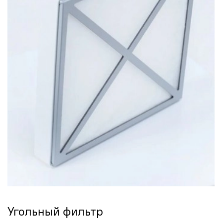
Угольный фильтр