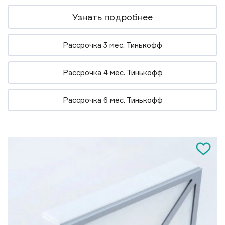
Узнать подробнее
Рассрочка 3 мес. Тинькофф
Рассрочка 4 мес. Тинькофф
Рассрочка 6 мес. Тинькофф