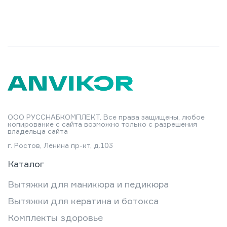
ООО РУССНАБКОМПЛЕКТ. Все права защищены, любое
копирование с сайта возможно только с разрешения
владельца сайта
г. Ростов, Ленина пр-кт, д.103
Каталог
Вытяжки для маникюра и педикюра
Вытяжки для кератина и ботокса
Комплекты здоровье