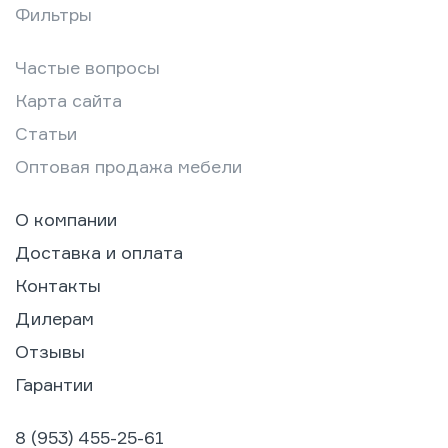
Фильтры
Частые вопросы
Карта сайта
Статьи
Оптовая продажа мебели
О компании
Доставка и оплата
Контакты
Дилерам
Отзывы
Гарантии
8 (953) 455-25-61