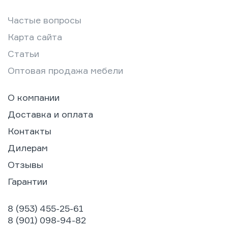
Частые вопросы
Карта сайта
Статьи
Оптовая продажа мебели
О компании
Доставка и оплата
Контакты
Дилерам
Отзывы
Гарантии
8 (953) 455-25-61
8 (901) 098-94-82