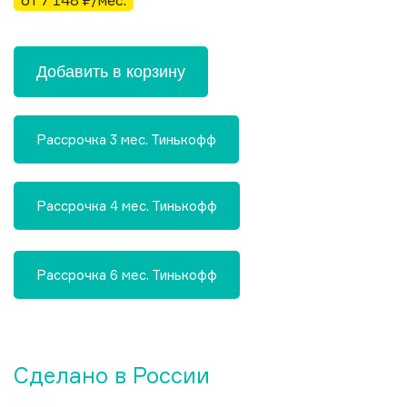
от 7 148 ₽/мес.
Добавить в корзину
Рассрочка 3 мес. Тинькофф
Рассрочка 4 мес. Тинькофф
Рассрочка 6 мес. Тинькофф
Сделано в России