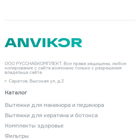
ООО РУССНАБКОМПЛЕКТ. Все права защищены, любое
копирование с сайта возможно только с разрешения
владельца сайта
г. Саратов, Высокая ул, д.3
Каталог
Вытяжки для маникюра и педикюра
Вытяжки для кератина и ботокса
Комплекты здоровье
Фильтры