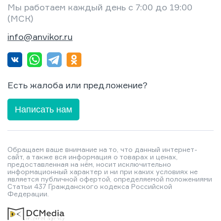
Мы работаем каждый день с 7:00 до 19:00
(МСК)
info@anvikor.ru
Есть жалоба или предложение?
Написать нам
Обращаем ваше внимание на то, что данный интернет-
сайт, а также вся информация о товарах и ценах,
предоставленная на нём, носит исключительно
информационный характер и ни при каких условиях не
является публичной офертой, определяемой положениями
Статьи 437 Гражданского кодекса Российской
Федерации.