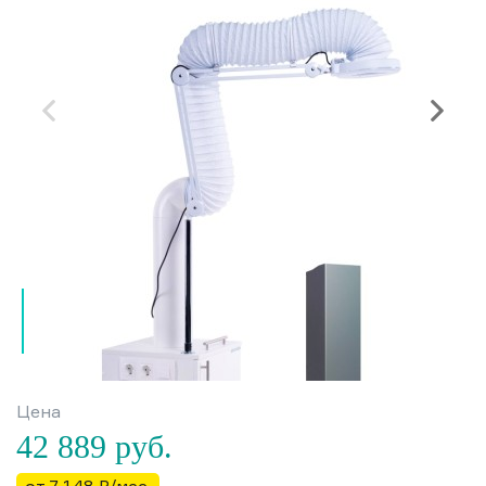
Цена
42 889
руб.