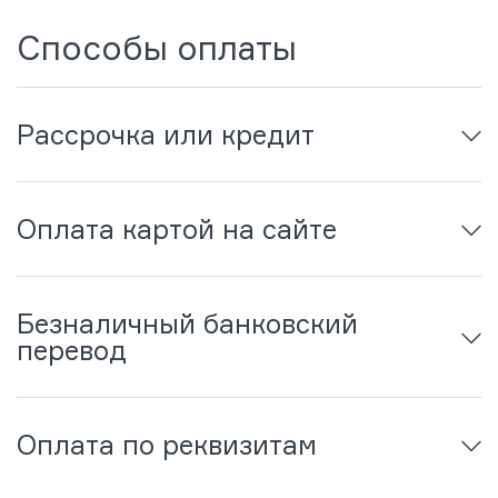
Способы оплаты
Рассрочка или кредит
Оплата картой на сайте
Безналичный банковский
перевод
Оплата по реквизитам