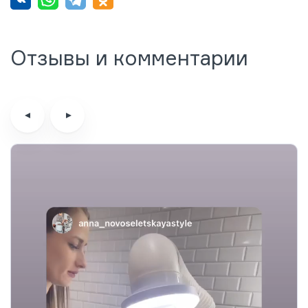
Отзывы и комментарии