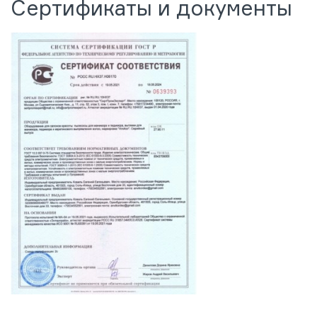
Сертификаты и документы