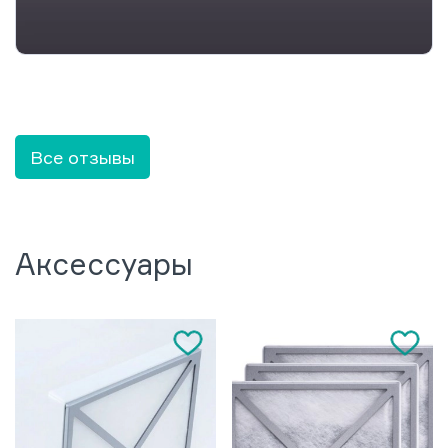
Все отзывы
Аксессуары