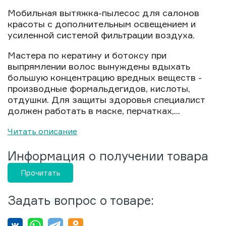
Мобильная вытяжка-пылесос для салонов
красоты с дополнительным освещением и
усиленной системой фильтрации воздуха.
Мастера по кератину и ботоксу при
выпрямлении волос вынуждены вдыхать
большую концентрацию вредных веществ -
производные формальдегидов, кислоты,
отдушки. Для защиты здоровья специалист
должен работать в маске, перчатках,...
Читать описание
Информация о получении товара
Прочитать
Задать вопрос о товаре: