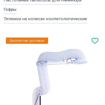
Гофры
Тележки на колесах косметологические
Бесплатная доставка