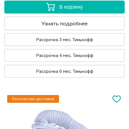
В корзину
Узнать подробнее
Рассрочка 3 мес. Тинькофф
Рассрочка 4 мес. Тинькофф
Рассрочка 6 мес. Тинькофф
Бесплатная доставка