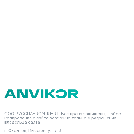
ООО РУССНАБКОМПЛЕКТ. Все права защищены, любое
копирование с сайта возможно только с разрешения
владельца сайта
г. Саратов, Высокая ул, д.3