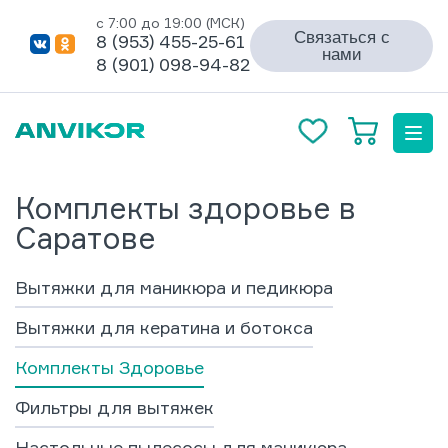
с 7:00 до 19:00 (МСК)
Связаться с
8 (953) 455-25-61
нами
8 (901) 098-94-82
Комплекты здоровье в
Саратове
Вытяжки для маникюра и педикюра
Вытяжки для кератина и ботокса
Комплекты Здоровье
Фильтры для вытяжек
Настольные пылесосы для маникюра