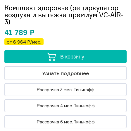
Комплект здоровье (рециркулятор
воздуха и вытяжка премиум VC-AIR-
3)
41 789
₽
от 6 964 ₽/мес.
В корзину
Узнать подробнее
Рассрочка 3 мес. Тинькофф
Рассрочка 4 мес. Тинькофф
Рассрочка 6 мес. Тинькофф