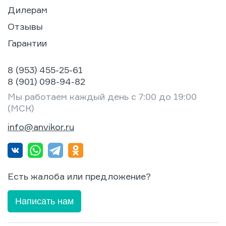
Дилерам
Отзывы
Гарантии
8 (953) 455-25-61
8 (901) 098-94-82
Мы работаем каждый день с 7:00 до 19:00
(МСК)
info@anvikor.ru
Есть жалоба или предложение?
Написать нам