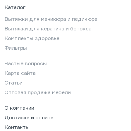
Каталог
Вытяжки для маникюра и педикюра
Вытяжки для кератина и ботокса
Комплекты здоровье
Фильтры
Частые вопросы
Карта сайта
Статьи
Оптовая продажа мебели
О компании
Доставка и оплата
Контакты