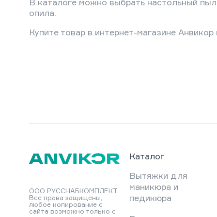
В каталоге можно выбрать настольный пыле
опила.
Купите товар в интернет-магазине Анвикор
Каталог
Вытяжки для
маникюра и
ООО РУССНАБКОМПЛЕКТ.
педикюра
Все права защищены,
любое копирование с
сайта возможно только с