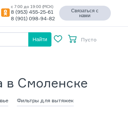
с 7:00 до 19:00 (МСК)
Связаться с
8 (953) 455-25-61
нами
8 (901) 098-94-82
Пусто
Найти
 в Смоленске
вье
Фильтры для вытяжек