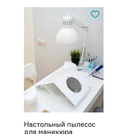
Настольный пылесос
для маникюра