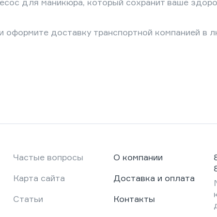
сос для маникюра, который сохранит ваше здоров
 и оформите доставку транспортной компанией в л
Частые вопросы
О компании
Карта сайта
Доставка и оплата
Статьи
Контакты