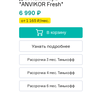
"ANVIKOR Fresh"
6 990
₽
от 1 165 ₽/мес.
В корзину
Узнать подробнее
Рассрочка 3 мес. Тинькофф
Рассрочка 4 мес. Тинькофф
Рассрочка 6 мес. Тинькофф