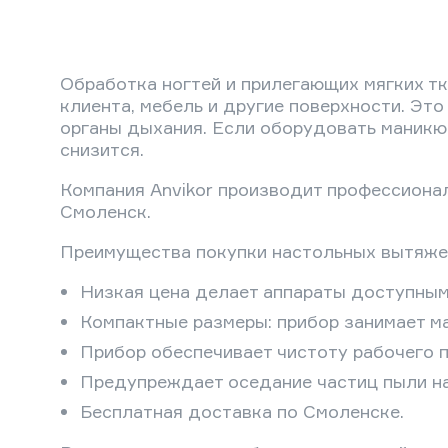
Обработка ногтей и прилегающих мягких т
клиента, мебель и другие поверхности. Это
органы дыхания. Если оборудовать маникю
снизится.
Компания Anvikor производит профессиона
Смоленск.
Преимущества покупки настольных вытяжек
Низкая цена делает аппараты доступным
Компактные размеры: прибор занимает ма
Прибор обеспечивает чистоту рабочего 
Предупреждает оседание частиц пыли на 
Бесплатная доставка по Смоленске.