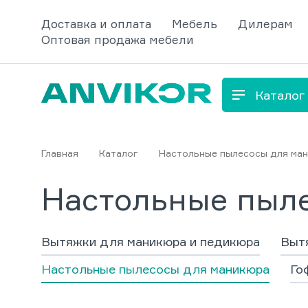
Доставка и оплата
Мебель
Дилерам
Оптовая продажа мебели
Каталог
Главная
Каталог
Настольные пылесосы для ма
Настольные пыл
Вытяжки для маникюра и педикюра
Вытя
Настольные пылесосы для маникюра
Го