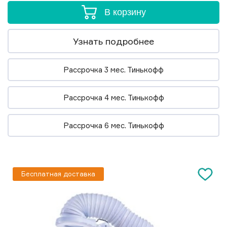
В корзину
Узнать подробнее
Рассрочка 3 мес. Тинькофф
Рассрочка 4 мес. Тинькофф
Рассрочка 6 мес. Тинькофф
Бесплатная доставка