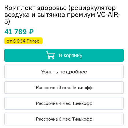
Комплект здоровье (рециркулятор
воздуха и вытяжка премиум VC-AIR-
3)
41 789
₽
от 6 964 ₽/мес.
В корзину
Узнать подробнее
Рассрочка 3 мес. Тинькофф
Рассрочка 4 мес. Тинькофф
Рассрочка 6 мес. Тинькофф