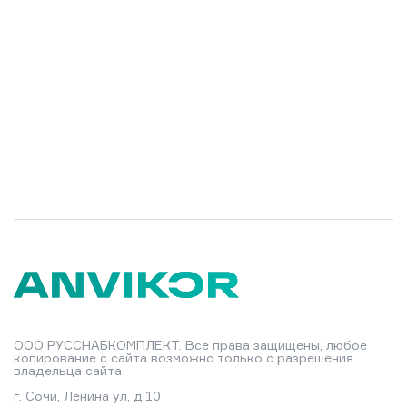
ООО РУССНАБКОМПЛЕКТ. Все права защищены, любое
копирование с сайта возможно только с разрешения
владельца сайта
г. Сочи, Ленина ул, д.10