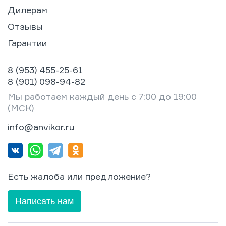
Дилерам
Отзывы
Гарантии
8 (953) 455-25-61
8 (901) 098-94-82
Мы работаем каждый день с 7:00 до 19:00
(МСК)
info@anvikor.ru
Есть жалоба или предложение?
Написать нам