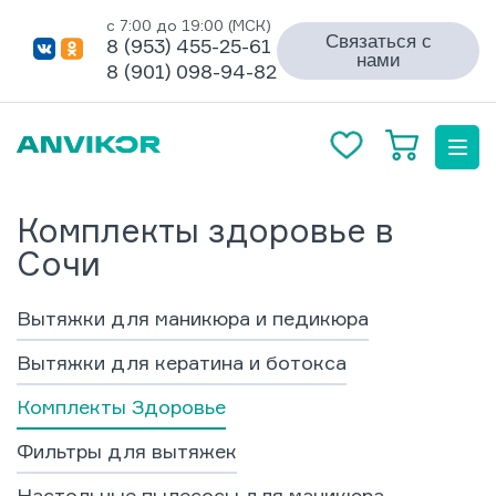
с 7:00 до 19:00 (МСК)
Связаться с
8 (953) 455-25-61
нами
8 (901) 098-94-82
Комплекты здоровье в
Сочи
Вытяжки для маникюра и педикюра
Вытяжки для кератина и ботокса
Комплекты Здоровье
Фильтры для вытяжек
Настольные пылесосы для маникюра