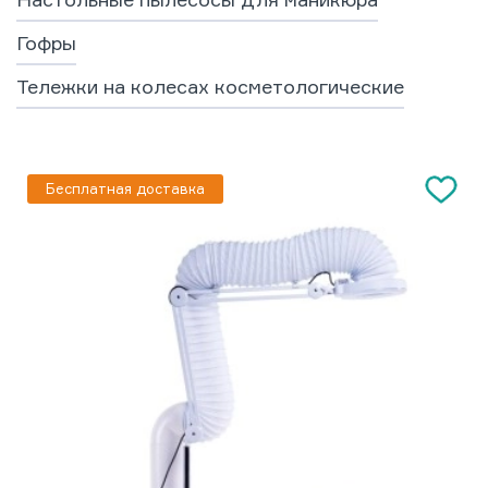
Гофры
Тележки на колесах косметологические
Бесплатная доставка