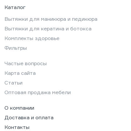
Каталог
Вытяжки для маникюра и педикюра
Вытяжки для кератина и ботокса
Комплекты здоровье
Фильтры
Частые вопросы
Карта сайта
Статьи
Оптовая продажа мебели
О компании
Доставка и оплата
Контакты