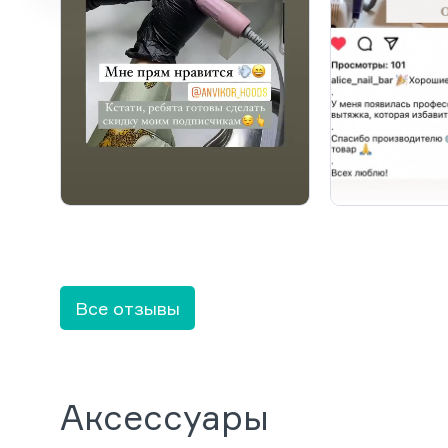
Все отзывы
Аксессуары