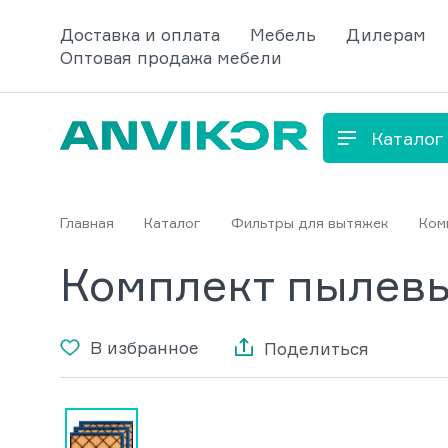
Доставка и оплата
Мебель
Дилерам
Оптовая продажа мебели
Каталог
Главная
Каталог
Фильтры для вытяжек
Ком
Комплект пылевы
В избранное
Поделиться