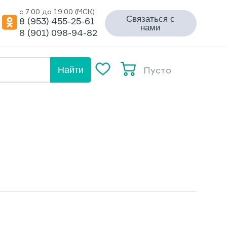
с 7:00 до 19:00 (МСК)
Связаться с
8 (953) 455-25-61
нами
8 (901) 098-94-82
Пусто
Найти