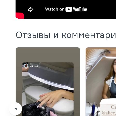
Отзывы и комментар