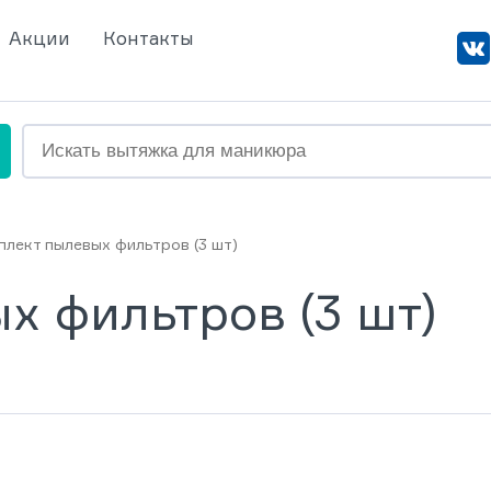
Акции
Контакты
плект пылевых фильтров (3 шт)
х фильтров (3 шт)