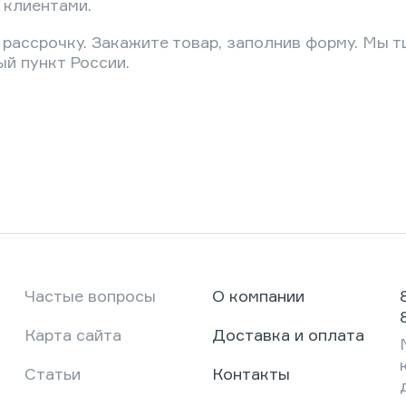
 клиентами.
рассрочку. Закажите товар, заполнив форму. Мы т
й пункт России.
Частые вопросы
О компании
Карта сайта
Доставка и оплата
Статьи
Контакты