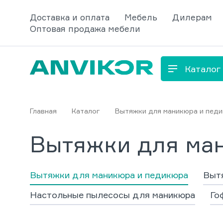
Доставка и оплата
Мебель
Дилерам
Оптовая продажа мебели
Каталог
Главная
Каталог
Вытяжки для маникюра и пед
Вытяжки для ма
Вытяжки для маникюра и педикюра
Вытя
Настольные пылесосы для маникюра
Го