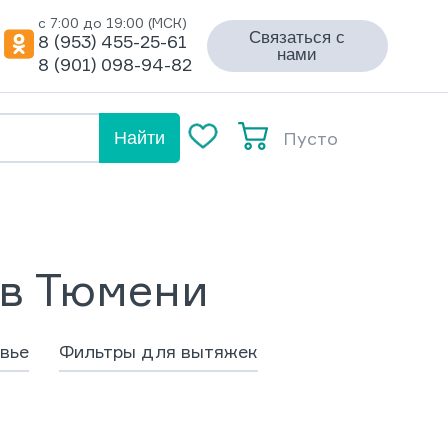
с 7:00 до 19:00 (МСК)
Связаться с
8 (953) 455-25-61
нами
8 (901) 098-94-82
Пусто
Найти
в Тюмени
вье
Фильтры для вытяжек