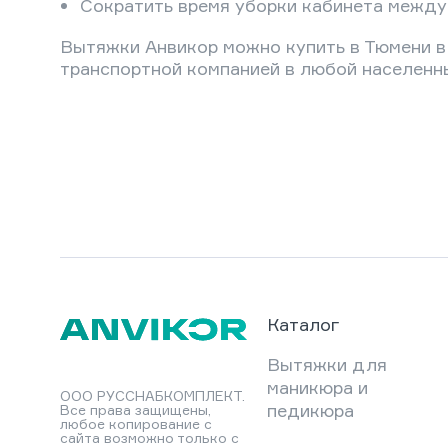
Сократить время уборки кабинета между
Вытяжки Анвикор можно купить в Тюмени в 
транспортной компанией в любой населенны
Каталог
Вытяжки для
маникюра и
ООО РУССНАБКОМПЛЕКТ.
педикюра
Все права защищены,
любое копирование с
сайта возможно только с