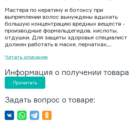
Мастера по кератину и ботоксу при
выпрямлении волос вынуждены вдыхать
большую концентрацию вредных веществ -
производные формальдегидов, кислоты,
отдушки. Для защиты здоровья специалист
должен работать в маске, перчатках,...
Читать описание
Информация о получении товара
Прочитать
Задать вопрос о товаре: