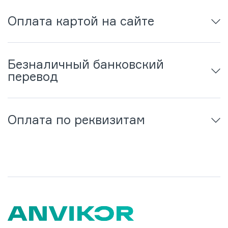
Оплата картой на сайте
Безналичный банковский
перевод
Оплата по реквизитам