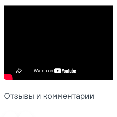
Отзывы и комментарии