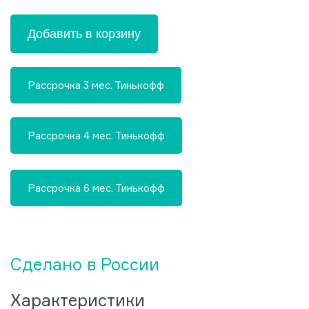
Добавить в корзину
Рассрочка 3 мес. Тинькофф
Рассрочка 4 мес. Тинькофф
Рассрочка 6 мес. Тинькофф
Сделано в России
Характеристики