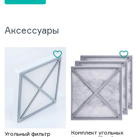
Аксессуары
Комплект угольных
Угольный фильтр