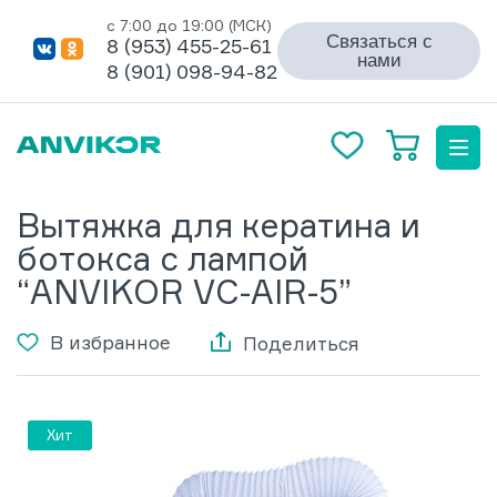
с 7:00 до 19:00 (МСК)
Связаться с
8 (953) 455-25-61
нами
8 (901) 098-94-82
Вытяжка для кератина и
ботокса с лампой
“ANVIKOR VC-AIR-5”
В избранное
Поделиться
Хит