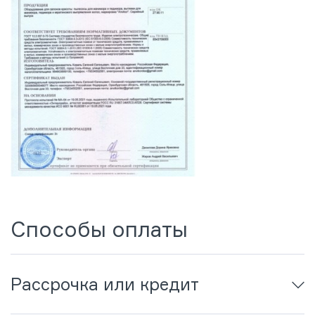
Способы оплаты
Рассрочка или кредит