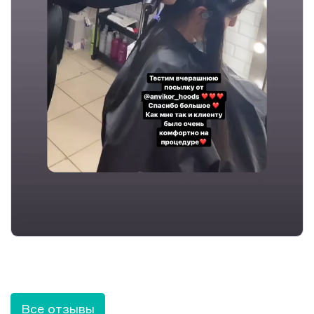
Все отзывы