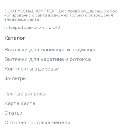
ООО РУССНАБКОМПЛЕКТ. Все права защищены, любое
копирование с сайта возможно только с разрешения
владельца сайта
г. Тверь, Горького ул, д.140
Каталог
Вытяжки для маникюра и педикюра
Вытяжки для кератина и ботокса
Комплекты здоровье
Фильтры
Частые вопросы
Карта сайта
Статьи
Оптовая продажа мебели