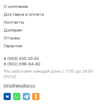
О компании
Доставка и оплата
Контакты
Дилерам
Отзывы
Гарантии
8 (953) 455-25-61
8 (901) 098-94-82
Мы работаем каждый день с 7:00 до 19:00
(МСК)
info@anvikor.ru