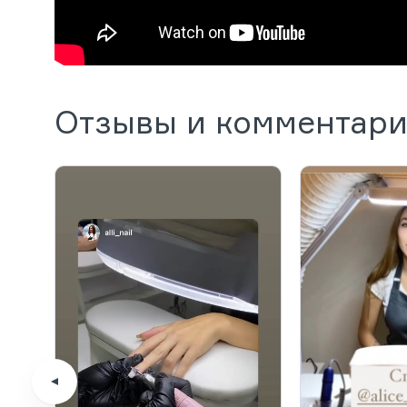
Отзывы и комментар