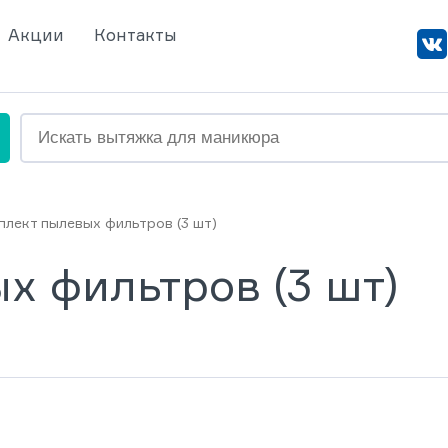
Акции
Контакты
плект пылевых фильтров (3 шт)
х фильтров (3 шт)