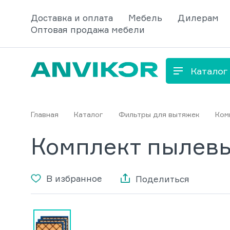
Доставка и оплата
Мебель
Дилерам
Оптовая продажа мебели
Каталог
Главная
Каталог
Фильтры для вытяжек
Ком
Комплект пылевы
В избранное
Поделиться