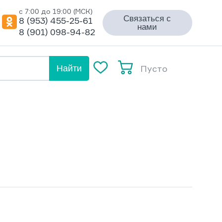
с 7:00 до 19:00 (МСК)
Связаться с
8 (953) 455-25-61
нами
8 (901) 098-94-82
Пусто
Найти