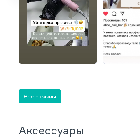
Все отзывы
Аксессуары