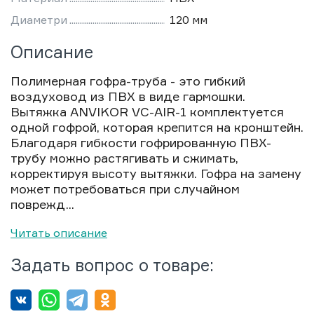
Диаметри
120 мм
Описание
Полимерная гофра-труба - это гибкий
воздуховод из ПВХ в виде гармошки.
Вытяжка ANVIKOR VC-AIR-1 комплектуется
одной гофрой, которая крепится на кронштейн.
Благодаря гибкости гофрированную ПВХ-
трубу можно растягивать и сжимать,
корректируя высоту вытяжки. Гофра на замену
может потребоваться при случайном
поврежд...
Читать описание
Задать вопрос о товаре: