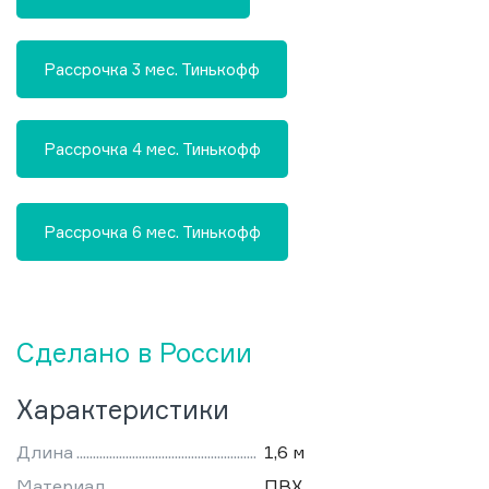
Рассрочка 3 мес. Тинькофф
Рассрочка 4 мес. Тинькофф
Рассрочка 6 мес. Тинькофф
Сделано в России
Характеристики
Длина
1,6 м
Материал
ПВХ