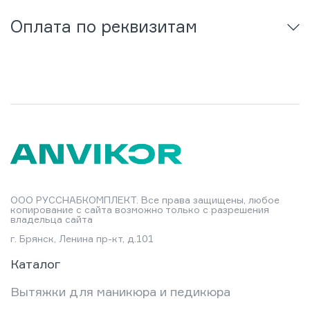
Оплата по реквизитам
ООО РУССНАБКОМПЛЕКТ. Все права защищены, любое
копирование с сайта возможно только с разрешения
владельца сайта
г. Брянск, Ленина пр-кт, д.101
Каталог
Вытяжки для маникюра и педикюра