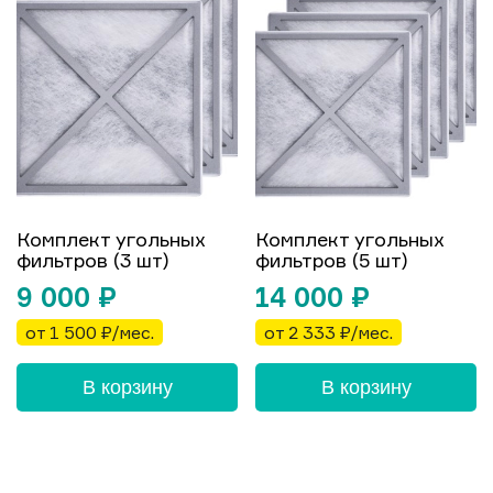
Комплект угольных
Комплект угольных
фильтров (3 шт)
фильтров (5 шт)
9 000
₽
14 000
₽
от 1 500 ₽/мес.
от 2 333 ₽/мес.
В корзину
В корзину