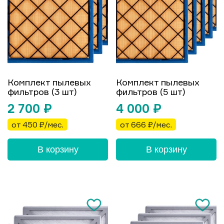
Комплект пылевых
Комплект пылевых
фильтров (3 шт)
фильтров (5 шт)
2 700
₽
4 000
₽
от 450 ₽/мес.
от 666 ₽/мес.
В корзину
В корзину