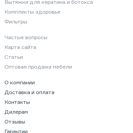
Вытяжки для кератина и ботокса
Комплекты здоровье
Фильтры
Частые вопросы
Карта сайта
Статьи
Оптовая продажа мебели
О компании
Доставка и оплата
Контакты
Дилерам
Отзывы
Гарантии