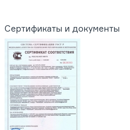
Сертификаты и документы