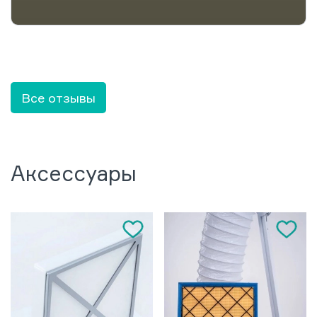
Все отзывы
Аксессуары