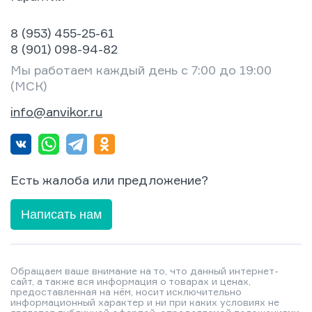
8 (953) 455-25-61
8 (901) 098-94-82
Мы работаем каждый день с 7:00 до 19:00
(МСК)
info@anvikor.ru
Есть жалоба или предложение?
Написать нам
Обращаем ваше внимание на то, что данный интернет-
сайт, а также вся информация о товарах и ценах,
предоставленная на нём, носит исключительно
информационный характер и ни при каких условиях не