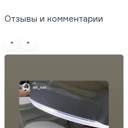
Отзывы и комментарии