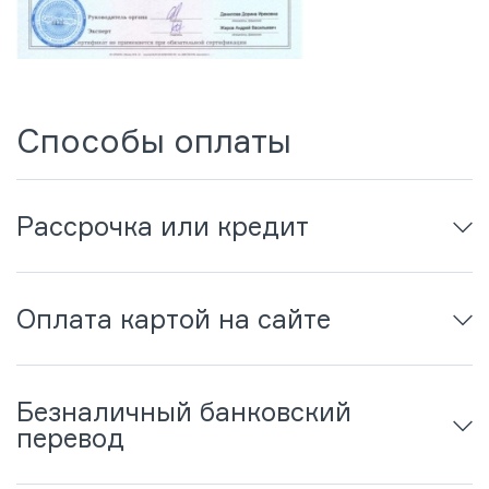
Способы оплаты
Рассрочка или кредит
Оплата картой на сайте
Безналичный банковский
перевод