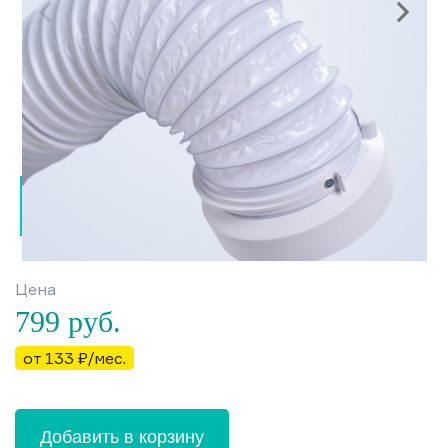
Цена
799
руб.
от 133 ₽/мес.
Добавить в корзину