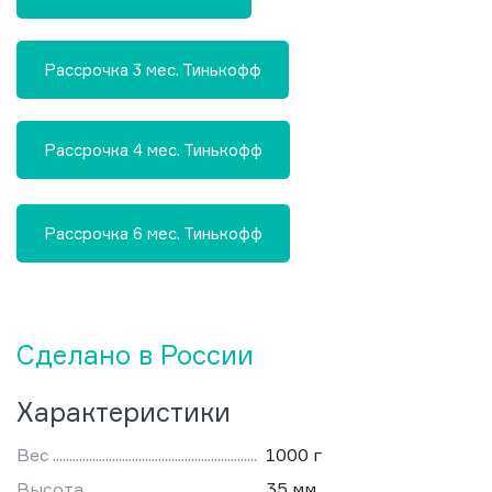
Рассрочка 3 мес. Тинькофф
Рассрочка 4 мес. Тинькофф
Рассрочка 6 мес. Тинькофф
Сделано в России
Характеристики
Вес
1000 г
Высота
35 мм