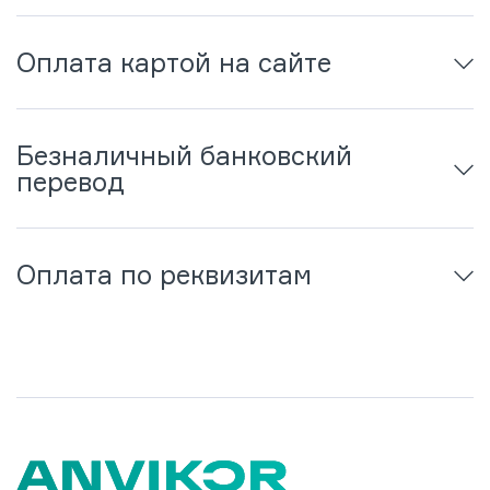
Оплата картой на сайте
Безналичный банковский
перевод
Оплата по реквизитам