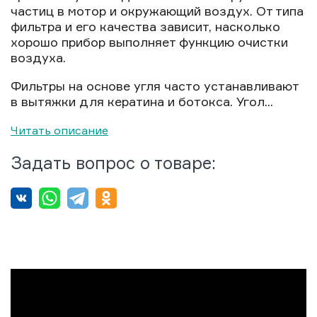
частиц в мотор и окружающий воздух. От типа
фильтра и его качества зависит, насколько
хорошо прибор выполняет функцию очистки
воздуха.
Фильтры на основе угля часто устанавливают
в вытяжки для кератина и ботокса. Угол...
Читать описание
Задать вопрос о товаре: