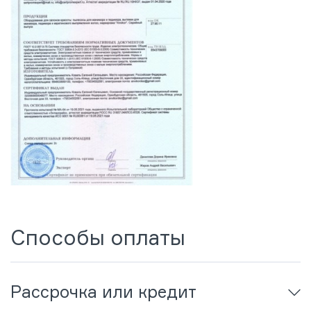
Способы оплаты
Рассрочка или кредит