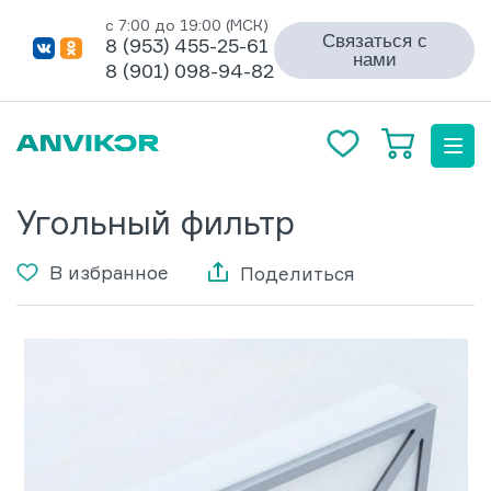
с 7:00 до 19:00 (МСК)
Связаться с
8 (953) 455-25-61
нами
8 (901) 098-94-82
Угольный фильтр
В избранное
Поделиться