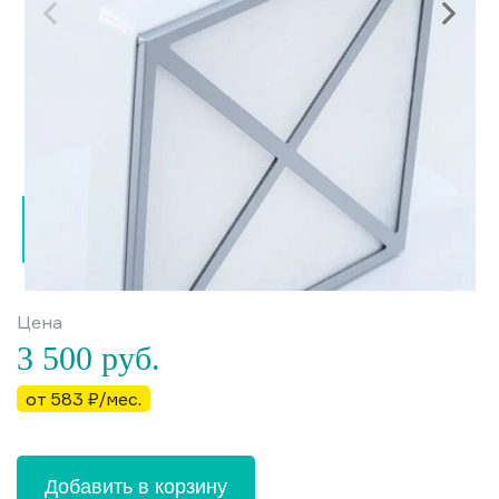
Цена
3 500
руб.
от 583 ₽/мес.
Добавить в корзину