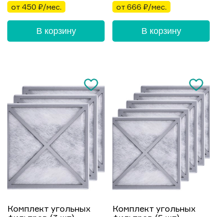
от 450 ₽/мес.
от 666 ₽/мес.
В корзину
В корзину
Комплект угольных
Комплект угольных