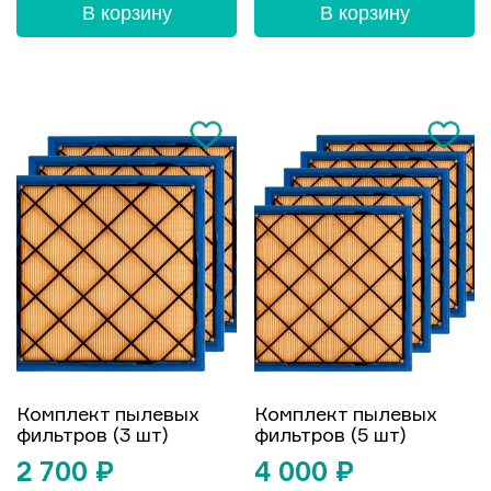
В корзину
В корзину
Комплект пылевых
Комплект пылевых
фильтров (3 шт)
фильтров (5 шт)
2 700
₽
4 000
₽