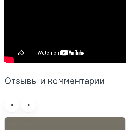
Отзывы и комментарии