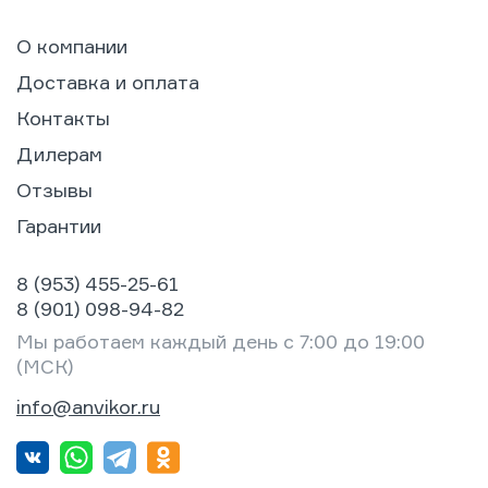
О компании
Доставка и оплата
Контакты
Дилерам
Отзывы
Гарантии
8 (953) 455-25-61
8 (901) 098-94-82
Мы работаем каждый день с 7:00 до 19:00
(МСК)
info@anvikor.ru