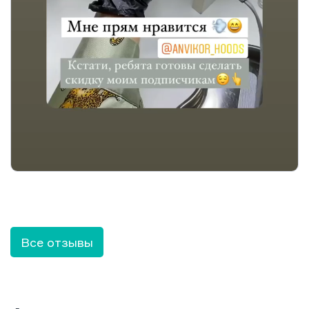
Все отзывы