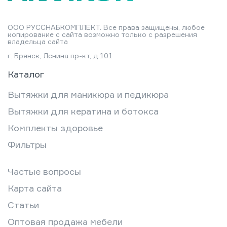
ООО РУССНАБКОМПЛЕКТ. Все права защищены, любое
копирование с сайта возможно только с разрешения
владельца сайта
г. Брянск, Ленина пр-кт, д.101
Каталог
Вытяжки для маникюра и педикюра
Вытяжки для кератина и ботокса
Комплекты здоровье
Фильтры
Частые вопросы
Карта сайта
Статьи
Оптовая продажа мебели