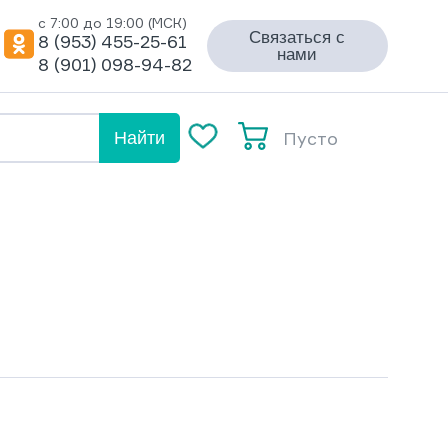
с 7:00 до 19:00 (МСК)
Связаться с
8 (953) 455-25-61
нами
8 (901) 098-94-82
Пусто
Найти