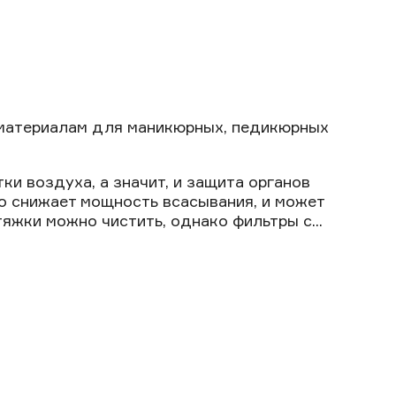
материалам для маникюрных, педикюрных
ки воздуха, а значит, и защита органов
то снижает мощность всасывания, и может
тяжки можно чистить, однако фильтры с...