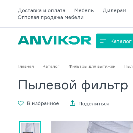
Доставка и оплата
Мебель
Дилерам
Оптовая продажа мебели
Каталог
Главная
Каталог
Фильтры для вытяжек
Пыл
Пылевой фильтр
В избранное
Поделиться