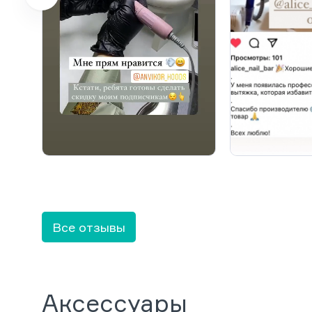
Все отзывы
Аксессуары