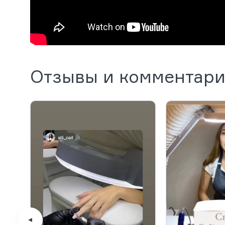
Отзывы и комментар