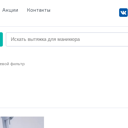
Акции
Контакты
евой фильтр