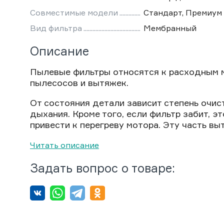
Совместимые модели
Стандарт, Премиум
Вид фильтра
Мембранный
Описание
Пылевые фильтры относятся к расходным 
пылесосов и вытяжек.
От состояния детали зависит степень очист
дыхания. Кроме того, если фильтр забит, э
привести к перегреву мотора. Эту часть вы
Читать описание
Задать вопрос о товаре: