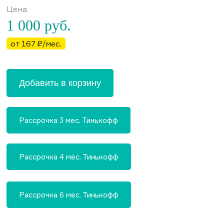
Цена
1 000
руб.
от 167 ₽/мес.
Добавить в корзину
Рассрочка 3 мес. Тинькофф
Рассрочка 4 мес. Тинькофф
Рассрочка 6 мес. Тинькофф