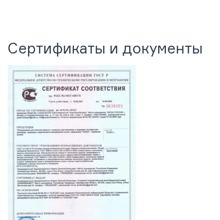
Сертификаты и документы