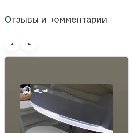
Отзывы и комментарии