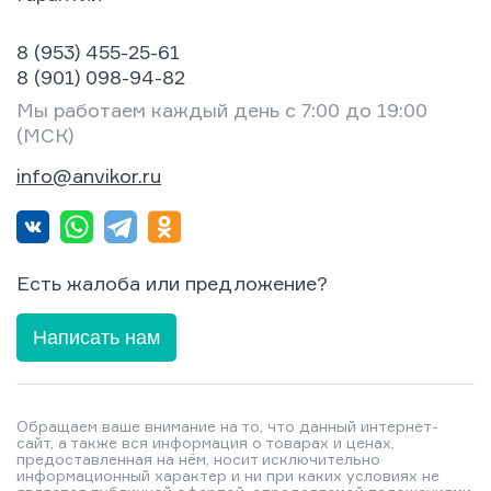
8 (953) 455-25-61
8 (901) 098-94-82
Мы работаем каждый день с 7:00 до 19:00
(МСК)
info@anvikor.ru
Есть жалоба или предложение?
Написать нам
Обращаем ваше внимание на то, что данный интернет-
сайт, а также вся информация о товарах и ценах,
предоставленная на нём, носит исключительно
информационный характер и ни при каких условиях не