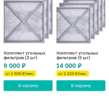
Комплект угольных
Комплект угольных
фильтров (3 шт)
фильтров (5 шт)
9 000
₽
14 000
₽
от 1 500 ₽/мес.
от 2 333 ₽/мес.
В корзину
В корзину