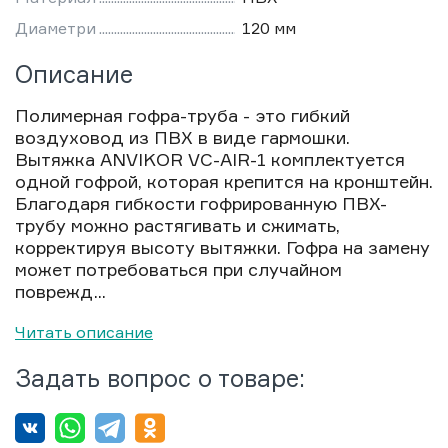
Диаметри
120 мм
Описание
Полимерная гофра-труба - это гибкий
воздуховод из ПВХ в виде гармошки.
Вытяжка ANVIKOR VC-AIR-1 комплектуется
одной гофрой, которая крепится на кронштейн.
Благодаря гибкости гофрированную ПВХ-
трубу можно растягивать и сжимать,
корректируя высоту вытяжки. Гофра на замену
может потребоваться при случайном
поврежд...
Читать описание
Задать вопрос о товаре: