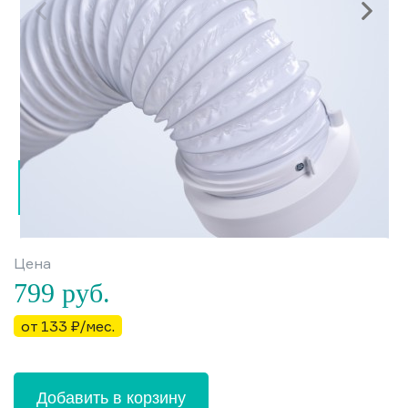
Цена
799
руб.
от 133 ₽/мес.
Добавить в корзину