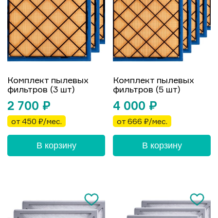
Комплект пылевых
Комплект пылевых
фильтров (3 шт)
фильтров (5 шт)
2 700
₽
4 000
₽
от 450 ₽/мес.
от 666 ₽/мес.
В корзину
В корзину