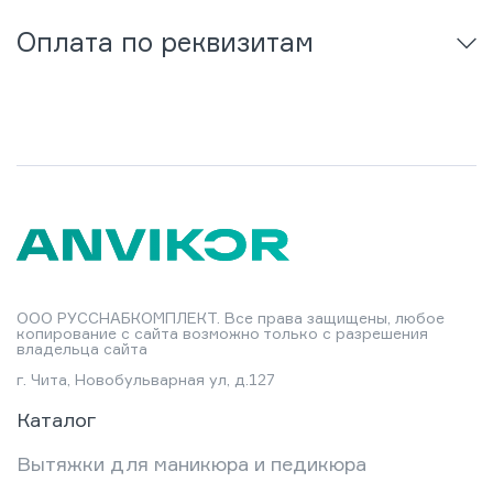
Оплата по реквизитам
ООО РУССНАБКОМПЛЕКТ. Все права защищены, любое
копирование с сайта возможно только с разрешения
владельца сайта
г. Чита, Новобульварная ул, д.127
Каталог
Вытяжки для маникюра и педикюра