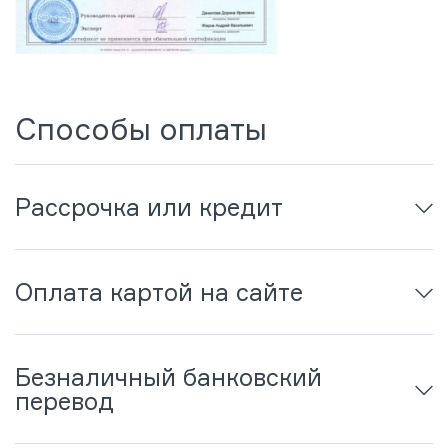
Способы оплаты
Рассрочка или кредит
Оплата картой на сайте
Безналичный банковский
перевод