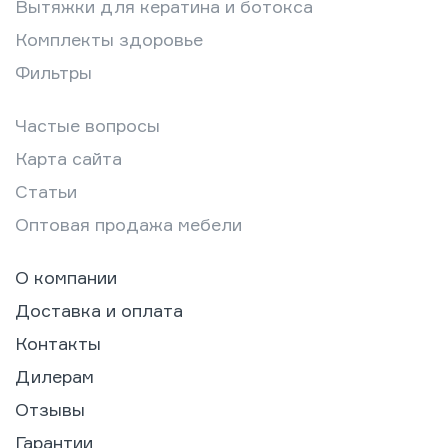
Вытяжки для кератина и ботокса
Комплекты здоровье
Фильтры
Частые вопросы
Карта сайта
Статьи
Оптовая продажа мебели
О компании
Доставка и оплата
Контакты
Дилерам
Отзывы
Гарантии