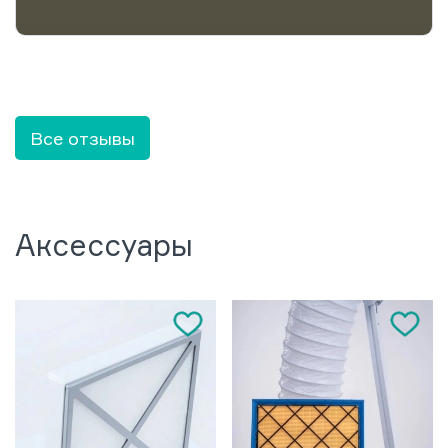
Все отзывы
Аксессуары