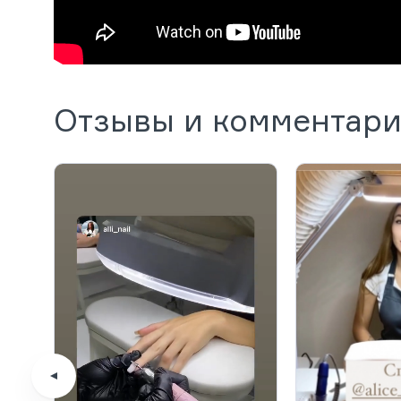
Отзывы и комментар