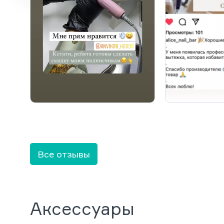
Все отзывы
Аксессуары