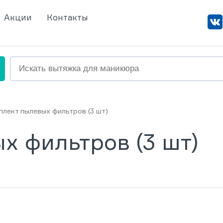
Акции
Контакты
плект пылевых фильтров (3 шт)
х фильтров (3 шт)