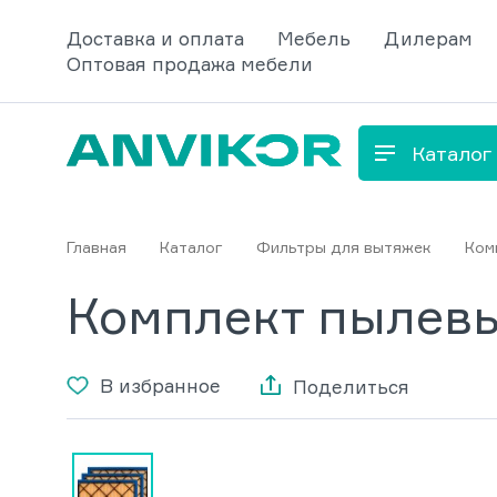
Доставка и оплата
Мебель
Дилерам
Оптовая продажа мебели
Каталог
Главная
Каталог
Фильтры для вытяжек
Ком
Комплект пылевы
В избранное
Поделиться