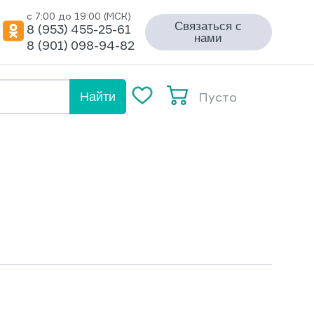
с 7:00 до 19:00 (МСК)
Связаться с
8 (953) 455-25-61
нами
8 (901) 098-94-82
Пусто
Найти