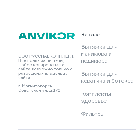
Каталог
Вытяжки для
маникюра и
ООО РУССНАБКОМПЛЕКТ.
педикюра
Все права защищены,
любое копирование с
сайта возможно только с
Вытяжки для
разрешения владельца
сайта
кератина и ботокса
г. Магнитогорск,
Советская ул, д.172
Комплекты
здоровье
Фильтры