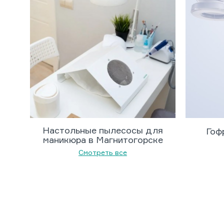
Настольные пылесосы для
Гоф
маникюра в Магнитогорске
Смотреть все