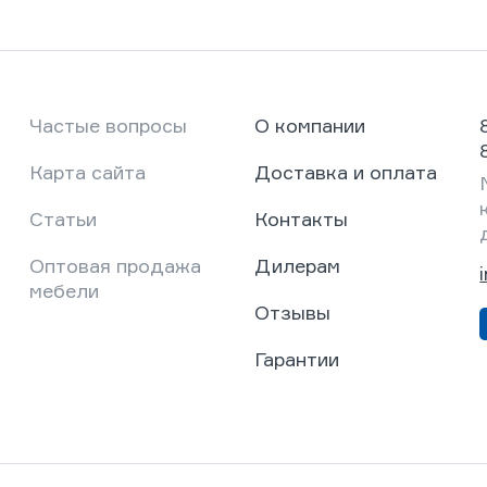
Частые вопросы
О компании
Карта сайта
Доставка и оплата
Статьи
Контакты
Оптовая продажа
Дилерам
мебели
Отзывы
Гарантии