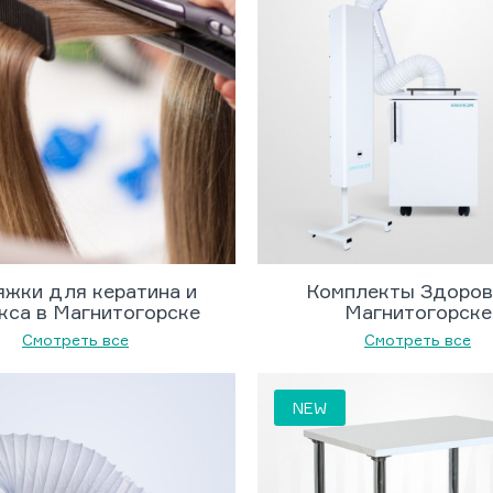
жки для кератина и
Комплекты Здоров
кса в Магнитогорске
Магнитогорске
Смотреть все
Смотреть все
NEW