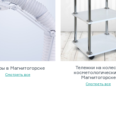
Тележки на коле
ры в Магнитогорске
косметологически
Смотреть все
Магнитогорске
Смотреть все