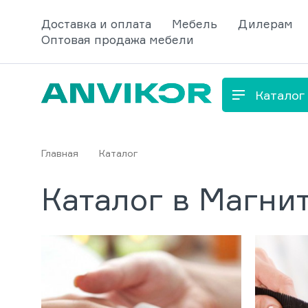
Доставка и оплата
Мебель
Дилерам
Оптовая продажа мебели
Каталог
Главная
Каталог
Каталог в Магни