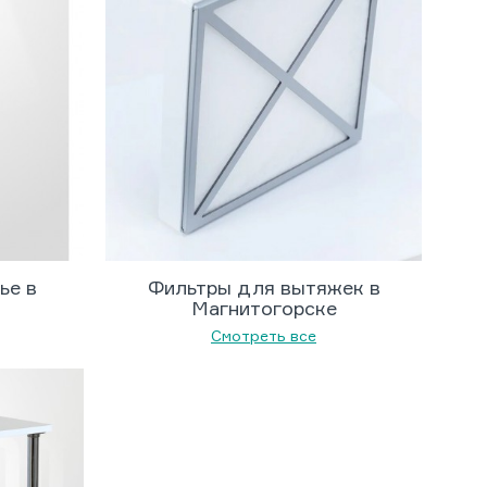
ье в
Фильтры для вытяжек в
Магнитогорске
Смотреть все