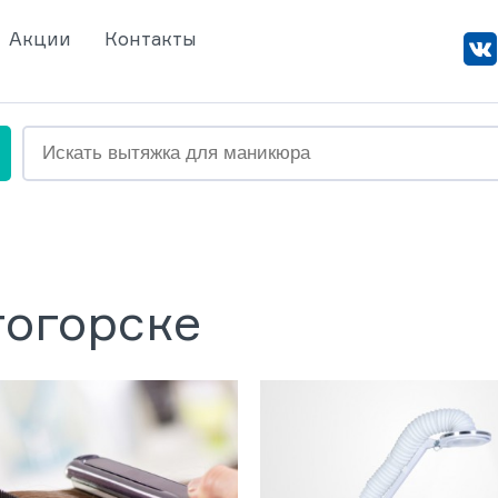
Акции
Контакты
тогорске