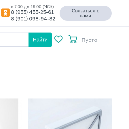
с 7:00 до 19:00 (МСК)
Связаться с
8 (953) 455-25-61
нами
8 (901) 098-94-82
Пусто
Найти