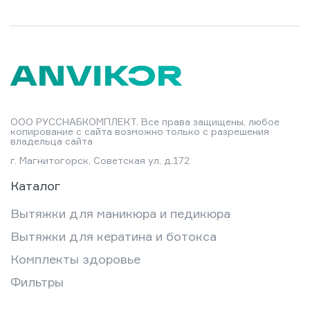
ООО РУССНАБКОМПЛЕКТ. Все права защищены, любое
копирование с сайта возможно только с разрешения
владельца сайта
г. Магнитогорск, Советская ул, д.172
Каталог
Вытяжки для маникюра и педикюра
Вытяжки для кератина и ботокса
Комплекты здоровье
Фильтры