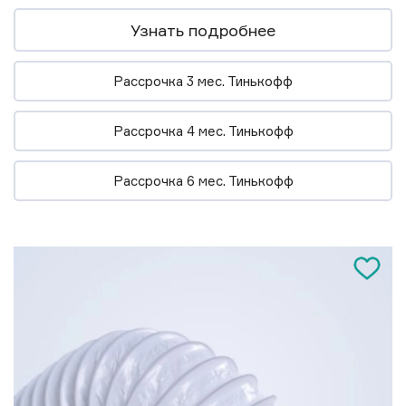
Узнать подробнее
Рассрочка 3 мес. Тинькофф
Рассрочка 4 мес. Тинькофф
Рассрочка 6 мес. Тинькофф