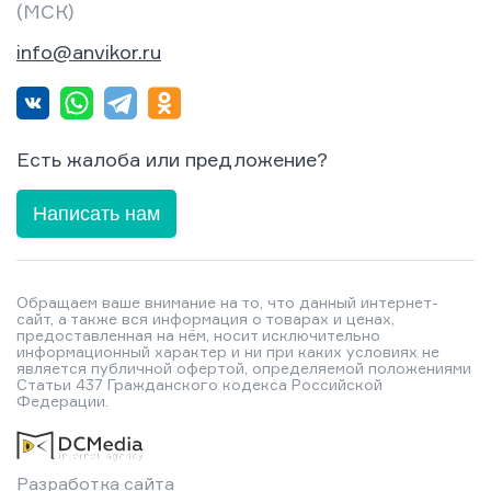
(МСК)
info@anvikor.ru
Есть жалоба или предложение?
Написать нам
Обращаем ваше внимание на то, что данный интернет-
сайт, а также вся информация о товарах и ценах,
предоставленная на нём, носит исключительно
информационный характер и ни при каких условиях не
является публичной офертой, определяемой положениями
Статьи 437 Гражданского кодекса Российской
Федерации.
Разработка сайта