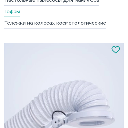
Гофры
Тележки на колесах косметологические