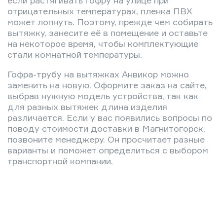
отрицательных температурах, пленка ПВХ
может лопнуть. Поэтому, прежде чем собирать
вытяжку, занесите её в помещение и оставьте
на некоторое время, чтобы комплектующие
стали комнатной температуры.
Гофра-трубу на вытяжках Анвикор можно
заменить на новую. Оформите заказ на сайте,
выбрав нужную модель устройства, так как
для разных вытяжек длина изделия
различается. Если у вас появились вопросы по
поводу стоимости доставки в Магнитогорск,
позвоните менеджеру. Он просчитает разные
варианты и поможет определиться с выбором
транспортной компании.