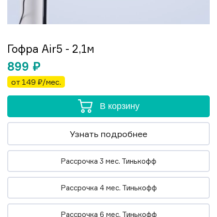
Гофра Air5 - 2,1м
899
₽
от 149 ₽/мес.
В корзину
Узнать подробнее
Рассрочка 3 мес. Тинькофф
Рассрочка 4 мес. Тинькофф
Рассрочка 6 мес. Тинькофф