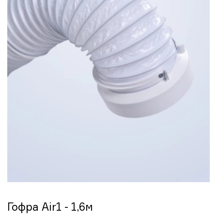
Гофра Air1 - 1,6м