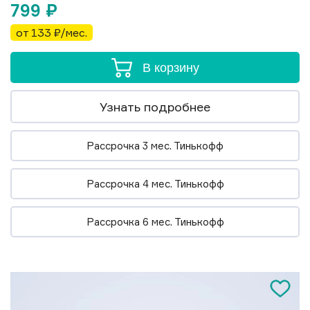
799
₽
от 133 ₽/мес.
В корзину
Узнать подробнее
Рассрочка 3 мес. Тинькофф
Рассрочка 4 мес. Тинькофф
Рассрочка 6 мес. Тинькофф