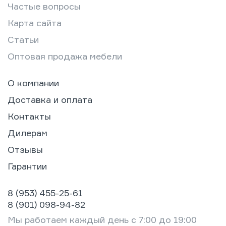
Частые вопросы
Карта сайта
Статьи
Оптовая продажа мебели
О компании
Доставка и оплата
Контакты
Дилерам
Отзывы
Гарантии
8 (953) 455-25-61
8 (901) 098-94-82
Мы работаем каждый день с 7:00 до 19:00