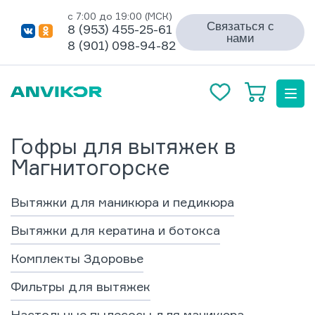
с 7:00 до 19:00 (МСК)
Связаться с
8 (953) 455-25-61
нами
8 (901) 098-94-82
Гофры для вытяжек в
Магнитогорске
Вытяжки для маникюра и педикюра
Вытяжки для кератина и ботокса
Комплекты Здоровье
Фильтры для вытяжек
Настольные пылесосы для маникюра