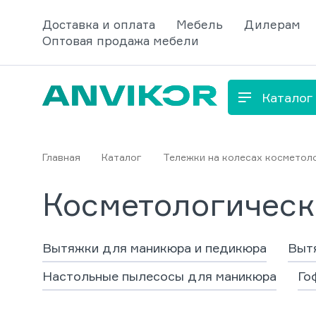
Доставка и оплата
Мебель
Дилерам
Оптовая продажа мебели
Каталог
Главная
Каталог
Тележки на колесах косметол
Косметологическ
Вытяжки для маникюра и педикюра
Вытя
Настольные пылесосы для маникюра
Го