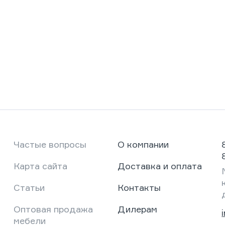
Частые вопросы
О компании
Карта сайта
Доставка и оплата
Статьи
Контакты
Оптовая продажа
Дилерам
мебели