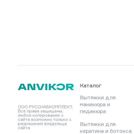
Каталог
Вытяжки для
маникюра и
ООО РУССНАБКОМПЛЕКТ.
педикюра
Все права защищены,
любое копирование с
сайта возможно только с
Вытяжки для
разрешения владельца
сайта
кератина и ботокса