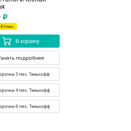
ая
0
₽
 ₽/мес.
В корзину
Узнать подробнее
срочка 3 мес. Тинькофф
срочка 4 мес. Тинькофф
срочка 6 мес. Тинькофф