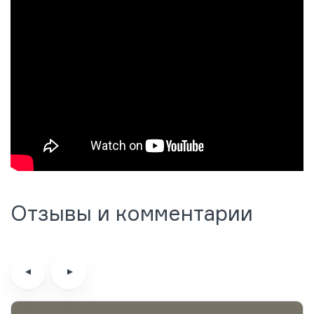
Отзывы и комментарии