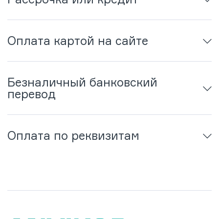
Оплата картой на сайте
Безналичный банковский
перевод
Оплата по реквизитам