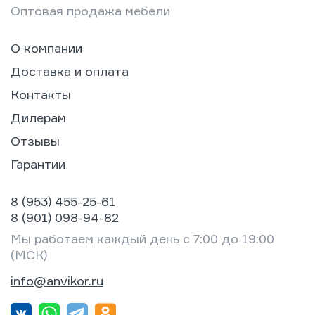
Оптовая продажа мебели
О компании
Доставка и оплата
Контакты
Дилерам
Отзывы
Гарантии
8 (953) 455-25-61
8 (901) 098-94-82
Мы работаем каждый день с 7:00 до 19:00
(МСК)
info@anvikor.ru