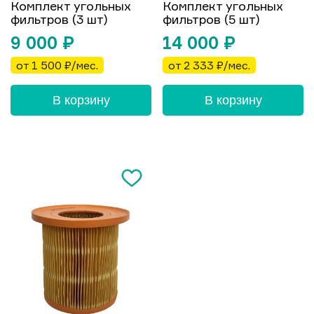
Комплект угольных
Комплект угольных
фильтров (3 шт)
фильтров (5 шт)
9 000
₽
14 000
₽
от 1 500 ₽/мес.
от 2 333 ₽/мес.
В корзину
В корзину