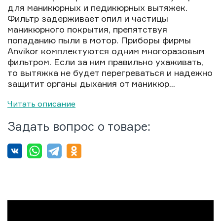
для маникюрных и педикюрных вытяжек.
Фильтр задерживает опил и частицы
маникюрного покрытия, препятствуя
попаданию пыли в мотор. Приборы фирмы
Anvikor комплектуются одним многоразовым
фильтром. Если за ним правильно ухаживать,
то вытяжка не будет перегреваться и надежно
защитит органы дыхания от маникюр...
Читать описание
Задать вопрос о товаре: