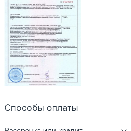
Способы оплаты
Рассрочка или кредит