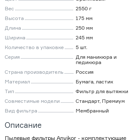
Вес
2550 г
Высота
175 мм
Длина
250 мм
Ширина
245 мм
Количество в упаковке
5 шт.
Серия
Для маникюра и
педикюра
Страна производитель
Россия
Материал
Бумага, ластик
Тип
Фильтр для вытяжки
Совместимые модели
Стандарт, Премиум
Вид фильтра
Мембранный
Описание
Пылевые фильтры Anvikor - комплектующие