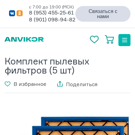
с 7:00 до 19:00 (МСК)
Связаться с
8 (953) 455-25-61
нами
8 (901) 098-94-82
Комплект пылевых
фильтров (5 шт)
В избранное
Поделиться