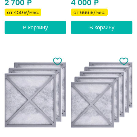
2 700
₽
4 000
₽
от 450 ₽/мес.
от 666 ₽/мес.
В корзину
В корзину