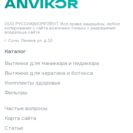
ООО РУССНАБКОМПЛЕКТ. Все права защищены, любое
копирование с сайта возможно только с разрешения
владельца сайта
г. Сочи, Ленина ул, д.10
Каталог
Вытяжки для маникюра и педикюра
Вытяжки для кератина и ботокса
Комплекты здоровье
Фильтры
Частые вопросы
Карта сайта
Статьи