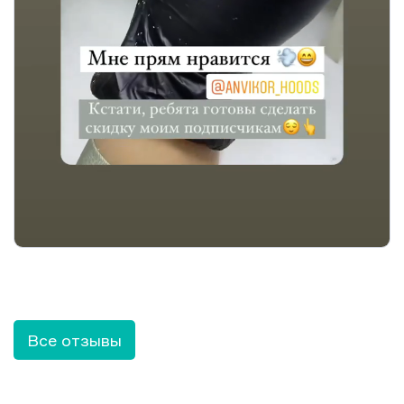
Все отзывы