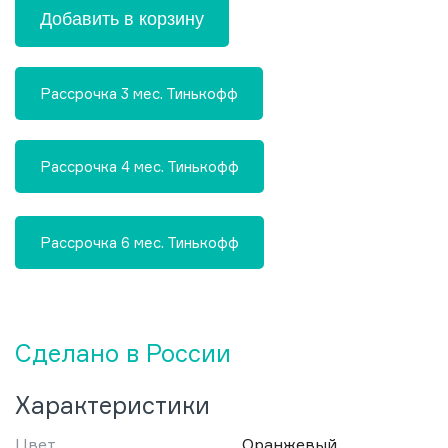
Добавить в корзину
Рассрочка 3 мес. Тинькофф
Рассрочка 4 мес. Тинькофф
Рассрочка 6 мес. Тинькофф
Сделано в России
Характеристики
Цвет
Оранжевый