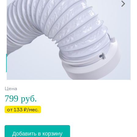
Цена
799
руб.
от 133 ₽/мес.
Добавить в корзину