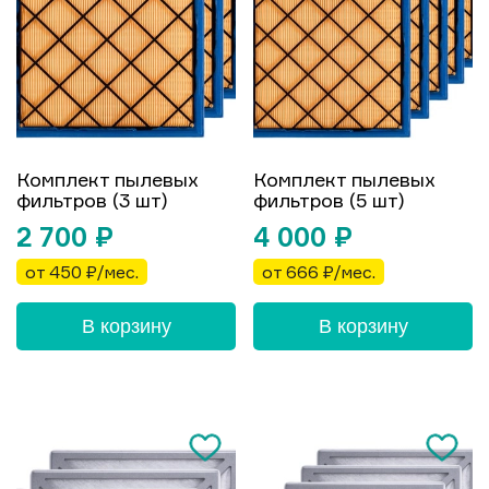
Комплект пылевых
Комплект пылевых
фильтров (3 шт)
фильтров (5 шт)
2 700
₽
4 000
₽
от 450 ₽/мес.
от 666 ₽/мес.
В корзину
В корзину