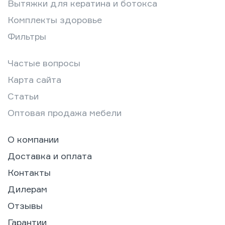
Вытяжки для кератина и ботокса
Комплекты здоровье
Фильтры
Частые вопросы
Карта сайта
Статьи
Оптовая продажа мебели
О компании
Доставка и оплата
Контакты
Дилерам
Отзывы
Гарантии