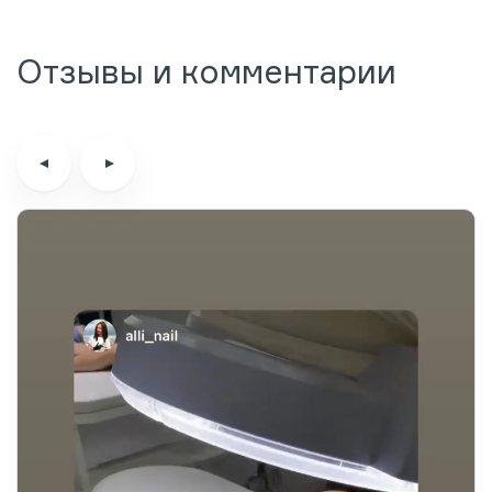
Отзывы и комментарии