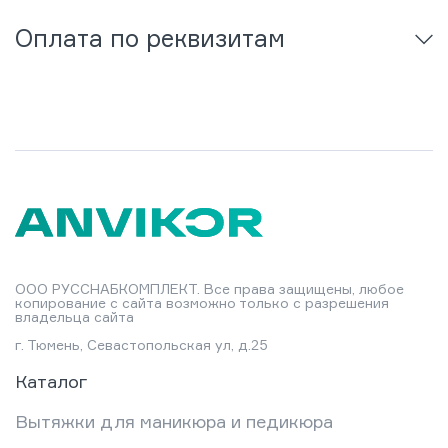
Оплата по реквизитам
ООО РУССНАБКОМПЛЕКТ. Все права защищены, любое
копирование с сайта возможно только с разрешения
владельца сайта
г. Тюмень, Севастопольская ул, д.25
Каталог
Вытяжки для маникюра и педикюра