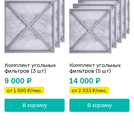
Комплект угольных
Комплект угольных
фильтров (3 шт)
фильтров (5 шт)
9 000
₽
14 000
₽
от 1 500 ₽/мес.
от 2 333 ₽/мес.
В корзину
В корзину