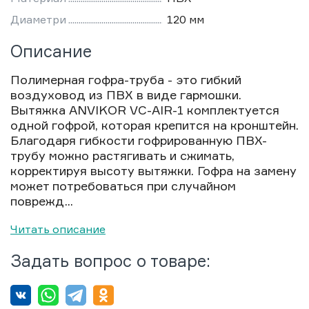
Диаметри
120 мм
Описание
Полимерная гофра-труба - это гибкий
воздуховод из ПВХ в виде гармошки.
Вытяжка ANVIKOR VC-AIR-1 комплектуется
одной гофрой, которая крепится на кронштейн.
Благодаря гибкости гофрированную ПВХ-
трубу можно растягивать и сжимать,
корректируя высоту вытяжки. Гофра на замену
может потребоваться при случайном
поврежд...
Читать описание
Задать вопрос о товаре: