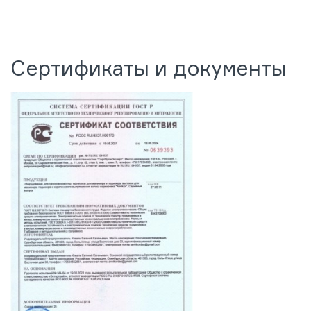
Сертификаты и документы