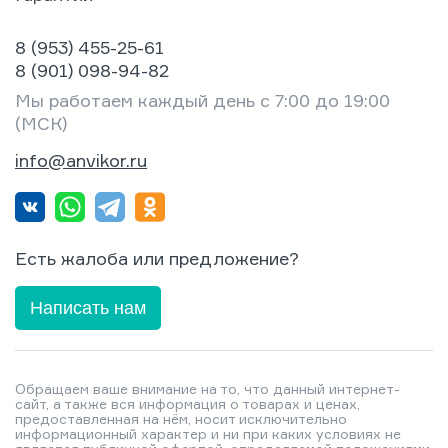
8 (953) 455-25-61
8 (901) 098-94-82
Мы работаем каждый день с 7:00 до 19:00
(МСК)
info@anvikor.ru
Есть жалоба или предложение?
Написать нам
Обращаем ваше внимание на то, что данный интернет-
сайт, а также вся информация о товарах и ценах,
предоставленная на нём, носит исключительно
информационный характер и ни при каких условиях не