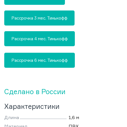
Рассрочка 3 мес. Тинькофф
Рассрочка 4 мес. Тинькофф
Рассрочка 6 мес. Тинькофф
Сделано в России
Характеристики
Длина
1,6 м
Материал
ПВХ