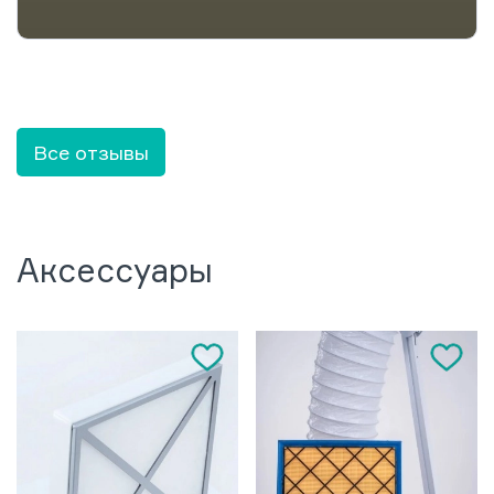
Все отзывы
Аксессуары