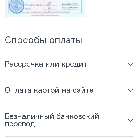
Способы оплаты
Рассрочка или кредит
Оплата картой на сайте
Безналичный банковский
перевод