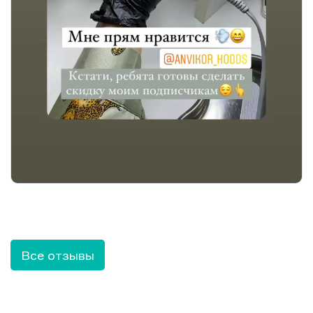
Все отзывы