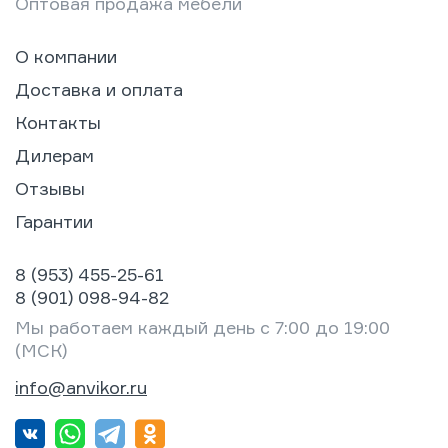
Оптовая продажа мебели
О компании
Доставка и оплата
Контакты
Дилерам
Отзывы
Гарантии
8 (953) 455-25-61
8 (901) 098-94-82
Мы работаем каждый день с 7:00 до 19:00
(МСК)
info@anvikor.ru