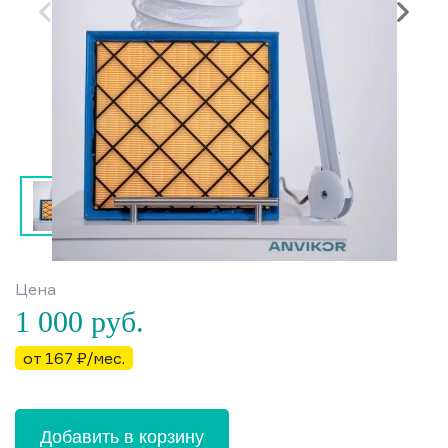
Цена
1 000
руб.
от 167 ₽/мес.
Добавить в корзину