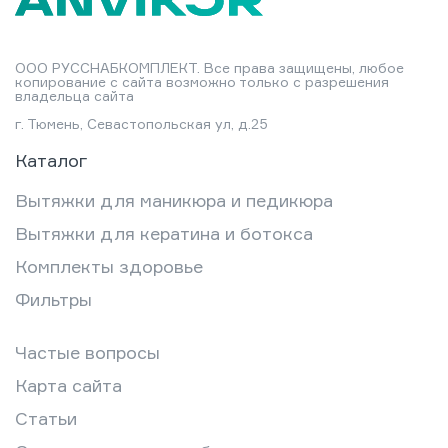
ООО РУССНАБКОМПЛЕКТ. Все права защищены, любое
копирование с сайта возможно только с разрешения
владельца сайта
г. Тюмень, Севастопольская ул, д.25
Каталог
Вытяжки для маникюра и педикюра
Вытяжки для кератина и ботокса
Комплекты здоровье
Фильтры
Частые вопросы
Карта сайта
Статьи