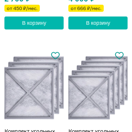
от 450 ₽/мес.
от 666 ₽/мес.
В корзину
В корзину
Комплект угольных
Комплект угольных