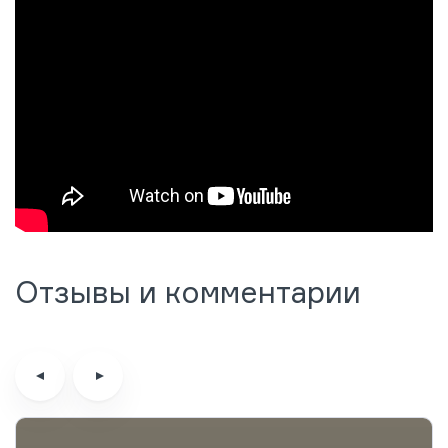
Отзывы и комментарии