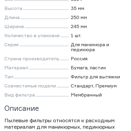
Высота
35 мм
Длина
250 мм
Ширина
245 мм
Количество в упаковке
1 шт.
Серия
Для маникюра и
педикюра
Страна производитель
Россия
Материал
Бумага, ластик
Тип
Фильтр для вытяжки
Совместимые модели
Стандарт, Премиум
Вид фильтра
Мембранный
Описание
Пылевые фильтры относятся к расходным
материалам для маникюрных, педикюрных