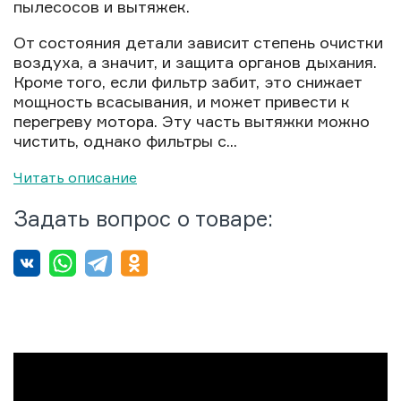
пылесосов и вытяжек.
От состояния детали зависит степень очистки
воздуха, а значит, и защита органов дыхания.
Кроме того, если фильтр забит, это снижает
мощность всасывания, и может привести к
перегреву мотора. Эту часть вытяжки можно
чистить, однако фильтры с...
Читать описание
Задать вопрос о товаре: