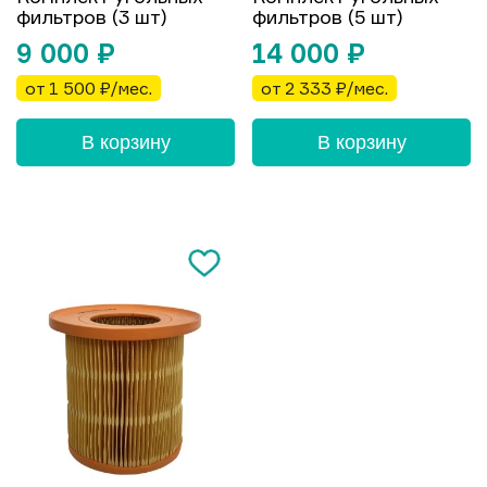
фильтров (3 шт)
фильтров (5 шт)
9 000
₽
14 000
₽
от 1 500 ₽/мес.
от 2 333 ₽/мес.
В корзину
В корзину