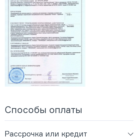
Способы оплаты
Рассрочка или кредит