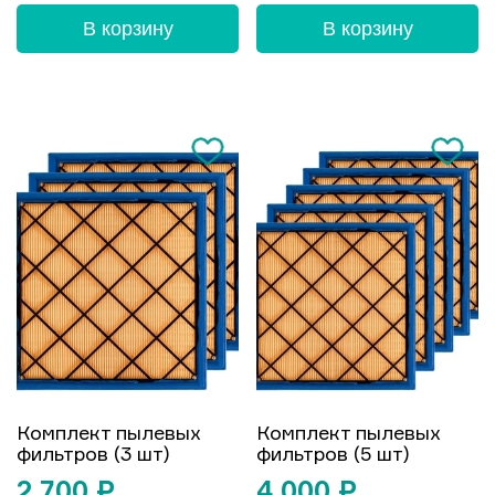
В корзину
В корзину
Комплект пылевых
Комплект пылевых
фильтров (3 шт)
фильтров (5 шт)
2 700
₽
4 000
₽