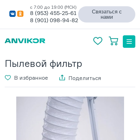
с 7:00 до 19:00 (МСК)
Связаться с
8 (953) 455-25-61
нами
8 (901) 098-94-82
Пылевой фильтр
В избранное
Поделиться