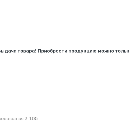
выдача товара! Приобрести продукцию можно тольк
Всесоюзная 3-105