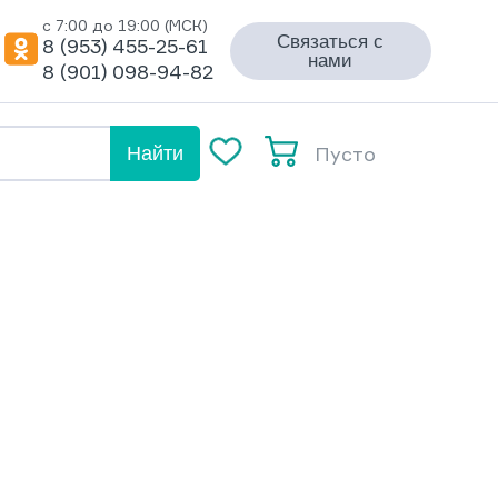
с 7:00 до 19:00 (МСК)
Связаться с
8 (953) 455-25-61
нами
8 (901) 098-94-82
Пусто
Найти