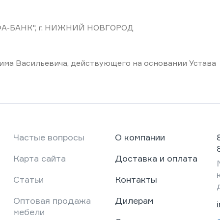
-БАНК", г. НИЖНИЙ НОВГОРОД
има Васильевича, действующего на основании Устава
Частые вопросы
О компании
Карта сайта
Доставка и оплата
Статьи
Контакты
Оптовая продажа
Дилерам
мебели