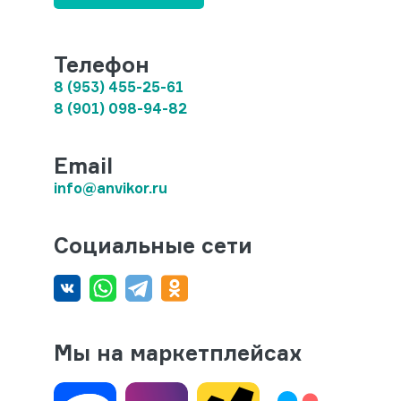
Телефон
8 (953) 455-25-61
8 (901) 098-94-82
Email
info@anvikor.ru
Социальные сети
Мы на маркетплейсах