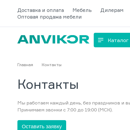
Доставка и оплата
Мебель
Дилерам
Оптовая продажа мебели
Каталог
Главная
Контакты
Контакты
Мы работаем каждый день, без праздников и в
Принимаем звонки с 7:00 до 19:00 (МСК).
Оставить заявку