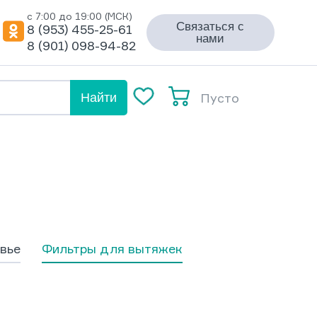
с 7:00 до 19:00 (МСК)
Связаться с
8 (953) 455-25-61
нами
8 (901) 098-94-82
Пусто
Найти
вье
Фильтры для вытяжек