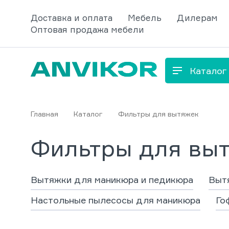
Доставка и оплата
Мебель
Дилерам
Оптовая продажа мебели
Каталог
Главная
Каталог
Фильтры для вытяжек
Фильтры для выт
Вытяжки для маникюра и педикюра
Вытя
Настольные пылесосы для маникюра
Го