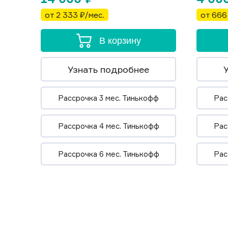
от 2 333 ₽/мес.
от 666
В корзину
Узнать подробнее
Рассрочка 3 мес. Тинькофф
Рас
Рассрочка 4 мес. Тинькофф
Рас
Рассрочка 6 мес. Тинькофф
Рас