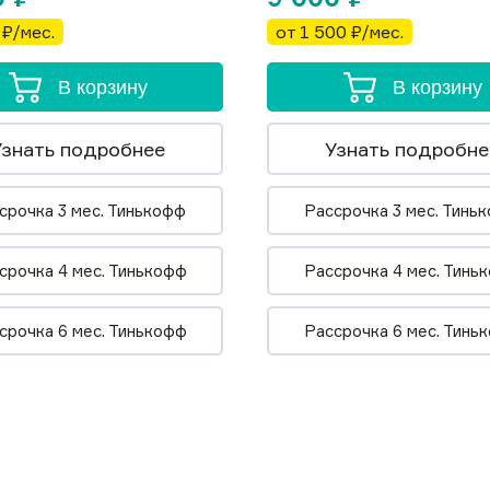
 ₽/мес.
от 1 500 ₽/мес.
В корзину
В корзину
Узнать подробнее
Узнать подробне
срочка 3 мес. Тинькофф
Рассрочка 3 мес. Тинь
срочка 4 мес. Тинькофф
Рассрочка 4 мес. Тинь
срочка 6 мес. Тинькофф
Рассрочка 6 мес. Тинь