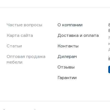
Частые вопросы
О компании
Карта сайта
Доставка и оплата
Статьи
Контакты
Оптовая продажа
Дилерам
мебели
Отзывы
Гарантии