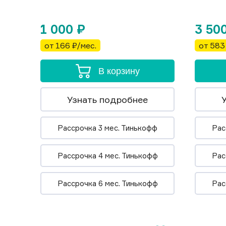
1 000
₽
3 50
от 166 ₽/мес.
от 583
В корзину
Узнать подробнее
Рассрочка 3 мес. Тинькофф
Рас
Рассрочка 4 мес. Тинькофф
Рас
Рассрочка 6 мес. Тинькофф
Рас