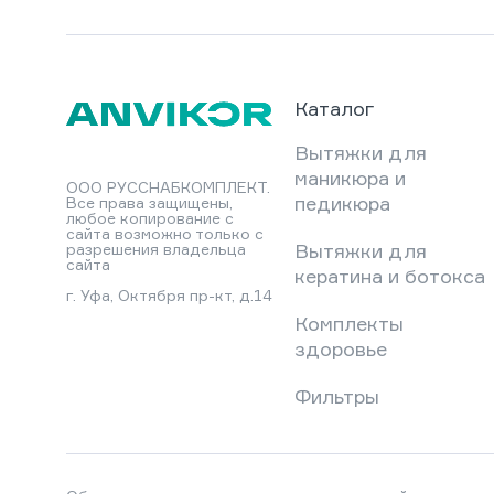
Каталог
Вытяжки для
маникюра и
ООО РУССНАБКОМПЛЕКТ.
педикюра
Все права защищены,
любое копирование с
сайта возможно только с
Вытяжки для
разрешения владельца
сайта
кератина и ботокса
г. Уфа, Октября пр-кт, д.14
Комплекты
здоровье
Фильтры