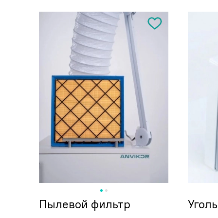
Пылевой фильтр
Угол