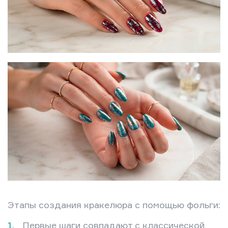
Этапы создания кракелюра с помощью фольги:
Первые шаги совпадают с классической