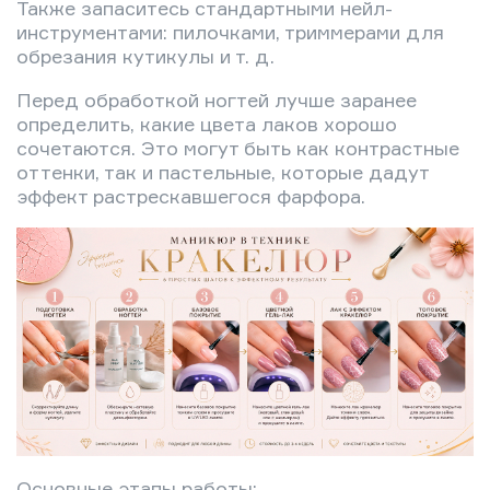
Также запаситесь стандартными нейл-
инструментами: пилочками, триммерами для
обрезания кутикулы и т. д.
Перед обработкой ногтей лучше заранее
определить, какие цвета лаков хорошо
сочетаются. Это могут быть как контрастные
оттенки, так и пастельные, которые дадут
эффект растрескавшегося фарфора.
Основные этапы работы: