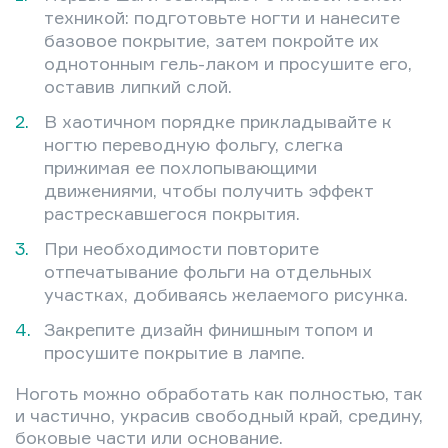
техникой: подготовьте ногти и нанесите
базовое покрытие, затем покройте их
однотонным гель-лаком и просушите его,
оставив липкий слой.
В хаотичном порядке прикладывайте к
ногтю переводную фольгу, слегка
прижимая ее похлопывающими
движениями, чтобы получить эффект
растрескавшегося покрытия.
При необходимости повторите
отпечатывание фольги на отдельных
участках, добиваясь желаемого рисунка.
Закрепите дизайн финишным топом и
просушите покрытие в лампе.
Ноготь можно обработать как полностью, так
и частично, украсив свободный край, средину,
боковые части или основание.