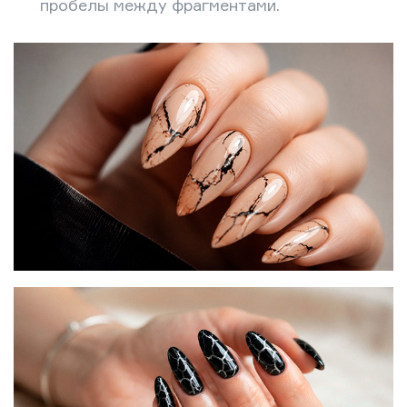
пробелы между фрагментами.