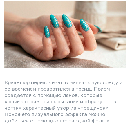
Кракелюр перекочевал в маникюрную среду и
со временем превратился в тренд. Прием
создается с помощью лаков, которые
«сжимаются» при высыхании и образуют на
ногтях характерный узор из «трещинок».
Похожего визуального эффекта можно
добиться с помощью переводной фольги.