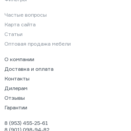
Частые вопросы
Карта сайта
Статьи
Оптовая продажа мебели
О компании
Доставка и оплата
Контакты
Дилерам
Отзывы
Гарантии
8 (953) 455-25-61
8 (901) 098-94-82