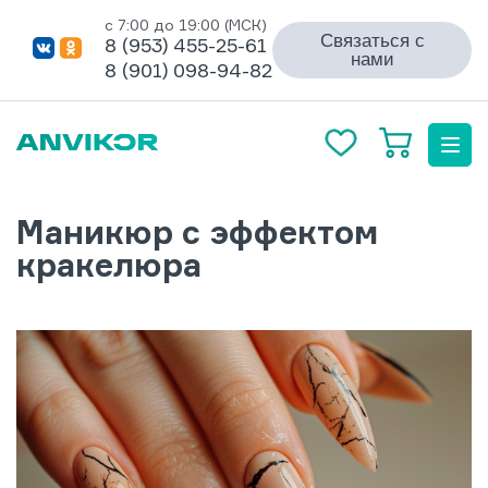
с 7:00 до 19:00 (МСК)
Связаться с
8 (953) 455-25-61
нами
8 (901) 098-94-82
Маникюр с эффектом
кракелюра