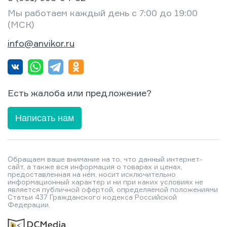
Мы работаем каждый день с 7:00 до 19:00
(МСК)
info@anvikor.ru
Есть жалоба или предложение?
Написать нам
Обращаем ваше внимание на то, что данный интернет-
сайт, а также вся информация о товарах и ценах,
предоставленная на нём, носит исключительно
информационный характер и ни при каких условиях не
является публичной офертой, определяемой положениями
Статьи 437 Гражданского кодекса Российской
Федерации.