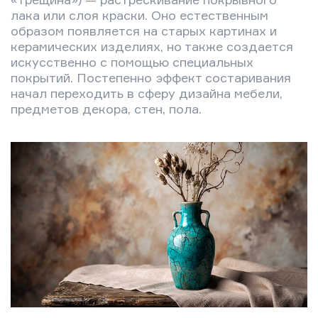
лака или слоя краски. Оно естественным
образом появляется на старых картинах и
керамических изделиях, но также создается
искусственно с помощью специальных
покрытий. Постепенно эффект состаривания
начал переходить в сферу дизайна мебели,
предметов декора, стен, пола.