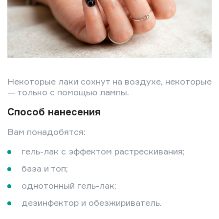
Некоторые лаки сохнут на воздухе, некоторые
— только с помощью лампы.
Способ нанесения
Вам понадобятся:
гель-лак с эффектом растрескивания;
база и топ;
однотонный гель-лак;
дезинфектор и обезжириватель.