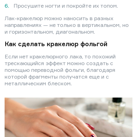
Просушите ногти и покройте их топом.
Лак-кракелюр можно наносить в разных
направлениях — не только в вертикальном, но
и горизонтальном, диагональном.
Как сделать кракелюр фольгой
Если нет кракелюрного лака, то похожий
трескающийся эффект можно создать с
помощью переводной фольги, благодаря
которой фрагменты получатся еще и с
металлическим блеском.