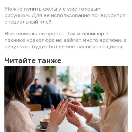
Можно купить фольгу с уже готовым
рисунком. Для ее использования понадобится
специальный клей.
Все гениальное просто. Так и маникюр в
технике кракелюра не займет много времени, а
результат будет более чем запоминающимся.
Читайте также