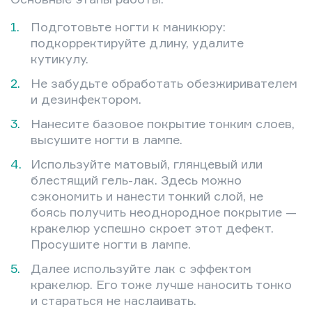
Подготовьте ногти к маникюру:
подкорректируйте длину, удалите
кутикулу.
Не забудьте обработать обезжиривателем
и дезинфектором.
Нанесите базовое покрытие тонким слоев,
высушите ногти в лампе.
Используйте матовый, глянцевый или
блестящий гель-лак. Здесь можно
сэкономить и нанести тонкий слой, не
боясь получить неоднородное покрытие —
кракелюр успешно скроет этот дефект.
Просушите ногти в лампе.
Далее используйте лак с эффектом
кракелюр. Его тоже лучше наносить тонко
и стараться не наслаивать.