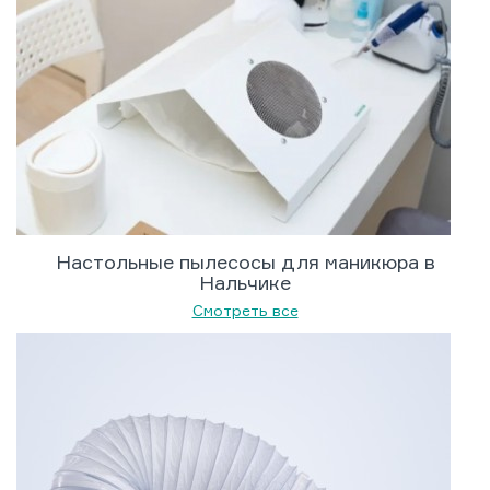
Настольные пылесосы для маникюра в
Нальчике
Смотреть все