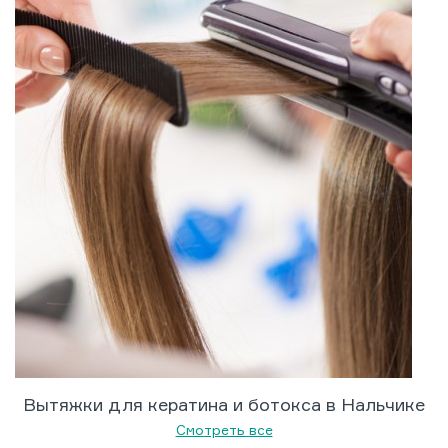
Вытяжки для кератина и ботокса в Нальчике
Смотреть все