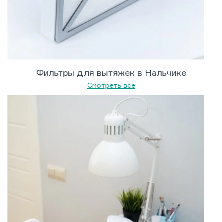
Фильтры для вытяжек в Нальчике
Смотреть все