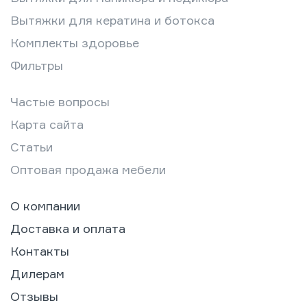
Вытяжки для кератина и ботокса
Комплекты здоровье
Фильтры
Частые вопросы
Карта сайта
Статьи
Оптовая продажа мебели
О компании
Доставка и оплата
Контакты
Дилерам
Отзывы