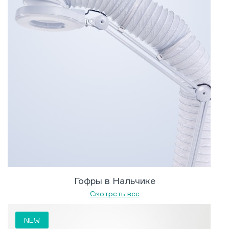
Гофры в Нальчике
Смотреть все
NEW