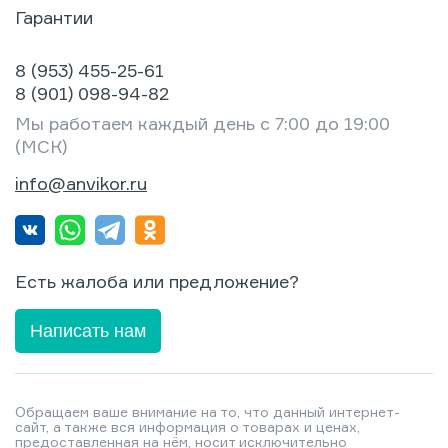
Гарантии
8 (953) 455-25-61
8 (901) 098-94-82
Мы работаем каждый день с 7:00 до 19:00
(МСК)
info@anvikor.ru
Есть жалоба или предложение?
Написать нам
Обращаем ваше внимание на то, что данный интернет-
сайт, а также вся информация о товарах и ценах,
предоставленная на нём, носит исключительно