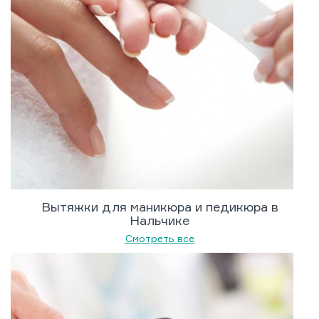
Вытяжки для маникюра и педикюра в
Нальчике
Смотреть все