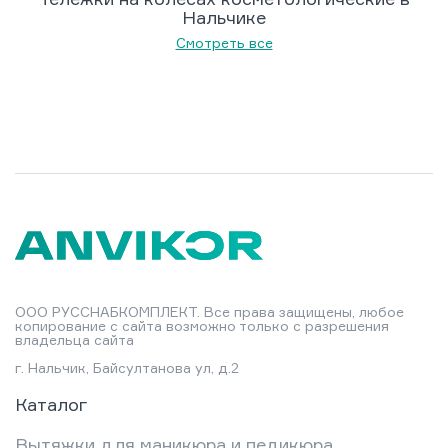
Нальчике
Смотреть все
ООО РУССНАБКОМПЛЕКТ. Все права защищены, любое
копирование с сайта возможно только с разрешения
владельца сайта
г. Нальчик, Байсултанова ул, д.2
Каталог
Вытяжки для маникюра и педикюра