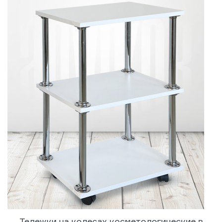
Тележки на колесах косметологические в