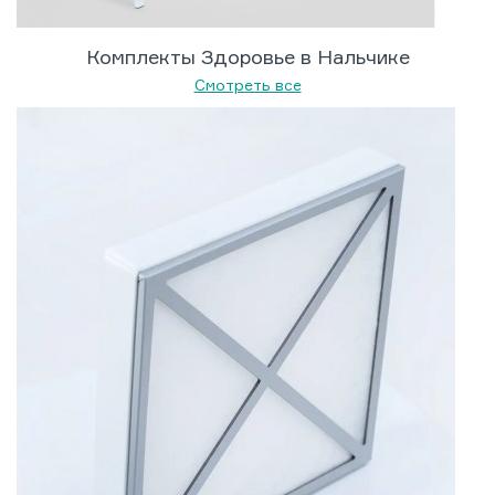
Комплекты Здоровье в Нальчике
Смотреть все