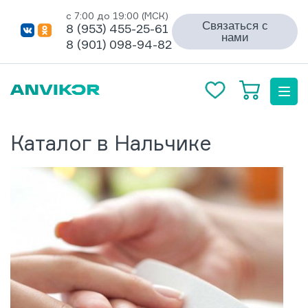
с 7:00 до 19:00 (МСК)
Связаться с
8 (953) 455-25-61
нами
8 (901) 098-94-82
Каталог в Нальчике