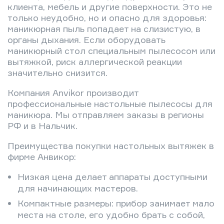
клиента, мебель и другие поверхности. Это не
только неудобно, но и опасно для здоровья:
маникюрная пыль попадает на слизистую, в
органы дыхания. Если оборудовать
маникюрный стол специальным пылесосом или
вытяжкой, риск аллергической реакции
значительно снизится.
Компания Anvikor производит
профессиональные настольные пылесосы для
маникюра. Мы отправляем заказы в регионы
РФ и в Нальчик.
Преимущества покупки настольных вытяжек в
фирме Анвикор:
Низкая цена делает аппараты доступными
для начинающих мастеров.
Компактные размеры: прибор занимает мало
места на столе, его удобно брать с собой,