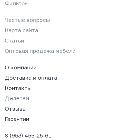
Фильтры
Частые вопросы
Карта сайта
Статьи
Оптовая продажа мебели
О компании
Доставка и оплата
Контакты
Дилерам
Отзывы
Гарантии
8 (953) 455-25-61