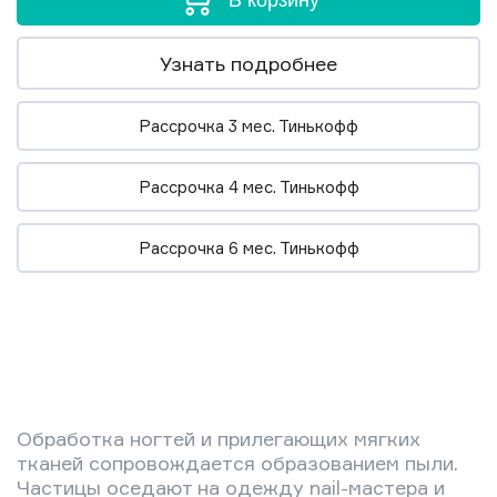
В корзину
Узнать подробнее
Рассрочка 3 мес. Тинькофф
Рассрочка 4 мес. Тинькофф
Рассрочка 6 мес. Тинькофф
Обработка ногтей и прилегающих мягких
тканей сопровождается образованием пыли.
Частицы оседают на одежду nail-мастера и