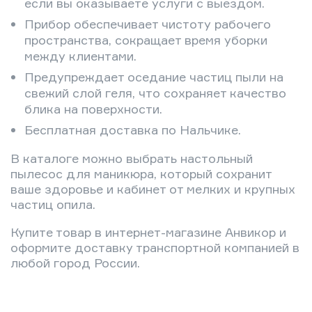
если вы оказываете услуги с выездом.
Прибор обеспечивает чистоту рабочего
пространства, сокращает время уборки
между клиентами.
Предупреждает оседание частиц пыли на
свежий слой геля, что сохраняет качество
блика на поверхности.
Бесплатная доставка по Нальчике.
В каталоге можно выбрать настольный
пылесос для маникюра, который сохранит
ваше здоровье и кабинет от мелких и крупных
частиц опила.
Купите товар в интернет-магазине Анвикор и
оформите доставку транспортной компанией в
любой город России.