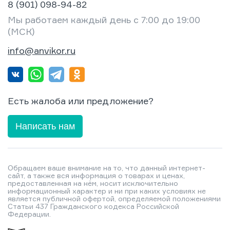
8 (901) 098-94-82
Мы работаем каждый день с 7:00 до 19:00
(МСК)
info@anvikor.ru
Есть жалоба или предложение?
Написать нам
Обращаем ваше внимание на то, что данный интернет-
сайт, а также вся информация о товарах и ценах,
предоставленная на нём, носит исключительно
информационный характер и ни при каких условиях не
является публичной офертой, определяемой положениями
Статьи 437 Гражданского кодекса Российской
Федерации.