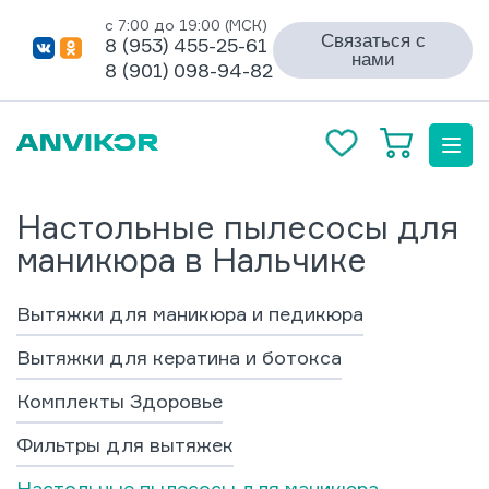
с 7:00 до 19:00 (МСК)
Связаться с
8 (953) 455-25-61
нами
8 (901) 098-94-82
Настольные пылесосы для
маникюра в Нальчике
Вытяжки для маникюра и педикюра
Вытяжки для кератина и ботокса
Комплекты Здоровье
Фильтры для вытяжек
Настольные пылесосы для маникюра