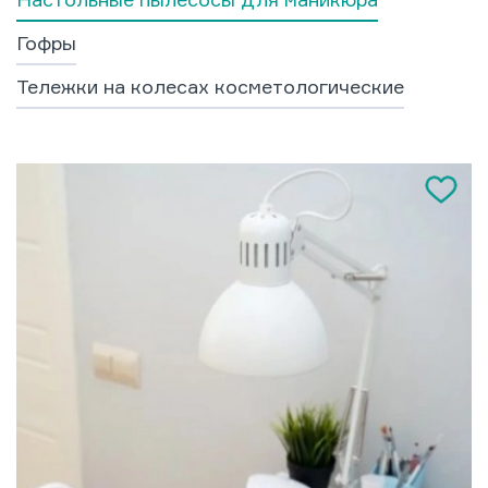
Гофры
Тележки на колесах косметологические