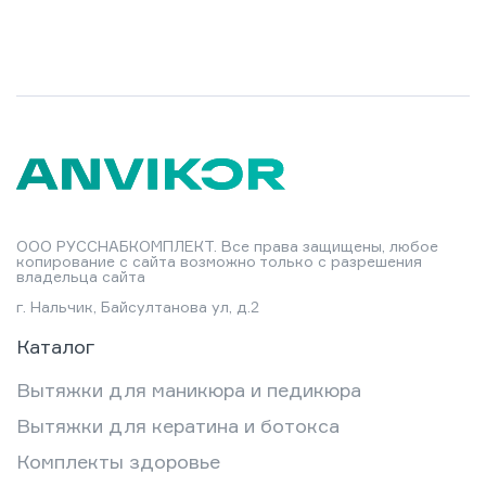
ООО РУССНАБКОМПЛЕКТ. Все права защищены, любое
копирование с сайта возможно только с разрешения
владельца сайта
г. Нальчик, Байсултанова ул, д.2
Каталог
Вытяжки для маникюра и педикюра
Вытяжки для кератина и ботокса
Комплекты здоровье